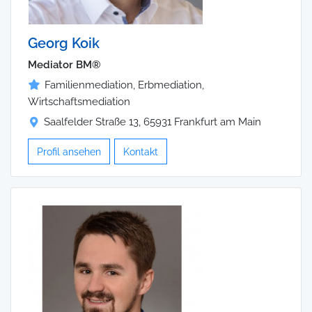
Georg Koik
Mediator BM®
Familienmediation, Erbmediation,
Wirtschaftsmediation
Saalfelder Straße 13, 65931 Frankfurt am Main
Profil ansehen
Kontakt