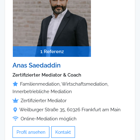
1 Referenz
Anas Saedaddin
Zertifizierter Mediator & Coach
Familienmediation, Wirtschaftsmediation,
Innerbetriebliche Mediation
Zertifizierter Mediator
Weilburger Straße 35, 60326 Frankfurt am Main
Online-Mediation möglich
Profil ansehen
Kontakt