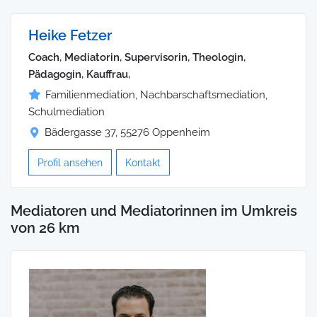
Heike Fetzer
Coach, Mediatorin, Supervisorin, Theologin,
Pädagogin, Kauffrau,
Familienmediation, Nachbarschaftsmediation,
Schulmediation
Bädergasse 37, 55276 Oppenheim
Profil ansehen
Kontakt
Mediatoren und Mediatorinnen im Umkreis
von 26 km