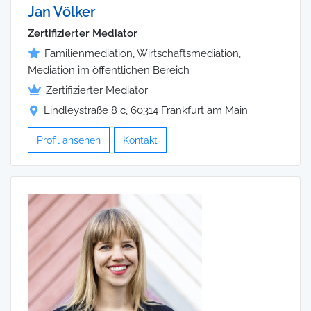
Jan Völker
Zertifizierter Mediator
Familienmediation, Wirtschaftsmediation,
Mediation im öffentlichen Bereich
Zertifizierter Mediator
Lindleystraße 8 c, 60314 Frankfurt am Main
Profil ansehen
Kontakt