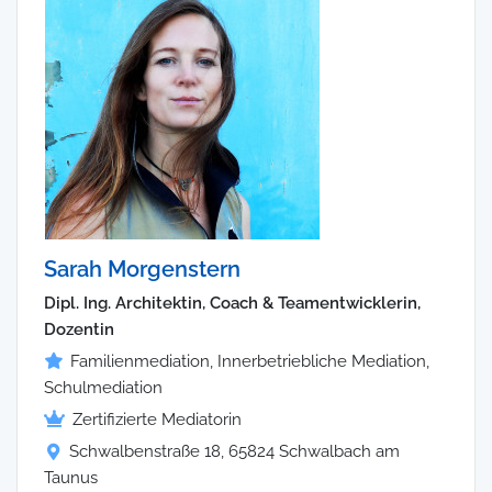
Sarah Morgenstern
Dipl. Ing. Architektin, Coach & Teamentwicklerin,
Dozentin
Familienmediation, Innerbetriebliche Mediation,
Schulmediation
Zertifizierte Mediatorin
Schwalbenstraße 18, 65824 Schwalbach am
Taunus