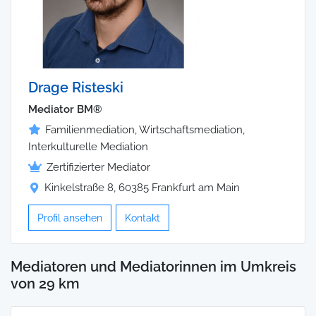
Drage Risteski
Mediator BM®
Familienmediation, Wirtschaftsmediation,
Interkulturelle Mediation
Zertifizierter Mediator
Kinkelstraße 8, 60385 Frankfurt am Main
Profil ansehen
Kontakt
Mediatoren und Mediatorinnen im Umkreis
von 29 km