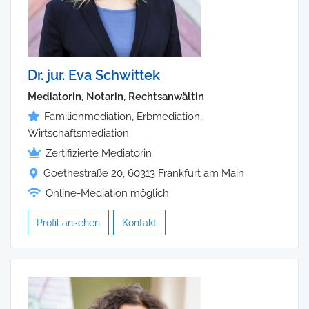
Dr. jur. Eva Schwittek
Mediatorin, Notarin, Rechtsanwältin
Familienmediation, Erbmediation,
Wirtschaftsmediation
Zertifizierte Mediatorin
Goethestraße 20, 60313 Frankfurt am Main
Online-Mediation möglich
Profil ansehen
Kontakt