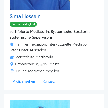
Sima Hosseini
Premium-Mitglied
zertifizierte Mediatorin, Systemische Beraterin,
systemische Supervisorin
Familienmediation, Interkulturelle Mediation,
Täter-Opfer-Ausgleich
Zertifizierte Mediatorin
Erthalstraße 2, 55118 Mainz
Online-Mediation möglich
Profil ansehen
Kontakt