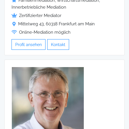
Familienmediation, Wirtschaftsmediation,
Innerbetriebliche Mediation
Zertifizierter Mediator
Mittelweg 43, 60318 Frankfurt am Main
Online-Mediation möglich
Profil ansehen
Kontakt