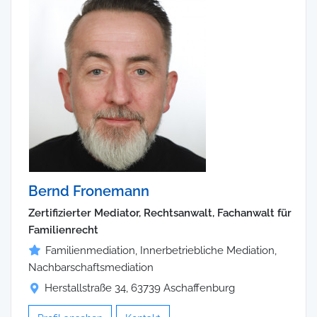
Bernd Fronemann
Zertifizierter Mediator, Rechtsanwalt, Fachanwalt für
Familienrecht
Familienmediation, Innerbetriebliche Mediation,
Nachbarschaftsmediation
Herstallstraße 34, 63739 Aschaffenburg