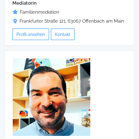
Mediatorin
Familienmediation
Frankfurter Straße 121, 63067 Offenbach am Main
Profil ansehen
Kontakt