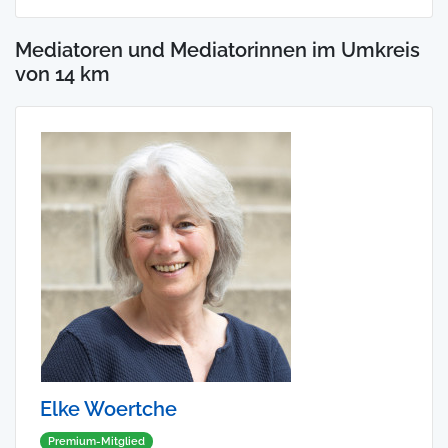
Mediatoren und Mediatorinnen im Umkreis
von 14 km
Elke Woertche
Premium-Mitglied