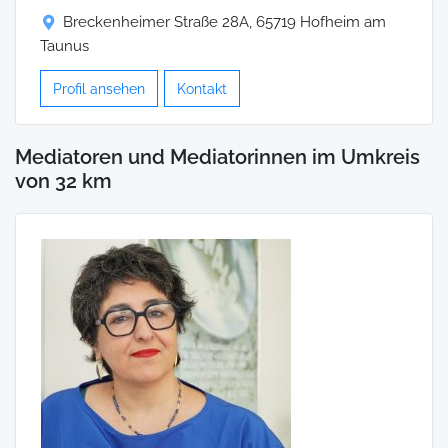
Breckenheimer Straße 28A, 65719 Hofheim am
Taunus
Profil ansehen
Kontakt
Mediatoren und Mediatorinnen im Umkreis
von 32 km