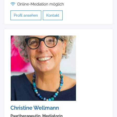
Online-Mediation möglich
Profil ansehen
Kontakt
Christine Wellmann
Paartherapeutin, Mediatorin