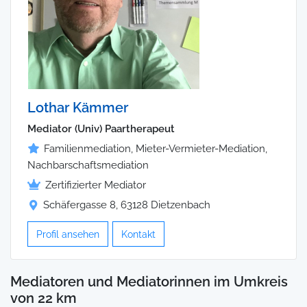
Lothar Kämmer
Mediator (Univ) Paartherapeut
Familienmediation, Mieter-Vermieter-Mediation,
Nachbarschaftsmediation
Zertifizierter Mediator
Schäfergasse 8, 63128 Dietzenbach
Profil ansehen
Kontakt
Mediatoren und Mediatorinnen im Umkreis
von 22 km