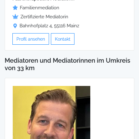
Familienmediation
Zertifizierte Mediatorin
Bahnhofplatz 4, 55116 Mainz
Profil ansehen
Kontakt
Mediatoren und Mediatorinnen im Umkreis
von 33 km