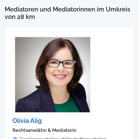
Mediatoren und Mediatorinnen im Umkreis
von 28 km
Olivia Alig
Rechtsanwältin & Mediatorin