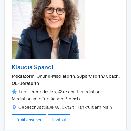
Klaudia Spandl
Mediatorin, Online-Mediatorin, Supervisorin/Coach,
OE-Beraterin
Familienmediation, Wirtschaftsmediation,
Mediation im öffentlichen Bereich
Gebeschusstraße 58, 65929 Frankfurt am Main
Profil ansehen
Kontakt