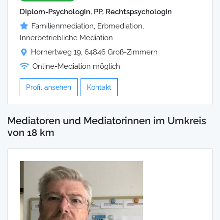
Diplom-Psychologin, PP, Rechtspsychologin
Familienmediation, Erbmediation,
Innerbetriebliche Mediation
Hörnertweg 19, 64846 Groß-Zimmern
Online-Mediation möglich
Profil ansehen
Kontakt
Mediatoren und Mediatorinnen im Umkreis
von 18 km