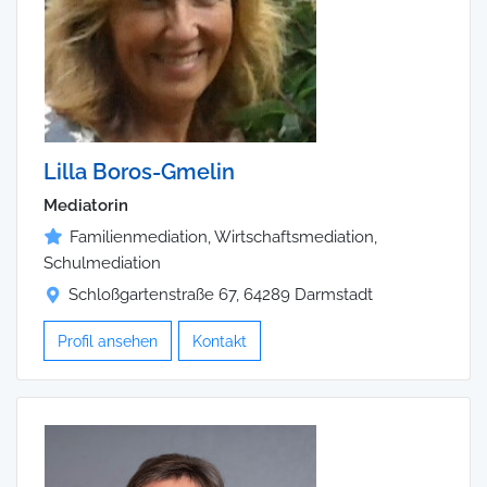
Lilla Boros-Gmelin
Mediatorin
Familienmediation, Wirtschaftsmediation,
Schulmediation
Schloßgartenstraße 67, 64289 Darmstadt
Profil ansehen
Kontakt