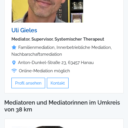
Uli Gieles
Mediator, Supervisor, Systemischer Therapeut
Familienmediation, Innerbetriebliche Mediation,
Nachbarschaftsmediation
Anton-Dunkel-Straße 23, 63457 Hanau
Online-Mediation möglich
Profil ansehen
Kontakt
Mediatoren und Mediatorinnen im Umkreis
von 38 km