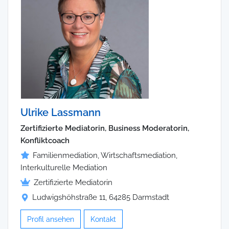
Ulrike Lassmann
Zertifizierte Mediatorin, Business Moderatorin,
Konfliktcoach
Familienmediation, Wirtschaftsmediation,
Interkulturelle Mediation
Zertifizierte Mediatorin
Ludwigshöhstraße 11, 64285 Darmstadt
Profil ansehen
Kontakt