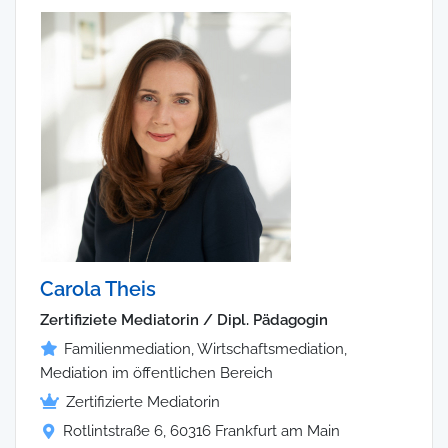
Carola Theis
Zertifiziete Mediatorin / Dipl. Pädagogin
Familienmediation, Wirtschaftsmediation,
Mediation im öffentlichen Bereich
Zertifizierte Mediatorin
Rotlintstraße 6, 60316 Frankfurt am Main