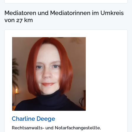
Mediatoren und Mediatorinnen im Umkreis
von 27 km
Charline Deege
Rechtsanwalts- und Notarfachangestellte,