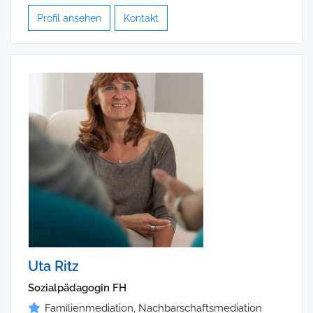
Profil ansehen
Kontakt
Uta Ritz
Sozialpädagogin FH
Familienmediation, Nachbarschaftsmediation