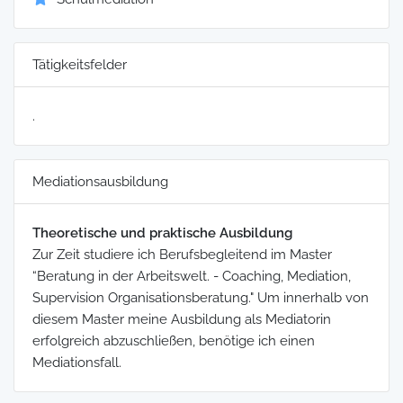
Tätigkeitsfelder
.
Mediationsausbildung
Theoretische und praktische Ausbildung
Zur Zeit studiere ich Berufsbegleitend im Master
“Beratung in der Arbeitswelt. - Coaching, Mediation,
Supervision Organisationsberatung." Um innerhalb von
diesem Master meine Ausbildung als Mediatorin
erfolgreich abzuschließen, benötige ich einen
Mediationsfall.