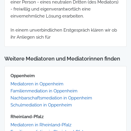
einer Person - eines neutralen Dritten (des Mediators)
- freiwillig und eigenverantwortlich eine
einvernehmliche Lösung erarbeiten.
In einem unverbindlichen Erstgespräch klären wir ob
ihr Anliegen sich für
Weitere Mediatoren und Mediatorinnen finden
Oppenheim
Mediatoren in Oppenheim
Familienmediation in Oppenheim
Nachbarschaftsmediation in Oppenheim
Schulmediation in Oppenheim
Rheinland-Pfalz
Mediatoren in Rheinland-Pfalz