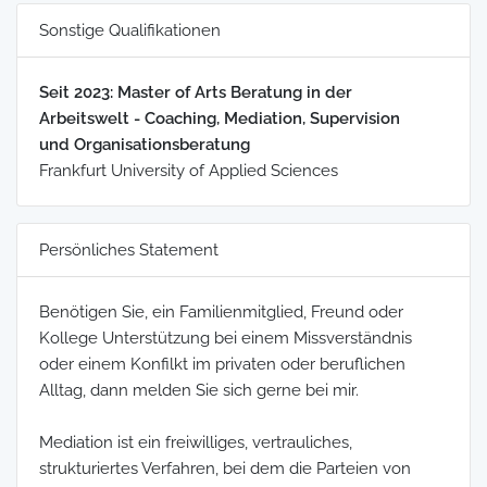
Sonstige Qualifikationen
Seit 2023: Master of Arts Beratung in der
Arbeitswelt - Coaching, Mediation, Supervision
und Organisationsberatung
Frankfurt University of Applied Sciences
Persönliches Statement
Benötigen Sie, ein Familienmitglied, Freund oder
Kollege Unterstützung bei einem Missverständnis
oder einem Konfilkt im privaten oder beruflichen
Alltag, dann melden Sie sich gerne bei mir.
Mediation ist ein freiwilliges, vertrauliches,
strukturiertes Verfahren, bei dem die Parteien von