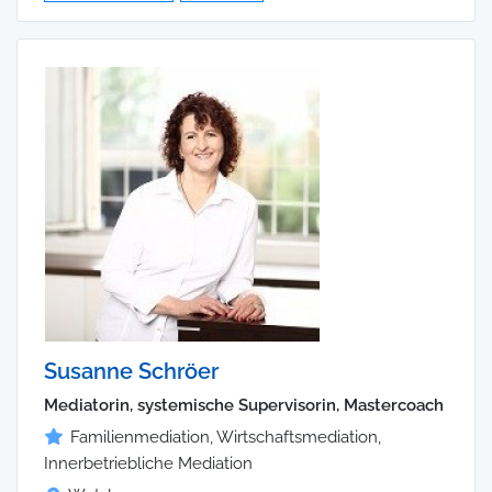
Susanne Schröer
Mediatorin, systemische Supervisorin, Mastercoach
Familienmediation, Wirtschaftsmediation,
Innerbetriebliche Mediation