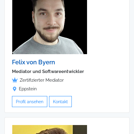
Felix von Byern
Mediator und Softwareentwickler
Zertifizierter Mediator
Eppstein
Profil ansehen
Kontakt