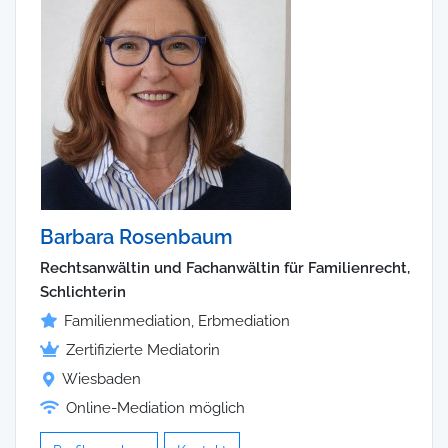
Barbara Rosenbaum
Rechtsanwältin und Fachanwältin für Familienrecht,
Schlichterin
Familienmediation, Erbmediation
Zertifizierte Mediatorin
Wiesbaden
Online-Mediation möglich