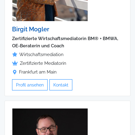
Birgit Mogler
Zertifizierte Wirtschaftsmediatorin BM® + BMWA,
OE-Beraterin und Coach
Wirtschaftsmediation
Zertifizierte Mediatorin
Frankfurt am Main
Profil ansehen
Kontakt