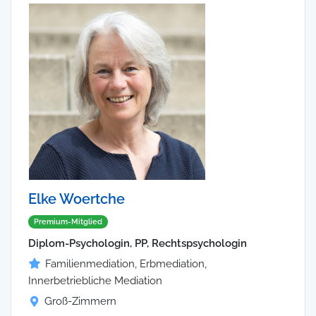
Elke Woertche
Premium-Mitglied
Diplom-Psychologin, PP, Rechtspsychologin
Familienmediation, Erbmediation,
Innerbetriebliche Mediation
Groß-Zimmern