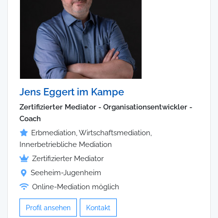
Jens Eggert im Kampe
Zertifizierter Mediator - Organisationsentwickler -
Coach
Erbmediation, Wirtschaftsmediation,
Innerbetriebliche Mediation
Zertifizierter Mediator
Seeheim-Jugenheim
Online-Mediation möglich
Profil ansehen
Kontakt