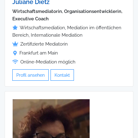
Juliane Dietz
Wirtschaftsmediatorin, Organisationsentwicklerin,
Executive Coach
Wirtschaftsmediation, Mediation im öffentlichen
Bereich, Internationale Mediation
Zertifizierte Mediatorin
Frankfurt am Main
Online-Mediation möglich
Profil ansehen
Kontakt