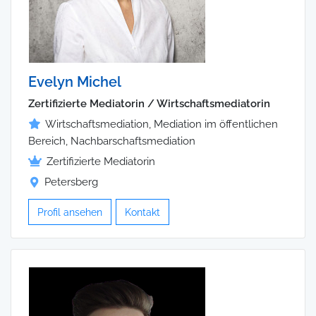
Evelyn Michel
Zertifizierte Mediatorin / Wirtschaftsmediatorin
Wirtschaftsmediation, Mediation im öffentlichen
Bereich, Nachbarschaftsmediation
Zertifizierte Mediatorin
Petersberg
Profil ansehen
Kontakt