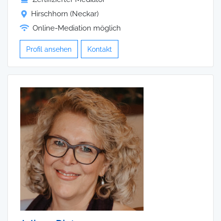
Hirschhorn (Neckar)
Online-Mediation möglich
Profil ansehen
Kontakt