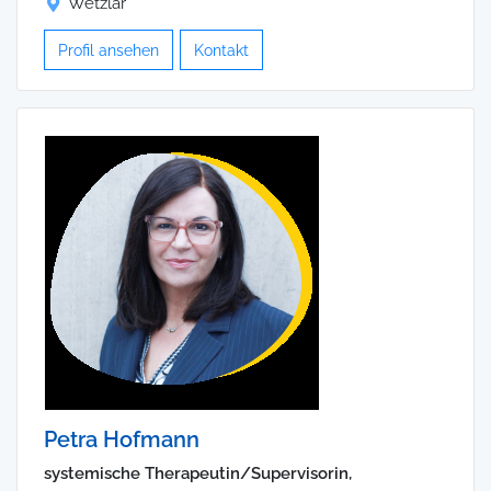
Wetzlar
Profil ansehen
Kontakt
Petra Hofmann
systemische Therapeutin/Supervisorin,