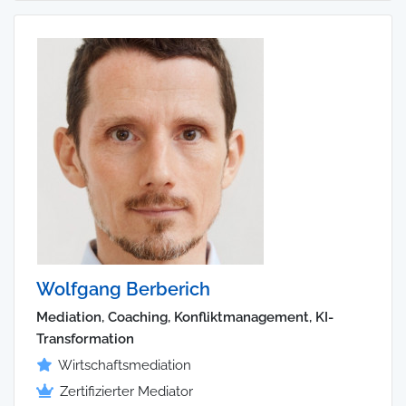
Wolfgang Berberich
Mediation, Coaching, Konfliktmanagement, KI-
Transformation
Wirtschaftsmediation
Zertifizierter Mediator