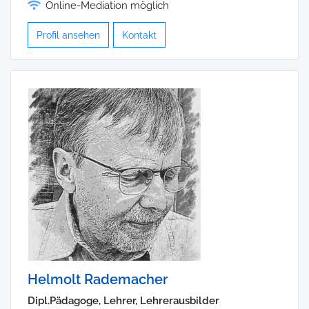
Online-Mediation möglich
Profil ansehen
Kontakt
Helmolt Rademacher
Dipl.Pädagoge, Lehrer, Lehrerausbilder