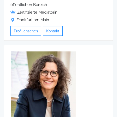
öffentlichen Bereich
Zertifizierte Mediatorin
Frankfurt am Main
Profil ansehen
Kontakt