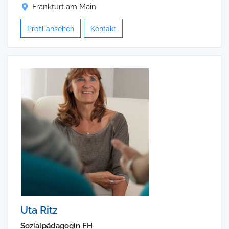
Frankfurt am Main
Profil ansehen
Kontakt
Uta Ritz
Sozialpädagogin FH