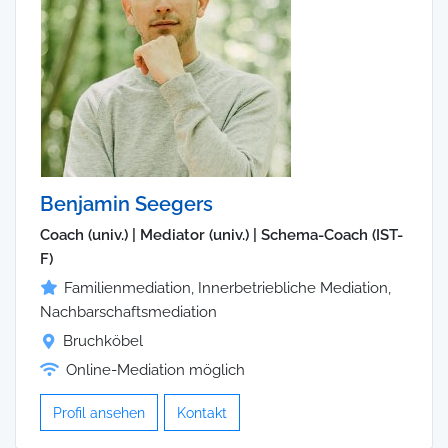
Benjamin Seegers
Coach (univ.) | Mediator (univ.) | Schema-Coach (IST-
F)
Familienmediation, Innerbetriebliche Mediation,
Nachbarschaftsmediation
Bruchköbel
Online-Mediation möglich
Profil ansehen
Kontakt