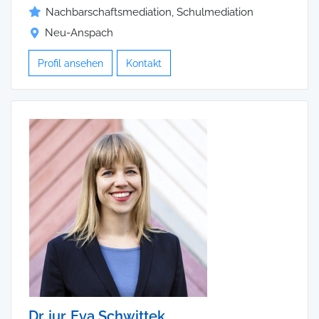
Nachbarschaftsmediation, Schulmediation
Neu-Anspach
Profil ansehen
Kontakt
Dr. jur. Eva Schwittek