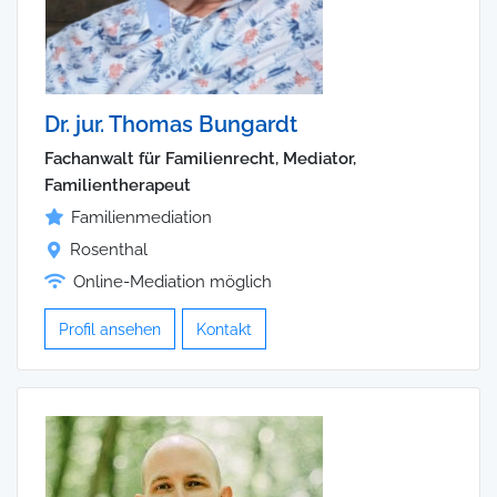
Dr. jur. Thomas Bungardt
Fachanwalt für Familienrecht, Mediator,
Familientherapeut
Familienmediation
Rosenthal
Online-Mediation möglich
Profil ansehen
Kontakt