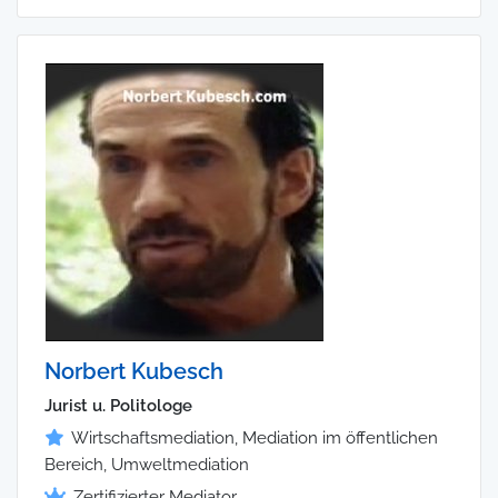
Norbert Kubesch
Jurist u. Politologe
Wirtschaftsmediation, Mediation im öffentlichen
Bereich, Umweltmediation
Zertifizierter Mediator