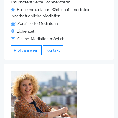
Traumazentrierte Fachberaterin
Familienmediation, Wirtschaftsmediation,
Innerbetriebliche Mediation
Zertifizierte Mediatorin
Eichenzell
Online-Mediation möglich
Profil ansehen
Kontakt