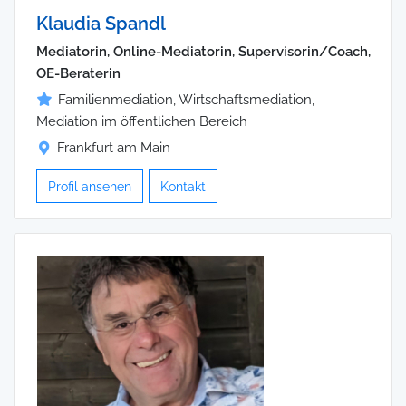
Klaudia Spandl
Mediatorin, Online-Mediatorin, Supervisorin/Coach,
OE-Beraterin
Familienmediation, Wirtschaftsmediation,
Mediation im öffentlichen Bereich
Frankfurt am Main
Profil ansehen
Kontakt