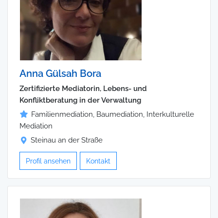
Anna Gülsah Bora
Zertifizierte Mediatorin, Lebens- und
Konfliktberatung in der Verwaltung
Familienmediation, Baumediation, Interkulturelle
Mediation
Steinau an der Straße
Profil ansehen
Kontakt