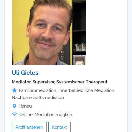
Uli Gieles
Mediator, Supervisor, Systemischer Therapeut
Familienmediation, Innerbetriebliche Mediation,
Nachbarschaftsmediation
Hanau
Online-Mediation möglich
Profil ansehen
Kontakt