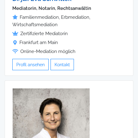
Mediatorin, Notarin, Rechtsanwältin
Familienmediation, Erbmediation,
Wirtschaftsmediation
Zertifizierte Mediatorin
Frankfurt am Main
Online-Mediation möglich
Profil ansehen
Kontakt