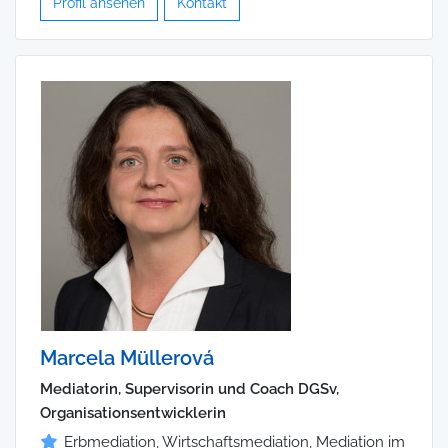
Profil ansehen
Kontakt
Marcela Müllerová
Mediatorin, Supervisorin und Coach DGSv,
Organisationsentwicklerin
Erbmediation, Wirtschaftsmediation, Mediation im