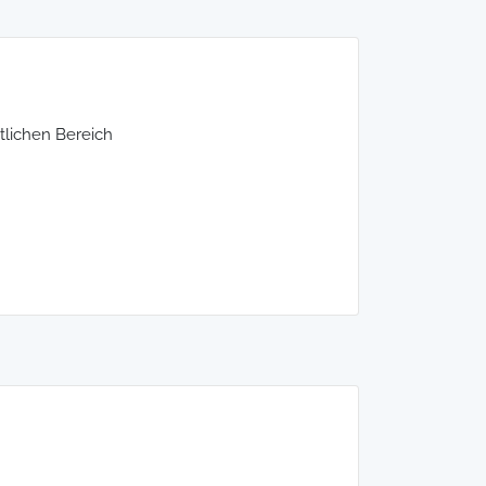
tlichen Bereich