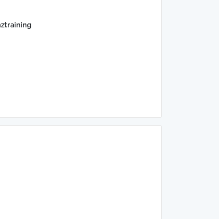
ztraining