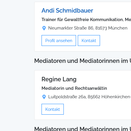
Andi Schmidbauer
Trainer für Gewaltfreie Kommunikation, M
Neumarkter Straße 86, 81673 München
Profil ansehen
Kontakt
Mediatoren und Mediatorinnen im 
Regine Lang
Mediatorin und Rechtsanwältin
Luitpoldstraße 26a, 85662 Höhenkirchen
Kontakt
Mediatoren und Mediatorinnen im 