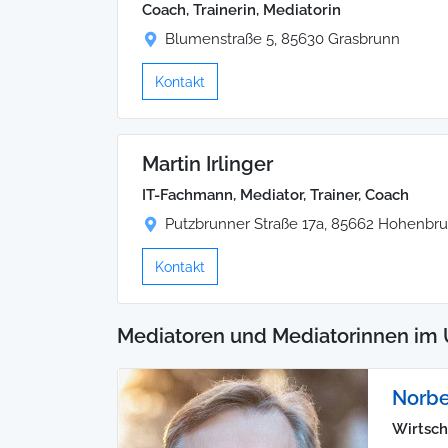
Coach, Trainerin, Mediatorin
Blumenstraße 5, 85630 Grasbrunn
Kontakt
Martin Irlinger
IT-Fachmann, Mediator, Trainer, Coach
Putzbrunner Straße 17a, 85662 Hohenbr
Kontakt
Mediatoren und Mediatorinnen im 
Norbe
Wirtsch