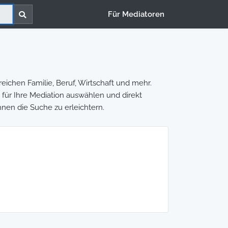
Für Mediatoren
eichen Familie, Beruf, Wirtschaft und mehr.
n für Ihre Mediation auswählen und direkt
hnen die Suche zu erleichtern.