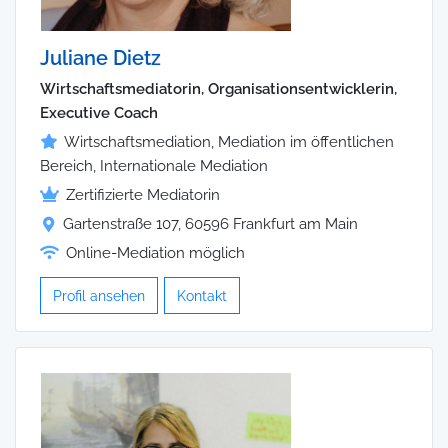
Juliane Dietz
Wirtschaftsmediatorin, Organisationsentwicklerin,
Executive Coach
Wirtschaftsmediation, Mediation im öffentlichen
Bereich, Internationale Mediation
Zertifizierte Mediatorin
Gartenstraße 107, 60596 Frankfurt am Main
Online-Mediation möglich
Profil ansehen
Kontakt