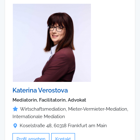
Katerina Verostova
Mediatorin, Facilitatorin, Advokat
Wirtschaftsmediation, Mieter-Vermieter-Mediation,
Internationale Mediation
Koselstraße 48, 60318 Frankfurt am Main
Profil ansehen
Kontakt