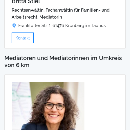
Britta Stiel
Rechtsanwältin, Fachanwältin für Familien- und
Arbeitsrecht, Mediatorin
Frankfurter Str. 1, 61476 Kronberg im Taunus
Kontakt
Mediatoren und Mediatorinnen im Umkreis
von 6 km