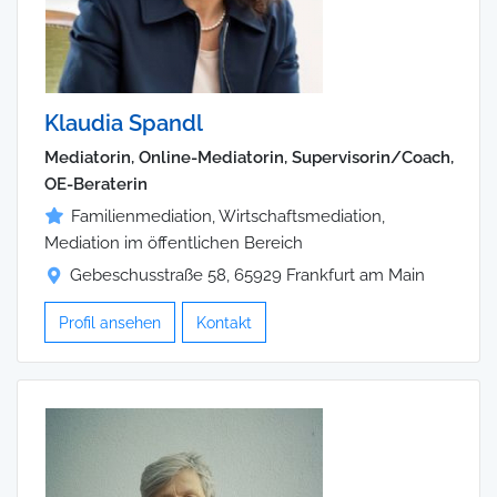
Klaudia Spandl
Mediatorin, Online-Mediatorin, Supervisorin/Coach,
OE-Beraterin
Familienmediation, Wirtschaftsmediation,
Mediation im öffentlichen Bereich
Gebeschusstraße 58, 65929 Frankfurt am Main
Profil ansehen
Kontakt