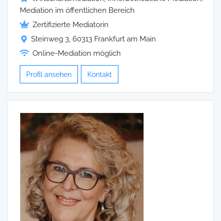
Mediation im öffentlichen Bereich
Zertifizierte Mediatorin
Steinweg 3, 60313 Frankfurt am Main
Online-Mediation möglich
Profil ansehen
Kontakt