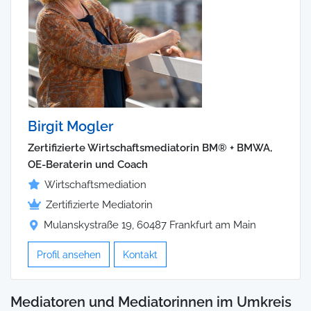
Birgit Mogler
Zertifizierte Wirtschaftsmediatorin BM® + BMWA,
OE-Beraterin und Coach
Wirtschaftsmediation
Zertifizierte Mediatorin
Mulanskystraße 19, 60487 Frankfurt am Main
Profil ansehen
Kontakt
Mediatoren und Mediatorinnen im Umkreis