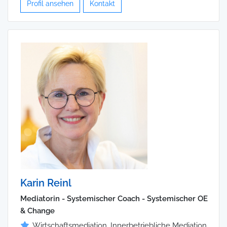
Profil ansehen
Kontakt
Karin Reinl
Mediatorin - Systemischer Coach - Systemischer OE
& Change
Wirtschaftsmediation, Innerbetriebliche Mediation,