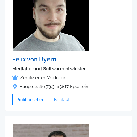
Felix von Byern
Mediator und Softwareentwickler
Zertifizierter Mediator
Hauptstraße 73.3, 65817 Eppstein
Profil ansehen
Kontakt