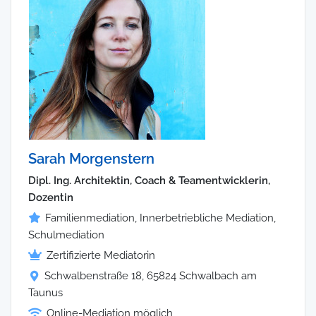
Sarah Morgenstern
Dipl. Ing. Architektin, Coach & Teamentwicklerin,
Dozentin
Familienmediation, Innerbetriebliche Mediation,
Schulmediation
Zertifizierte Mediatorin
Schwalbenstraße 18, 65824 Schwalbach am
Taunus
Online-Mediation möglich