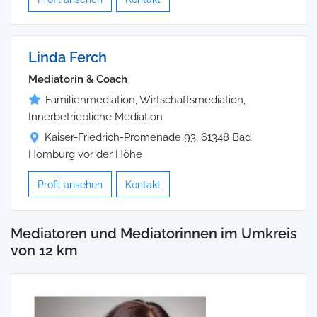
Linda Ferch
Mediatorin & Coach
Familienmediation, Wirtschaftsmediation,
Innerbetriebliche Mediation
Kaiser-Friedrich-Promenade 93, 61348 Bad
Homburg vor der Höhe
Profil ansehen
Kontakt
Mediatoren und Mediatorinnen im Umkreis
von 12 km