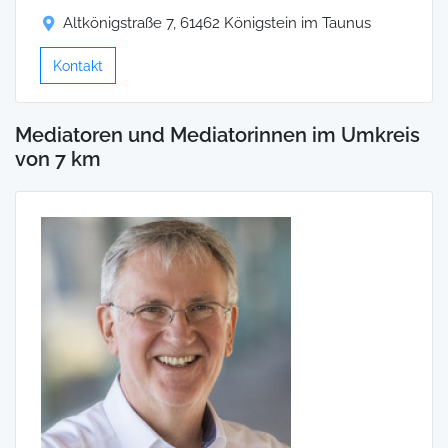
Altkönigstraße 7, 61462 Königstein im Taunus
Kontakt
Mediatoren und Mediatorinnen im Umkreis
von 7 km