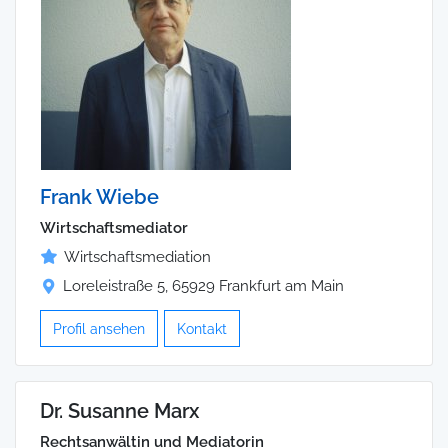
Frank Wiebe
Wirtschaftsmediator
Wirtschaftsmediation
Loreleistraße 5, 65929 Frankfurt am Main
Profil ansehen
Kontakt
Dr. Susanne Marx
Rechtsanwältin und Mediatorin