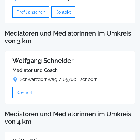
Profil ansehen
Kontakt
Mediatoren und Mediatorinnen im Umkreis
von 3 km
Wolfgang Schneider
Mediator und Coach
Schwarzdornweg 7, 65760 Eschborn
Kontakt
Mediatoren und Mediatorinnen im Umkreis
von 4 km