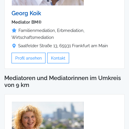
Georg Koik
Mediator BM®
Familienmediation, Erbmediation,
Wirtschaftsmediation
Saalfelder Straße 13, 65931 Frankfurt am Main
Profil ansehen
Kontakt
Mediatoren und Mediatorinnen im Umkreis
von 9 km