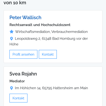
von 10 km
Peter Wallisch
Rechtsanwalt und Hochschuldozent
Wirtschaftsmediation, Verbrauchermediation
Leopoldsweg 2, 61348 Bad Homburg vor der
Höhe
Profil ansehen
Kontakt
Svea Rojahn
Mediator
Im Höhlchen 14, 65795 Hattersheim am Main
Kontakt