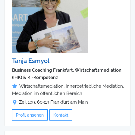
Tanja Esmyol
Business Coaching Frankfurt, Wirtschaftsmediation
(IHK) & KI-Kompetenz
Wirtschaftsmediation, Innerbetriebliche Mediation,
Mediation im öffentlichen Bereich
Zeil 109, 60313 Frankfurt am Main
Profil ansehen
Kontakt