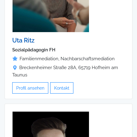
Uta Ritz
Sozialpädagogin FH
Familienmediation, Nachbarschaftsmediation
Breckenheimer Straße 28A, 65719 Hofheim am
Taunus
Profil ansehen
Kontakt