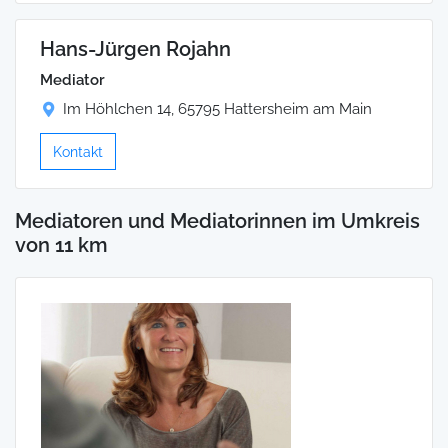
Hans-Jürgen Rojahn
Mediator
Im Höhlchen 14, 65795 Hattersheim am Main
Kontakt
Mediatoren und Mediatorinnen im Umkreis
von 11 km