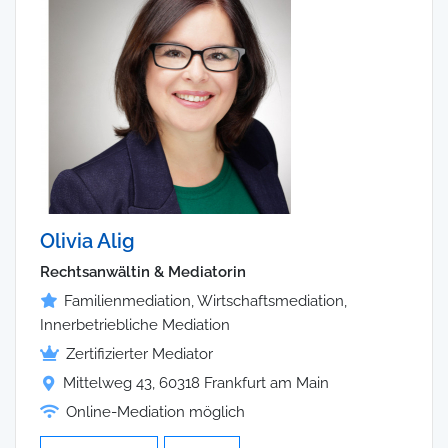
Olivia Alig
Rechtsanwältin & Mediatorin
Familienmediation, Wirtschaftsmediation,
Innerbetriebliche Mediation
Zertifizierter Mediator
Mittelweg 43, 60318 Frankfurt am Main
Online-Mediation möglich