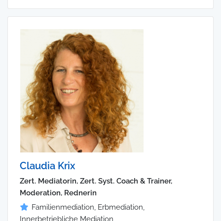
Claudia Krix
Zert. Mediatorin, Zert. Syst. Coach & Trainer,
Moderation, Rednerin
Familienmediation, Erbmediation,
Innerbetriebliche Mediation