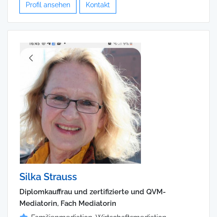
Profil ansehen
Kontakt
Silka Strauss
Diplomkauffrau und zertifizierte und QVM-
Mediatorin, Fach Mediatorin