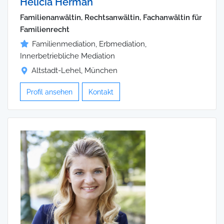
Helicia Herman
Familienanwältin, Rechtsanwältin, Fachanwältin für
Familienrecht
Familienmediation, Erbmediation,
Innerbetriebliche Mediation
Altstadt-Lehel, München
Profil ansehen
Kontakt