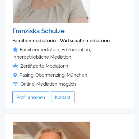
Franziska Schulze
Familienmediatorin - Wirtschaftsmediatorin
Familienmediation, Erbmediation,
Innerbetriebliche Mediation
Zertifizierte Mediatorin
Pasing-Obermenzing, München
Online-Mediation möglich
Profil ansehen
Kontakt