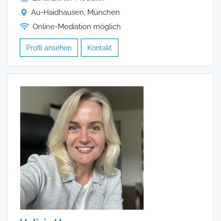
Au-Haidhausen, München
Online-Mediation möglich
Profil ansehen
Kontakt