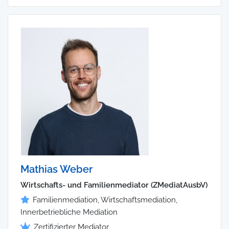
Mathias Weber
Wirtschafts- und Familienmediator (ZMediatAusbV)
Familienmediation, Wirtschaftsmediation,
Innerbetriebliche Mediation
Zertifizierter Mediator