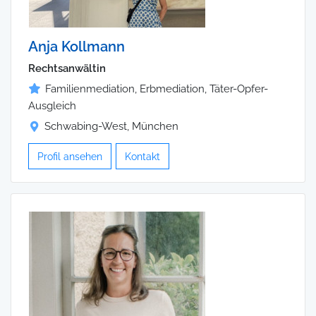
Anja Kollmann
Rechtsanwältin
Familienmediation, Erbmediation, Täter-Opfer-
Ausgleich
Schwabing-West, München
Profil ansehen
Kontakt