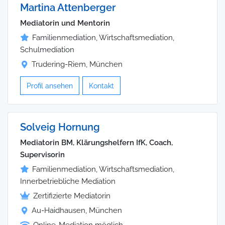
Martina Attenberger
Mediatorin und Mentorin
Familienmediation, Wirtschaftsmediation,
Schulmediation
Trudering-Riem, München
Profil ansehen
Kontakt
Solveig Hornung
Mediatorin BM, Klärungshelfern IfK, Coach,
Supervisorin
Familienmediation, Wirtschaftsmediation,
Innerbetriebliche Mediation
Zertifizierte Mediatorin
Au-Haidhausen, München