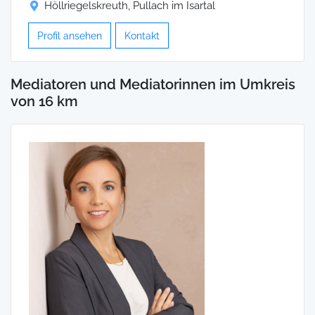
Höllriegelskreuth, Pullach im Isartal
Profil ansehen
Kontakt
Mediatoren und Mediatorinnen im Umkreis
von 16 km