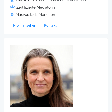
Familienmediation, Wirtschaftsmediation
Zertifizierte Mediatorin
Maxvorstadt, München
Profil ansehen
Kontakt