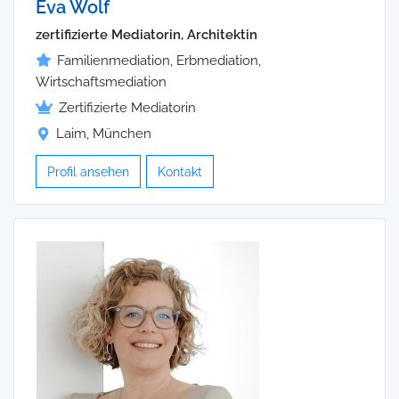
Eva Wolf
zertifizierte Mediatorin, Architektin
Familienmediation, Erbmediation,
Wirtschaftsmediation
Zertifizierte Mediatorin
Laim, München
Profil ansehen
Kontakt