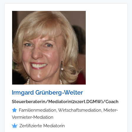
Irmgard Grünberg-Welter
Steuerberaterin/Mediatorin(2xzert.DGMW)/Coach
Familienmediation, Wirtschaftsmediation, Mieter-
Vermieter-Mediation
Zertifizierte Mediatorin