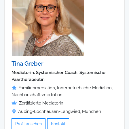
Tina Greber
Mediatorin, Systemischer Coach, Systemische
Paartherapeutin
Familienmediation, Innerbetriebliche Mediation,
Nachbarschaftsmediation
Zertifizierte Mediatorin
Aubing-Lochhausen-Langwied, München
Profil ansehen
Kontakt