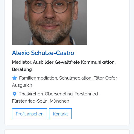
Alexio Schulze-Castro
Mediator, Ausbilder Gewaltfreie Kommunikation,
Beratung
Familienmediation, Schulmediation, Täter-Opfer-
Ausgleich
Thalkirchen-Obersendling-Forstenried-
Fürstenried-Solln, München
Profil ansehen
Kontakt