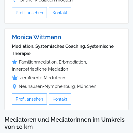
Online-Mediation möglich
Profil ansehen
Kontakt
Monica Wittmann
Mediation, Systemisches Coaching, Systemische
Therapie
Familienmediation, Erbmediation,
Innerbetriebliche Mediation
Zertifizierte Mediatorin
Neuhausen-Nymphenburg, München
Profil ansehen
Kontakt
Mediatoren und Mediatorinnen im Umkreis
von 10 km