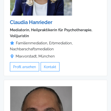
Claudia Hanrieder
Mediatorin, Heilpraktikerin für Psychotherapie,
Volljuristin
Familienmediation, Erbmediation,
Nachbarschaftsmediation
Maxvorstadt, München
Profil ansehen
Kontakt