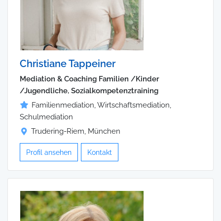
Christiane Tappeiner
Mediation & Coaching Familien /Kinder
/Jugendliche, Sozialkompetenztraining
Familienmediation, Wirtschaftsmediation,
Schulmediation
Trudering-Riem, München
Profil ansehen
Kontakt