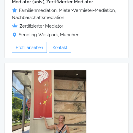
Mediator (univ.), Zertifizierter Mediator
Familienmediation, Mieter-Vermieter-Mediation,
Nachbarschaftsmediation
Zertifizierter Mediator
Sendling-Westpark, München
Profil ansehen
Kontakt