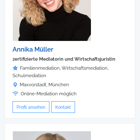
Annika Müller
zertifizierte Mediatorin und Wirtschaftsjuristin
Familienmediation, Wirtschaftsmediation,
Schulmediation
Maxvorstadt, München
Online-Mediation möglich
Profil ansehen
Kontakt