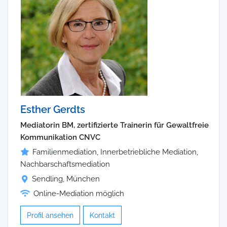
Esther Gerdts
Mediatorin BM, zertifizierte Trainerin für Gewaltfreie
Kommunikation CNVC
Familienmediation, Innerbetriebliche Mediation,
Nachbarschaftsmediation
Sendling, München
Online-Mediation möglich
Profil ansehen
Kontakt