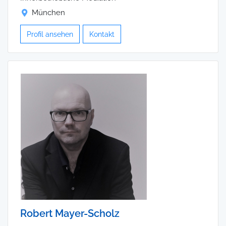
München
Profil ansehen
Kontakt
Robert Mayer-Scholz