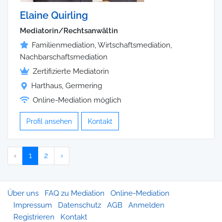
Elaine Quirling
Mediatorin/Rechtsanwältin
Familienmediation, Wirtschaftsmediation,
Nachbarschaftsmediation
Zertifizierte Mediatorin
Harthaus, Germering
Online-Mediation möglich
Profil ansehen
Kontakt
‹
1
2
›
Über uns
FAQ zu Mediation
Online-Mediation
Impressum
Datenschutz
AGB
Anmelden
Registrieren
Kontakt