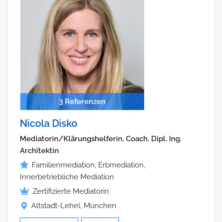
3 Referenzen
Nicola Disko
Mediatorin/Klärungshelferin, Coach, Dipl. Ing.
Architektin
Familienmediation, Erbmediation,
Innerbetriebliche Mediation
Zertifizierte Mediatorin
Altstadt-Lehel, München