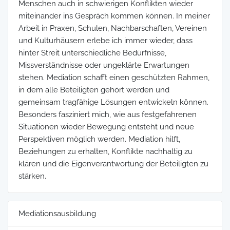
Menschen auch in schwierigen Konflikten wieder
miteinander ins Gespräch kommen können. In meiner
Arbeit in Praxen, Schulen, Nachbarschaften, Vereinen
und Kulturhäusern erlebe ich immer wieder, dass
hinter Streit unterschiedliche Bedürfnisse,
Missverständnisse oder ungeklärte Erwartungen
stehen. Mediation schafft einen geschützten Rahmen,
in dem alle Beteiligten gehört werden und
gemeinsam tragfähige Lösungen entwickeln können.
Besonders fasziniert mich, wie aus festgefahrenen
Situationen wieder Bewegung entsteht und neue
Perspektiven möglich werden. Mediation hilft,
Beziehungen zu erhalten, Konflikte nachhaltig zu
klären und die Eigenverantwortung der Beteiligten zu
stärken.
Mediationsausbildung