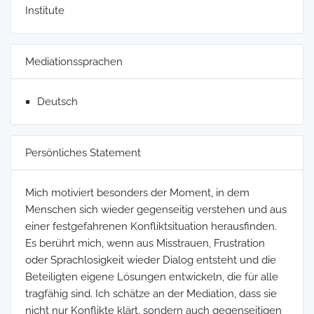
Institute
Mediationssprachen
Deutsch
Persönliches Statement
Mich motiviert besonders der Moment, in dem
Menschen sich wieder gegenseitig verstehen und aus
einer festgefahrenen Konfliktsituation herausfinden.
Es berührt mich, wenn aus Misstrauen, Frustration
oder Sprachlosigkeit wieder Dialog entsteht und die
Beteiligten eigene Lösungen entwickeln, die für alle
tragfähig sind. Ich schätze an der Mediation, dass sie
nicht nur Konflikte klärt, sondern auch gegenseitigen