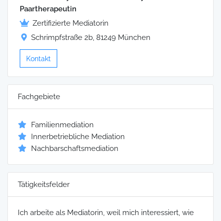
Paartherapeutin
Zertifizierte Mediatorin
Schrimpfstraße 2b, 81249 München
Kontakt
Fachgebiete
Familienmediation
Innerbetriebliche Mediation
Nachbarschaftsmediation
Tätigkeitsfelder
Ich arbeite als Mediatorin, weil mich interessiert, wie