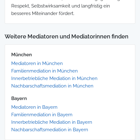
Respekt, Selbstwirksamkeit und langfristig ein
besseres Miteinander fördert.
Weitere Mediatoren und Mediatorinnen finden
München
Mediatoren in München
Familienmediation in München
Innerbetriebliche Mediation in München
Nachbarschaftsmediation in München
Bayern
Mediatoren in Bayern
Familienmediation in Bayern
Innerbetriebliche Mediation in Bayern
Nachbarschaftsmediation in Bayern