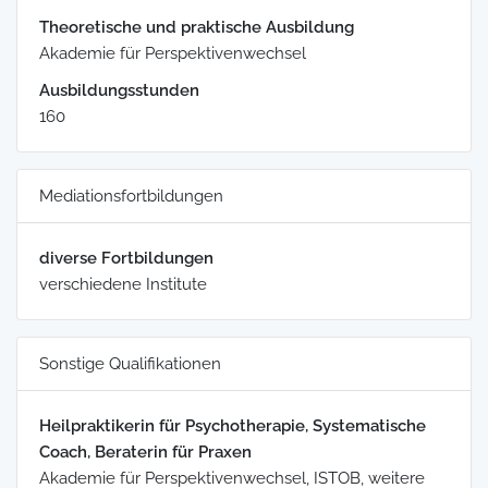
Theoretische und praktische Ausbildung
Akademie für Perspektivenwechsel
Ausbildungsstunden
160
Mediationsfortbildungen
diverse Fortbildungen
verschiedene Institute
Sonstige Qualifikationen
Heilpraktikerin für Psychotherapie, Systematische
Coach, Beraterin für Praxen
Akademie für Perspektivenwechsel, ISTOB, weitere