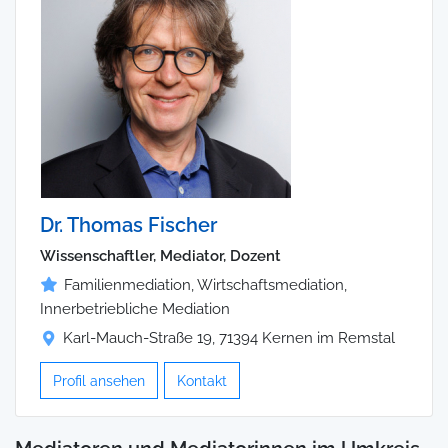
Dr. Thomas Fischer
Wissenschaftler, Mediator, Dozent
Familienmediation, Wirtschaftsmediation,
Innerbetriebliche Mediation
Karl-Mauch-Straße 19, 71394 Kernen im Remstal
Profil ansehen
Kontakt