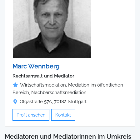
Marc Wennberg
Rechtsanwalt und Mediator
Wirtschaftsmediation, Mediation im öffentlichen
Bereich, Nachbarschaftsmediation
Olgastraße 57A, 70182 Stuttgart
Profil ansehen
Kontakt
Mediatoren und Mediatorinnen im Umkreis