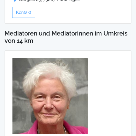
Kontakt
Mediatoren und Mediatorinnen im Umkreis
von 14 km