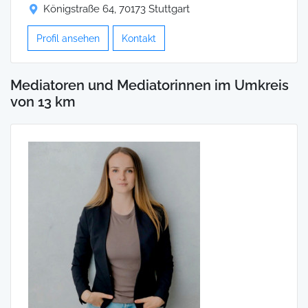
Königstraße 64, 70173 Stuttgart
Profil ansehen
Kontakt
Mediatoren und Mediatorinnen im Umkreis
von 13 km