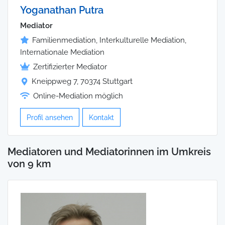
Yoganathan Putra
Mediator
Familienmediation, Interkulturelle Mediation,
Internationale Mediation
Zertifizierter Mediator
Kneippweg 7, 70374 Stuttgart
Online-Mediation möglich
Profil ansehen
Kontakt
Mediatoren und Mediatorinnen im Umkreis
von 9 km