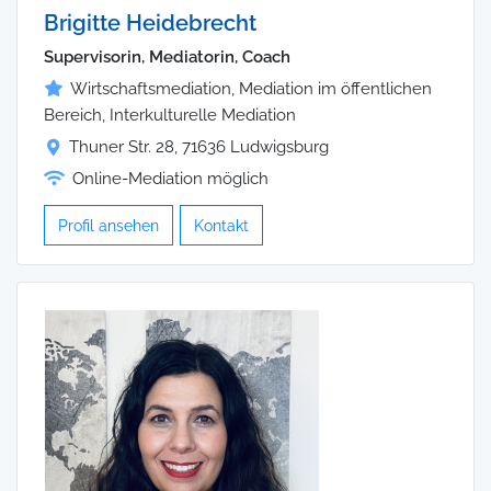
Brigitte Heidebrecht
Supervisorin, Mediatorin, Coach
Wirtschaftsmediation, Mediation im öffentlichen
Bereich, Interkulturelle Mediation
Thuner Str. 28, 71636 Ludwigsburg
Online-Mediation möglich
Profil ansehen
Kontakt