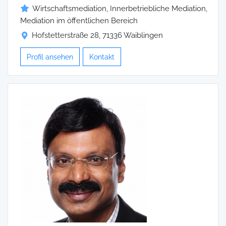
Wirtschaftsmediation, Innerbetriebliche Mediation,
Mediation im öffentlichen Bereich
Hofstetterstraße 28, 71336 Waiblingen
Profil ansehen
Kontakt