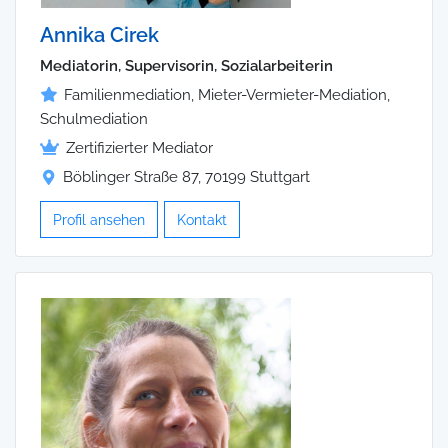
Annika Cirek
Mediatorin, Supervisorin, Sozialarbeiterin
Familienmediation, Mieter-Vermieter-Mediation,
Schulmediation
Zertifizierter Mediator
Böblinger Straße 87, 70199 Stuttgart
Profil ansehen
Kontakt