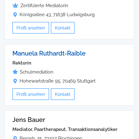
Zertifizierte Mediatorin
Königsallee 43, 71638 Ludwigsburg
Profil ansehen
Kontakt
Manuela Ruthardt-Raible
Rektorin
Schulmediation
Hohewartstraße 95, 70469 Stuttgart
Profil ansehen
Kontakt
Jens Bauer
Mediator, Paartherapeut, Transaktionsanalytiker
Bergstr. 25, 73207 Plochingen