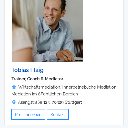
Tobias Flaig
Trainer, Coach & Mediator
Wirtschaftsmediation, Innerbetriebliche Mediation,
Mediation im öffentlichen Bereich
Asangstraße 123, 70329 Stuttgart
Profil ansehen
Kontakt