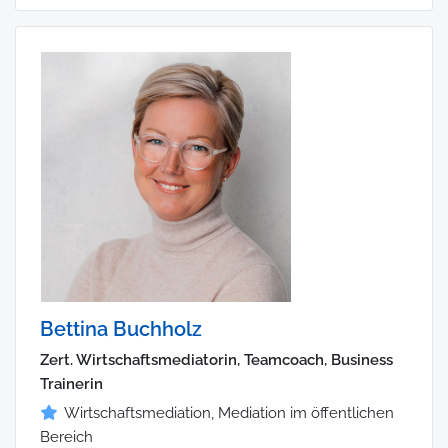
Bettina Buchholz
Zert. Wirtschaftsmediatorin, Teamcoach, Business
Trainerin
Wirtschaftsmediation, Mediation im öffentlichen
Bereich