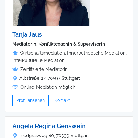
Tanja Jaus
Mediatorin, Konfliktcoachin & Supervisorin
Wirtschaftsmediation, Innerbetriebliche Mediation,
Interkulturelle Mediation
Zertifizierte Mediatorin
Albstraße 27, 70597 Stuttgart
Online-Mediation möglich
Profil ansehen
Kontakt
Angela Regina Genswein
Riedgrasweg 80, 70599 Stuttgart