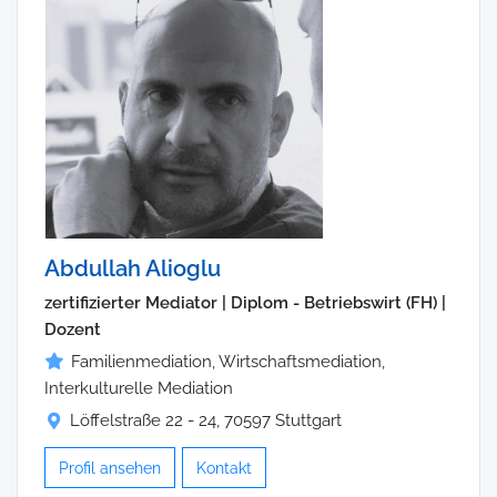
Abdullah Alioglu
zertifizierter Mediator | Diplom - Betriebswirt (FH) |
Dozent
Familienmediation, Wirtschaftsmediation,
Interkulturelle Mediation
Löffelstraße 22 - 24, 70597 Stuttgart
Profil ansehen
Kontakt