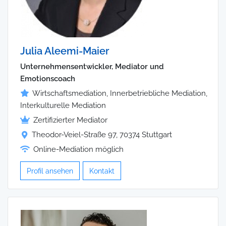
Julia Aleemi-Maier
Unternehmensentwickler, Mediator und
Emotionscoach
Wirtschaftsmediation, Innerbetriebliche Mediation,
Interkulturelle Mediation
Zertifizierter Mediator
Theodor-Veiel-Straße 97, 70374 Stuttgart
Online-Mediation möglich
Profil ansehen
Kontakt