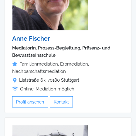
Anne Fischer
Mediatorin, Prozess-Begleitung, Präsenz- und
Bewusstseinsschule
Familienmediation, Erbmediation,
Nachbarschaftsmediation
Liststraße 67, 70180 Stuttgart
Online-Mediation möglich
Profil ansehen
Kontakt