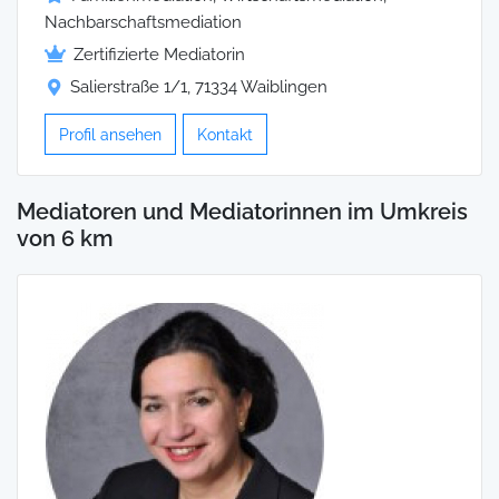
Nachbarschaftsmediation
Zertifizierte Mediatorin
Salierstraße 1/1, 71334 Waiblingen
Profil ansehen
Kontakt
Mediatoren und Mediatorinnen im Umkreis
von 6 km