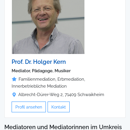
Prof. Dr. Holger Kern
Mediator, Pädagoge, Musiker
Familienmediation, Erbmediation,
Innerbetriebliche Mediation
Albrecht-Dürer-Weg 2, 71409 Schwaikheim
Profil ansehen
Kontakt
Mediatoren und Mediatorinnen im Umkreis