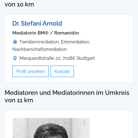
von 10 km
Dr. Stefani Arnold
Mediatorin BM® / Romanistin
Familienmediation, Erbmediation,
Nachbarschaftsmediation
Marquardtstraße 22, 70186 Stuttgart
Profil ansehen
Kontakt
Mediatoren und Mediatorinnen im Umkreis
von 11 km