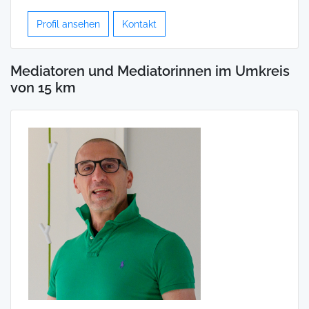
Profil ansehen
Kontakt
Mediatoren und Mediatorinnen im Umkreis
von 15 km