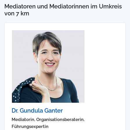
Mediatoren und Mediatorinnen im Umkreis
von 7 km
Dr. Gundula Ganter
Mediatorin, Organisationsberaterin,
Führungsexpertin