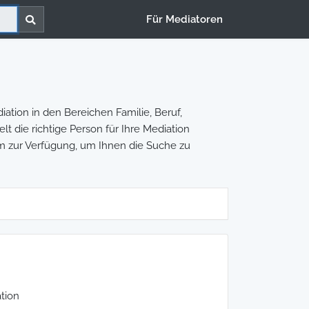
Für Mediatoren
ation in den Bereichen Familie, Beruf,
lt die richtige Person für Ihre Mediation
rm zur Verfügung, um Ihnen die Suche zu
tion