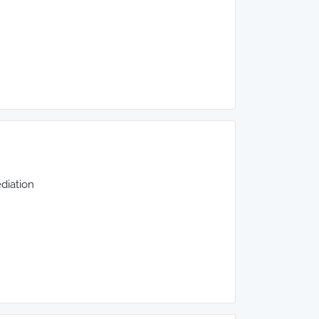
diation