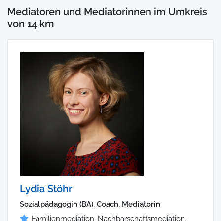
Mediatoren und Mediatorinnen im Umkreis
von 14 km
Lydia Stöhr
Sozialpädagogin (BA), Coach, Mediatorin
Familienmediation, Nachbarschaftsmediation,