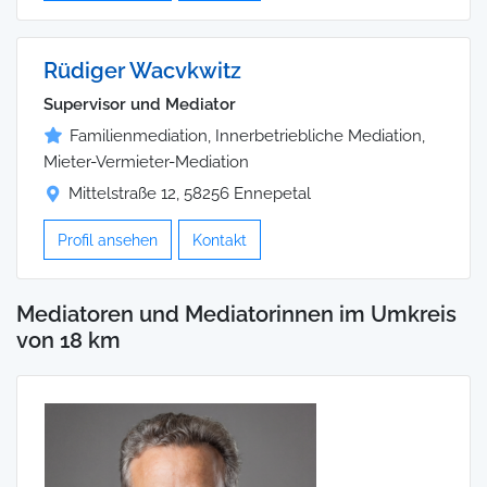
Rüdiger Wacvkwitz
Supervisor und Mediator
Familienmediation, Innerbetriebliche Mediation,
Mieter-Vermieter-Mediation
Mittelstraße 12, 58256 Ennepetal
Profil ansehen
Kontakt
Mediatoren und Mediatorinnen im Umkreis
von 18 km