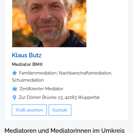
Klaus Butz
Mediator BM®
Familienmediation, Nachbarschaftsmediation,
Schulmediation
Zertifizierter Mediator
Zur Dörner Brücke 23, 42283 Wuppertal
Profil ansehen
Kontakt
Mediatoren und Mediatorinnen im Umkreis