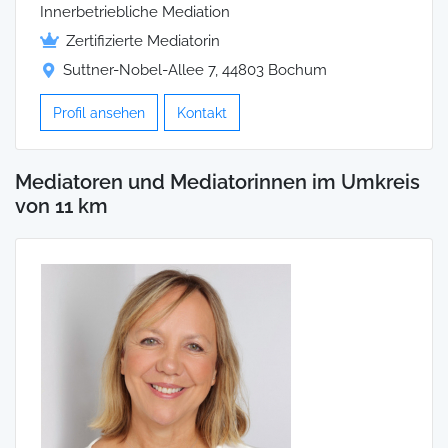
Innerbetriebliche Mediation
Zertifizierte Mediatorin
Suttner-Nobel-Allee 7, 44803 Bochum
Profil ansehen
Kontakt
Mediatoren und Mediatorinnen im Umkreis
von 11 km