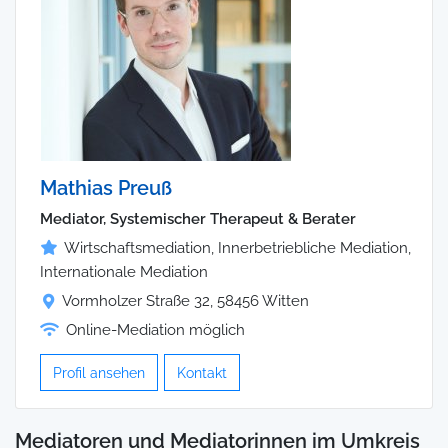
Mathias Preuß
Mediator, Systemischer Therapeut & Berater
Wirtschaftsmediation, Innerbetriebliche Mediation,
Internationale Mediation
Vormholzer Straße 32, 58456 Witten
Online-Mediation möglich
Profil ansehen
Kontakt
Mediatoren und Mediatorinnen im Umkreis