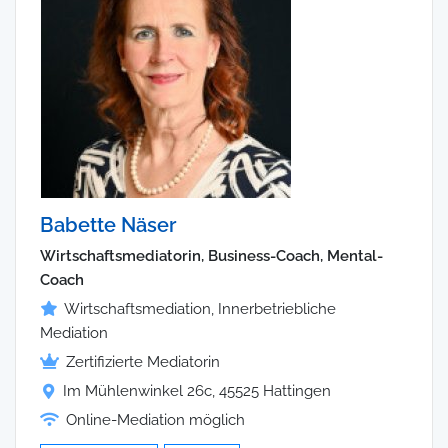
Babette Näser
Wirtschaftsmediatorin, Business-Coach, Mental-
Coach
Wirtschaftsmediation, Innerbetriebliche
Mediation
Zertifizierte Mediatorin
Im Mühlenwinkel 26c, 45525 Hattingen
Online-Mediation möglich