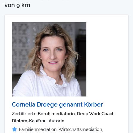
von 9 km
Cornelia Droege genannt Körber
Zertifizierte Berufsmediatorin, Deep Work Coach,
Diplom-Kauffrau, Autorin
Familienmediation, Wirtschaftsmediation,