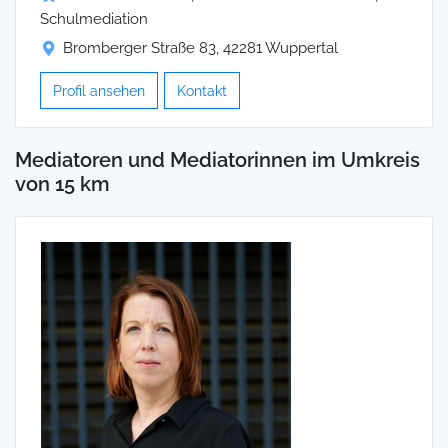
Schulmediation
Bromberger Straße 83, 42281 Wuppertal
Profil ansehen
Kontakt
Mediatoren und Mediatorinnen im Umkreis
von 15 km