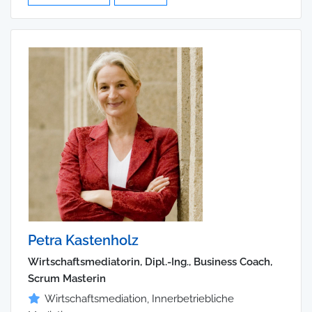
Petra Kastenholz
Wirtschaftsmediatorin, Dipl.-Ing., Business Coach,
Scrum Masterin
Wirtschaftsmediation, Innerbetriebliche