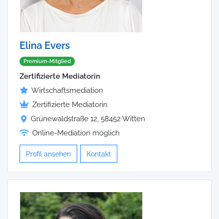
Elina Evers
Premium-Mitglied
Zertifizierte Mediatorin
Wirtschaftsmediation
Zertifizierte Mediatorin
Grünewaldstraße 12, 58452 Witten
Online-Mediation möglich
Profil ansehen
Kontakt