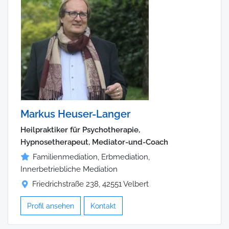
Markus Heuser-Langer
Heilpraktiker für Psychotherapie,
Hypnosetherapeut, Mediator-und-Coach
Familienmediation, Erbmediation,
Innerbetriebliche Mediation
Friedrichstraße 238, 42551 Velbert
Profil ansehen
Kontakt