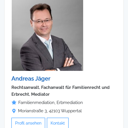
Andreas Jäger
Rechtsanwalt, Fachanwalt für Familienrecht und
Erbrecht, Mediator
Familienmediation, Erbmediation
Morianstraße 3, 42103 Wuppertal
Profil ansehen
Kontakt