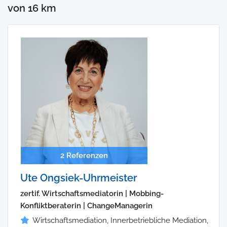
von 16 km
2 Referenzen
Ute Ongsiek-Uhrmeister
zertif. Wirtschaftsmediatorin | Mobbing-
Konfliktberaterin | ChangeManagerin
Wirtschaftsmediation, Innerbetriebliche Mediation,