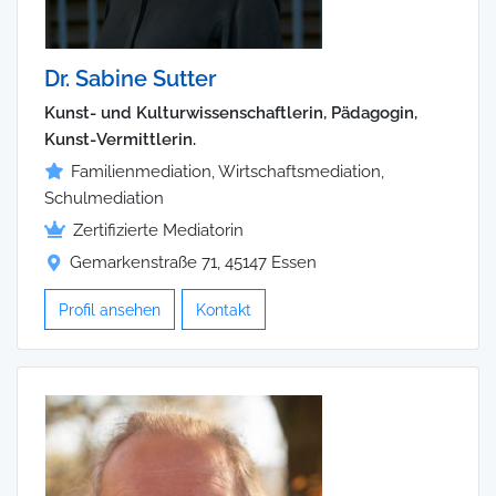
Dr. Sabine Sutter
Kunst- und Kulturwissenschaftlerin, Pädagogin,
Kunst-Vermittlerin.
Familienmediation, Wirtschaftsmediation,
Schulmediation
Zertifizierte Mediatorin
Gemarkenstraße 71, 45147 Essen
Profil ansehen
Kontakt