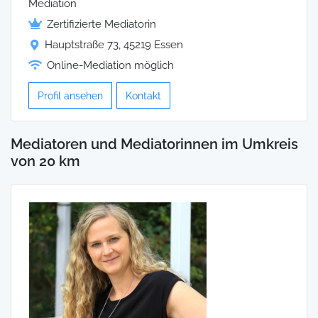
Mediation
Zertifizierte Mediatorin
Hauptstraße 73, 45219 Essen
Online-Mediation möglich
Profil ansehen
Kontakt
Mediatoren und Mediatorinnen im Umkreis
von 20 km