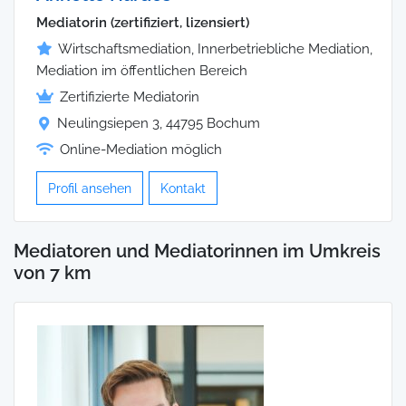
Mediatorin (zertifiziert, lizensiert)
Wirtschaftsmediation, Innerbetriebliche Mediation,
Mediation im öffentlichen Bereich
Zertifizierte Mediatorin
Neulingsiepen 3, 44795 Bochum
Online-Mediation möglich
Profil ansehen
Kontakt
Mediatoren und Mediatorinnen im Umkreis
von 7 km