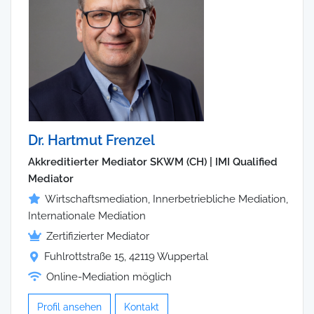
Dr. Hartmut Frenzel
Akkreditierter Mediator SKWM (CH) | IMI Qualified
Mediator
Wirtschaftsmediation, Innerbetriebliche Mediation,
Internationale Mediation
Zertifizierter Mediator
Fuhlrottstraße 15, 42119 Wuppertal
Online-Mediation möglich
Profil ansehen
Kontakt