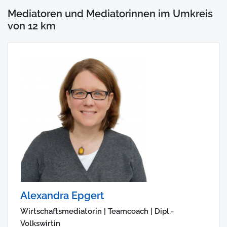
Mediatoren und Mediatorinnen im Umkreis
von 12 km
Alexandra Epgert
Wirtschaftsmediatorin | Teamcoach | Dipl.-
Volkswirtin