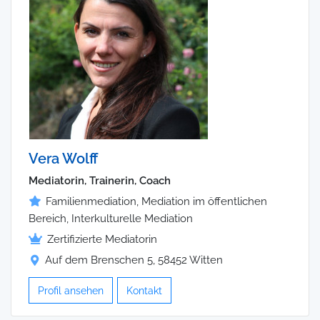
Vera Wolff
Mediatorin, Trainerin, Coach
Familienmediation, Mediation im öffentlichen
Bereich, Interkulturelle Mediation
Zertifizierte Mediatorin
Auf dem Brenschen 5, 58452 Witten
Profil ansehen
Kontakt