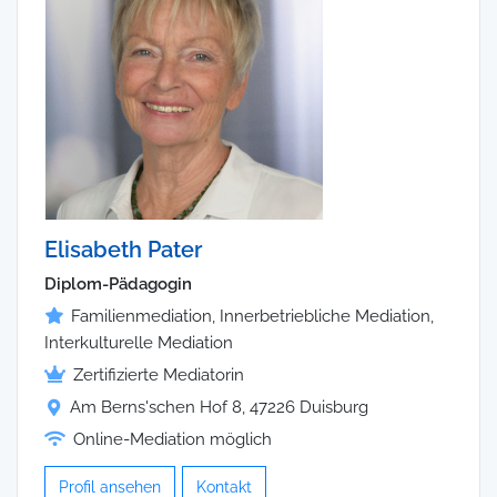
Elisabeth Pater
Diplom-Pädagogin
Familienmediation, Innerbetriebliche Mediation,
Interkulturelle Mediation
Zertifizierte Mediatorin
Am Berns'schen Hof 8, 47226 Duisburg
Online-Mediation möglich
Profil ansehen
Kontakt