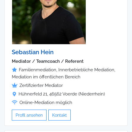
Sebastian Hein
Mediator / Teamcoach / Referent
Familienmediation, Innerbetriebliche Mediation,
Mediation im öffentlichen Bereich
Zertifizierter Mediator
Hühnerfeld 21, 46562 Voerde (Niederrhein)
Online-Mediation möglich
Profil ansehen
Kontakt