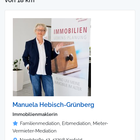
Manuela Hebisch-Grünberg
Immobilienmaklerin
Familienmediation, Erbmediation, Mieter-
Vermieter-Mediation
Nordstraße 47, 47798 Krefeld