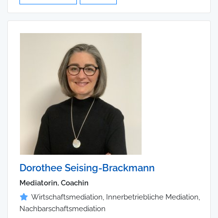
Dorothee Seising-Brackmann
Mediatorin, Coachin
Wirtschaftsmediation, Innerbetriebliche Mediation,
Nachbarschaftsmediation