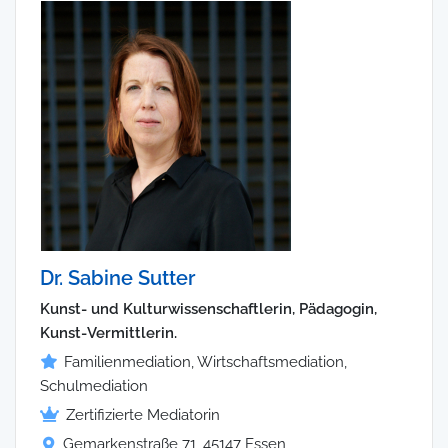
Dr. Sabine Sutter
Kunst- und Kulturwissenschaftlerin, Pädagogin,
Kunst-Vermittlerin.
Familienmediation, Wirtschaftsmediation,
Schulmediation
Zertifizierte Mediatorin
Gemarkenstraße 71, 45147 Essen