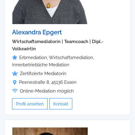
Alexandra Epgert
Wirtschaftsmediatorin | Teamcoach | Dipl.-
Volkswirtin
Erbmediation, Wirtschaftsmediation,
Innerbetriebliche Mediation
Zertifizierte Mediatorin
Peenestraße 8, 45136 Essen
Online-Mediation möglich
Profil ansehen
Kontakt