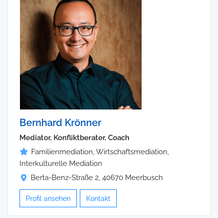
Bernhard Krönner
Mediator, Konfliktberater, Coach
Familienmediation, Wirtschaftsmediation,
Interkulturelle Mediation
Berta-Benz-Straße 2, 40670 Meerbusch
Profil ansehen
Kontakt