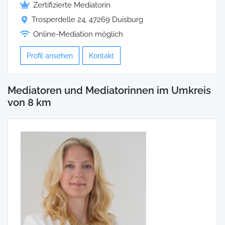
Zertifizierte Mediatorin
Trosperdelle 24, 47269 Duisburg
Online-Mediation möglich
Profil ansehen
Kontakt
Mediatoren und Mediatorinnen im Umkreis
von 8 km