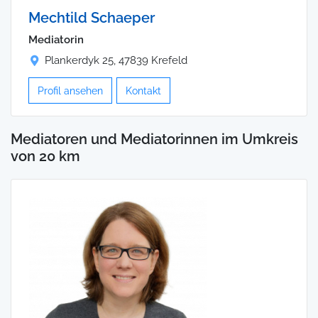
Mechtild Schaeper
Mediatorin
Plankerdyk 25, 47839 Krefeld
Profil ansehen
Kontakt
Mediatoren und Mediatorinnen im Umkreis
von 20 km