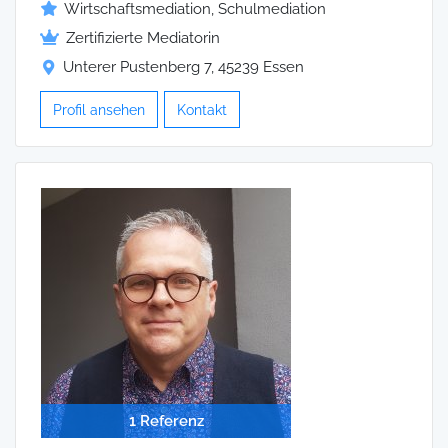
Wirtschaftsmediation, Schulmediation
Zertifizierte Mediatorin
Unterer Pustenberg 7, 45239 Essen
Profil ansehen
Kontakt
1 Referenz