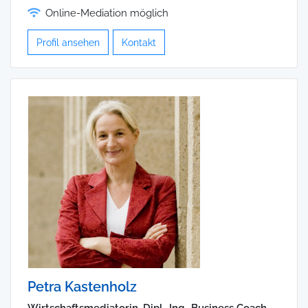
Online-Mediation möglich
Profil ansehen
Kontakt
Petra Kastenholz
Wirtschaftsmediatorin, Dipl.-Ing., Business Coach,