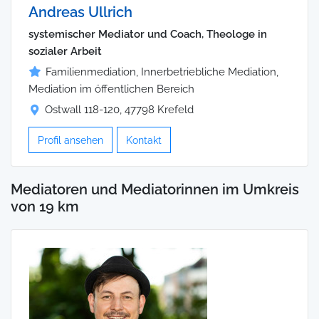
Andreas Ullrich
systemischer Mediator und Coach, Theologe in
sozialer Arbeit
Familienmediation, Innerbetriebliche Mediation,
Mediation im öffentlichen Bereich
Ostwall 118-120, 47798 Krefeld
Profil ansehen
Kontakt
Mediatoren und Mediatorinnen im Umkreis
von 19 km