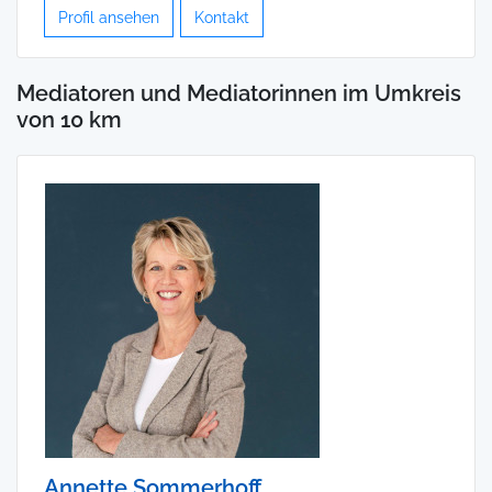
Profil ansehen
Kontakt
Mediatoren und Mediatorinnen im Umkreis
von 10 km
Annette Sommerhoff