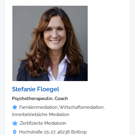
Stefanie Floegel
Psychotherapeutin, Coach
Familienmediation, Wirtschaftsmediation,
Innerbetriebliche Mediation
Zertifizierte Mediatorin
Hochstraße 25-27, 46236 Bottrop