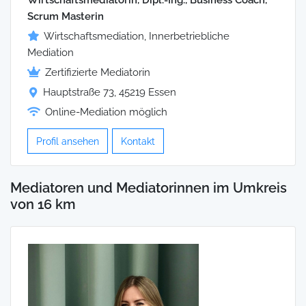
Scrum Masterin
Wirtschaftsmediation, Innerbetriebliche
Mediation
Zertifizierte Mediatorin
Hauptstraße 73, 45219 Essen
Online-Mediation möglich
Profil ansehen
Kontakt
Mediatoren und Mediatorinnen im Umkreis
von 16 km