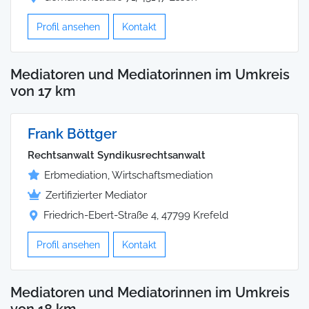
Profil ansehen
Kontakt
Mediatoren und Mediatorinnen im Umkreis
von 17 km
Frank Böttger
Rechtsanwalt Syndikusrechtsanwalt
Erbmediation, Wirtschaftsmediation
Zertifizierter Mediator
Friedrich-Ebert-Straße 4, 47799 Krefeld
Profil ansehen
Kontakt
Mediatoren und Mediatorinnen im Umkreis
von 18 km