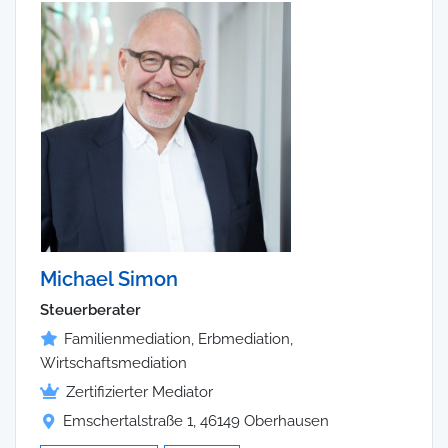
Michael Simon
Steuerberater
Familienmediation, Erbmediation,
Wirtschaftsmediation
Zertifizierter Mediator
Emschertalstraße 1, 46149 Oberhausen