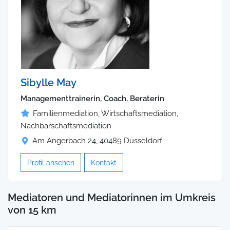
Sibylle May
Managementtrainerin, Coach, Beraterin
Familienmediation, Wirtschaftsmediation,
Nachbarschaftsmediation
Am Angerbach 24, 40489 Düsseldorf
Profil ansehen
Kontakt
Mediatoren und Mediatorinnen im Umkreis
von 15 km