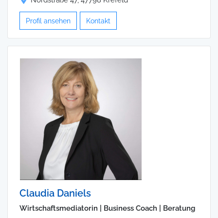
Profil ansehen
Kontakt
Claudia Daniels
Wirtschaftsmediatorin | Business Coach | Beratung