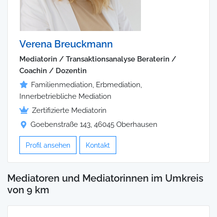
Verena Breuckmann
Mediatorin / Transaktionsanalyse Beraterin /
Coachin / Dozentin
Familienmediation, Erbmediation,
Innerbetriebliche Mediation
Zertifizierte Mediatorin
Goebenstraße 143, 46045 Oberhausen
Profil ansehen
Kontakt
Mediatoren und Mediatorinnen im Umkreis
von 9 km