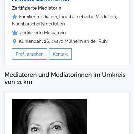
Zertifizierte Mediatorin
Familienmediation, Innerbetriebliche Mediation,
Nachbarschaftsmediation
Zertifizierte Mediatorin
Kuhlendahl 26, 45470 Mülheim an der Ruhr
Profil ansehen
Kontakt
Mediatoren und Mediatorinnen im Umkreis
von 11 km