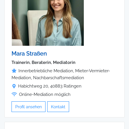
Mara Straßen
Trainerin, Beraterin, Mediatorin
Innerbetriebliche Mediation, Mieter-Vermieter-
Mediation, Nachbarschaftsmediation
Habichtweg 20, 40883 Ratingen
Online-Mediation möglich
Profil ansehen
Kontakt