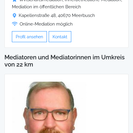
Mediation im öffentlichen Bereich
Kapellenstraße 48, 40670 Meerbusch
Online-Mediation möglich
Profil ansehen
Kontakt
Mediatoren und Mediatorinnen im Umkreis
von 22 km