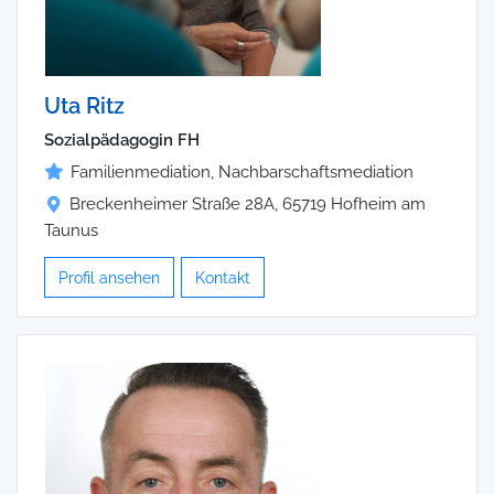
Uta Ritz
Sozialpädagogin FH
Familienmediation, Nachbarschaftsmediation
Breckenheimer Straße 28A, 65719 Hofheim am
Taunus
Profil ansehen
Kontakt