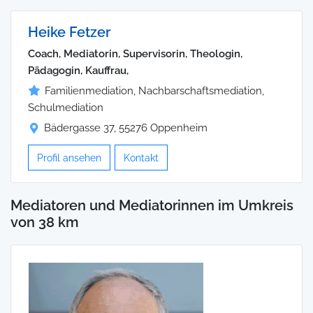
Heike Fetzer
Coach, Mediatorin, Supervisorin, Theologin,
Pädagogin, Kauffrau,
Familienmediation, Nachbarschaftsmediation,
Schulmediation
Bädergasse 37, 55276 Oppenheim
Profil ansehen
Kontakt
Mediatoren und Mediatorinnen im Umkreis
von 38 km