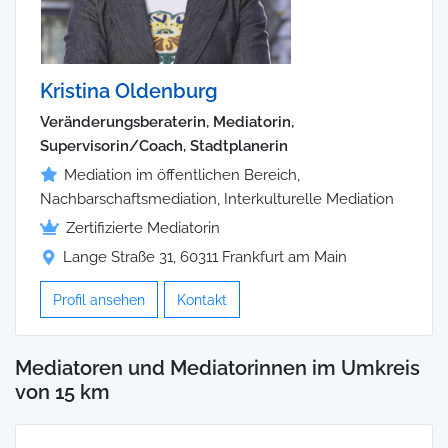
Kristina Oldenburg
Veränderungsberaterin, Mediatorin,
Supervisorin/Coach, Stadtplanerin
Mediation im öffentlichen Bereich,
Nachbarschaftsmediation, Interkulturelle Mediation
Zertifizierte Mediatorin
Lange Straße 31, 60311 Frankfurt am Main
Profil ansehen
Kontakt
Mediatoren und Mediatorinnen im Umkreis
von 15 km