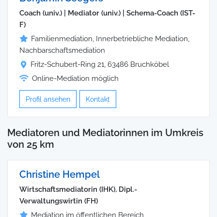
Coach (univ.) | Mediator (univ.) | Schema-Coach (IST-
F)
Familienmediation, Innerbetriebliche Mediation,
Nachbarschaftsmediation
Fritz-Schubert-Ring 21, 63486 Bruchköbel
Online-Mediation möglich
Profil ansehen
Kontakt
Mediatoren und Mediatorinnen im Umkreis
von 25 km
Christine Hempel
Wirtschaftsmediatorin (IHK), Dipl.-
Verwaltungswirtin (FH)
Mediation im öffentlichen Bereich,