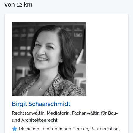
von 12 km
Birgit Schaarschmidt
Rechtsanwältin, Mediatorin, Fachanwältin für Bau-
und Architektenrecht
Mediation im öffentlichen Bereich, Baumediation,