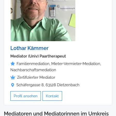
Lothar Kämmer
Mediator (Univ) Paartherapeut
Familienmediation, Mieter-Vermieter-Mediation,
Nachbarschaftsmediation
Zertifizierter Mediator
Schäfergasse 8, 63128 Dietzenbach
Profil ansehen
Kontakt
Mediatoren und Mediatorinnen im Umkreis