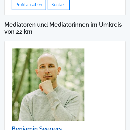
Profil ansehen
Kontakt
Mediatoren und Mediatorinnen im Umkreis
von 22 km
Benjamin Seegers