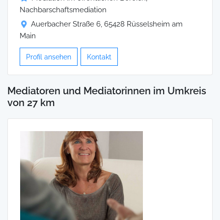
Nachbarschaftsmediation
Auerbacher Straße 6, 65428 Rüsselsheim am
Main
Profil ansehen
Kontakt
Mediatoren und Mediatorinnen im Umkreis
von 27 km