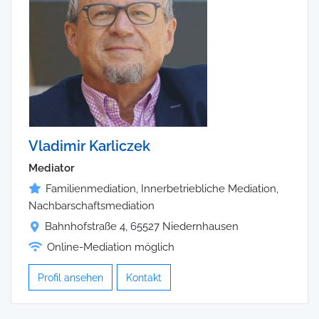
Vladimir Karliczek
Mediator
Familienmediation, Innerbetriebliche Mediation,
Nachbarschaftsmediation
Bahnhofstraße 4, 65527 Niedernhausen
Online-Mediation möglich
Profil ansehen
Kontakt