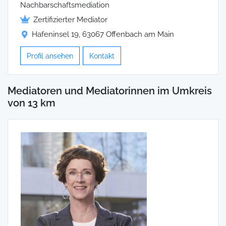
Nachbarschaftsmediation
Zertifizierter Mediator
Hafeninsel 19, 63067 Offenbach am Main
Profil ansehen
Kontakt
Mediatoren und Mediatorinnen im Umkreis
von 13 km