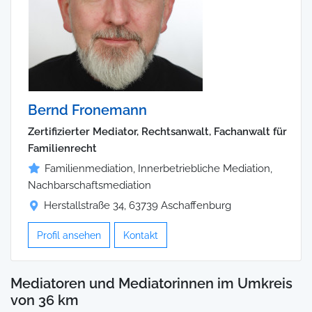
Bernd Fronemann
Zertifizierter Mediator, Rechtsanwalt, Fachanwalt für
Familienrecht
Familienmediation, Innerbetriebliche Mediation,
Nachbarschaftsmediation
Herstallstraße 34, 63739 Aschaffenburg
Profil ansehen
Kontakt
Mediatoren und Mediatorinnen im Umkreis
von 36 km