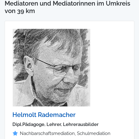
Mediatoren und Mediatorinnen im Umkreis
von 39 km
Helmolt Rademacher
Dipl.Pädagoge, Lehrer, Lehrerausbilder
Nachbarschaftsmediation, Schulmediation