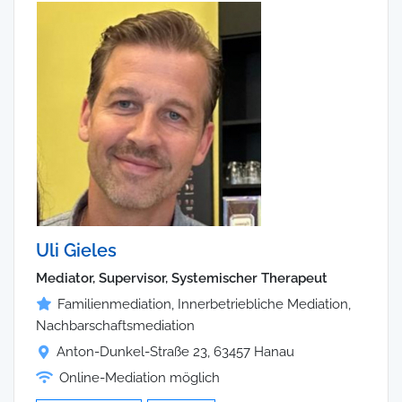
Uli Gieles
Mediator, Supervisor, Systemischer Therapeut
Familienmediation, Innerbetriebliche Mediation,
Nachbarschaftsmediation
Anton-Dunkel-Straße 23, 63457 Hanau
Online-Mediation möglich