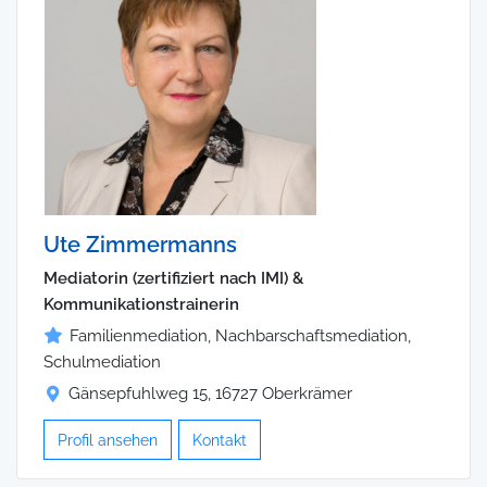
Ute Zimmermanns
Mediatorin (zertifiziert nach IMI) &
Kommunikationstrainerin
Familienmediation, Nachbarschaftsmediation,
Schulmediation
Gänsepfuhlweg 15, 16727 Oberkrämer
Profil ansehen
Kontakt