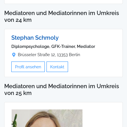
Mediatoren und Mediatorinnen im Umkreis
von 24 km
Stephan Schmoly
Diplompsychologe, GFK-Trainer, Mediator
Brüsseler Straße 12, 13353 Berlin
Profil ansehen
Kontakt
Mediatoren und Mediatorinnen im Umkreis
von 25 km