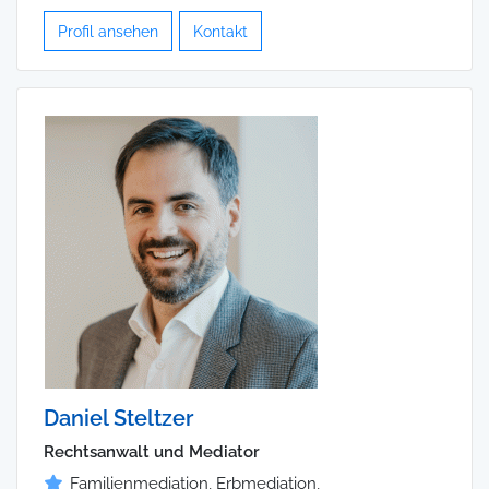
Profil ansehen
Kontakt
Daniel Steltzer
Rechtsanwalt und Mediator
Familienmediation, Erbmediation,