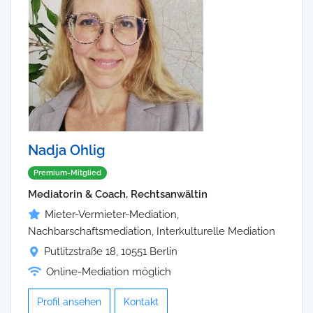
Nadja Ohlig
Premium-Mitglied
Mediatorin & Coach, Rechtsanwältin
Mieter-Vermieter-Mediation,
Nachbarschaftsmediation, Interkulturelle Mediation
Putlitzstraße 18, 10551 Berlin
Online-Mediation möglich
Profil ansehen
Kontakt