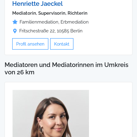
Henriette Jaeckel
Mediatorin, Supervisorin, Richterin
Familienmediation, Erbmediation
Fritschestraße 22, 10585 Berlin
Profil ansehen
Kontakt
Mediatoren und Mediatorinnen im Umkreis
von 26 km