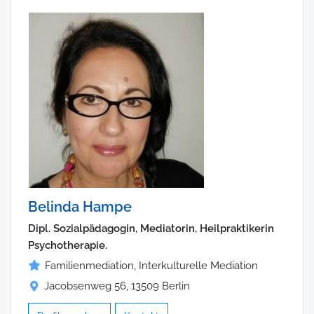
Belinda Hampe
Dipl. Sozialpädagogin, Mediatorin, Heilpraktikerin
Psychotherapie.
Familienmediation, Interkulturelle Mediation
Jacobsenweg 56, 13509 Berlin