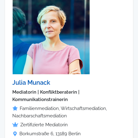
Julia Munack
Mediatorin | Konfliktberaterin |
Kommunikationstrainerin
Familienmediation, Wirtschaftsmediation,
Nachbarschaftsmediation
Zertifizierte Mediatorin
Borkumstraße 6, 13189 Berlin