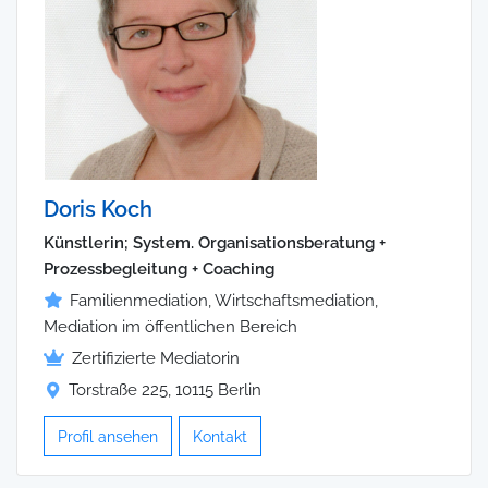
Doris Koch
Künstlerin; System. Organisationsberatung +
Prozessbegleitung + Coaching
Familienmediation, Wirtschaftsmediation,
Mediation im öffentlichen Bereich
Zertifizierte Mediatorin
Torstraße 225, 10115 Berlin
Profil ansehen
Kontakt