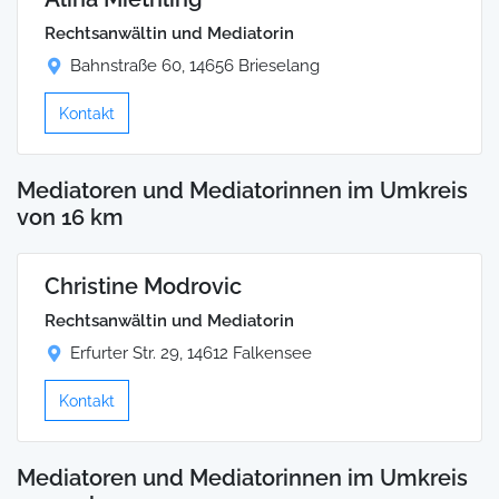
Rechtsanwältin und Mediatorin
Bahnstraße 60, 14656 Brieselang
Kontakt
Mediatoren und Mediatorinnen im Umkreis
von 16 km
Christine Modrovic
Rechtsanwältin und Mediatorin
Erfurter Str. 29, 14612 Falkensee
Kontakt
Mediatoren und Mediatorinnen im Umkreis