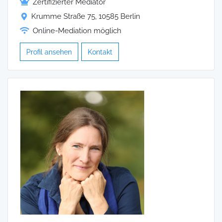
Zertifizierter Mediator
Krumme Straße 75, 10585 Berlin
Online-Mediation möglich
Profil ansehen
Kontakt