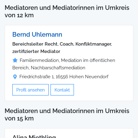
Mediatoren und Mediatorinnen im Umkreis
von 12 km
Bernd Uhlemann
Bereichsleiter Recht, Coach, Konfliktmanager,
zertifizierter Mediator
Familienmediation, Mediation im öffentlichen
Bereich, Nachbarschaftsmediation
Friedrichstraße 1, 16556 Hohen Neuendorf
Profil ansehen
Kontakt
Mediatoren und Mediatorinnen im Umkreis
von 15 km
Alina Miethling