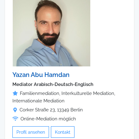
Yazan Abu Hamdan
Mediator Arabisch-Deutsch-Englisch
Familienmediation, Interkulturelle Mediation,
Internationale Mediation
Corker Straße 23, 13349 Berlin
Online-Mediation möglich
Profil ansehen
Kontakt