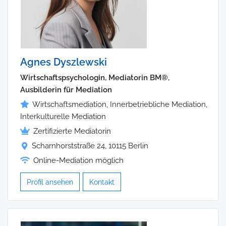
Agnes Dyszlewski
Wirtschaftspsychologin, Mediatorin BM®,
Ausbilderin für Mediation
Wirtschaftsmediation, Innerbetriebliche Mediation,
Interkulturelle Mediation
Zertifizierte Mediatorin
Scharnhorststraße 24, 10115 Berlin
Online-Mediation möglich
Profil ansehen
Kontakt