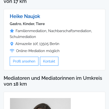
von 17 km
Heike Naujok
Gastro, Kinder, Tiere
Familienmediation, Nachbarschaftsmediation,
Schulmediation
Almazeile 10f, 13505 Berlin
Online-Mediation möglich
Profil ansehen
Kontakt
Mediatoren und Mediatorinnen im Umkreis
von 18 km