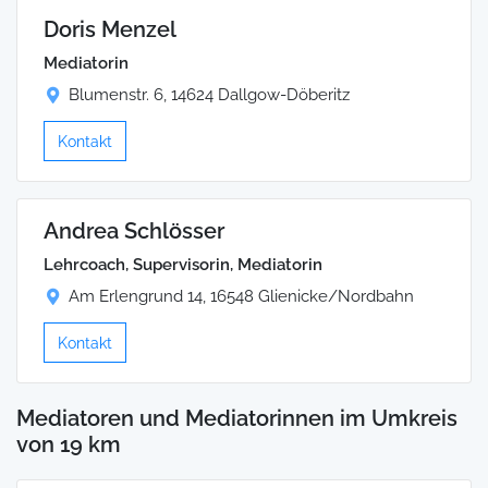
Doris Menzel
Mediatorin
Blumenstr. 6, 14624 Dallgow-Döberitz
Kontakt
Andrea Schlösser
Lehrcoach, Supervisorin, Mediatorin
Am Erlengrund 14, 16548 Glienicke/Nordbahn
Kontakt
Mediatoren und Mediatorinnen im Umkreis
von 19 km