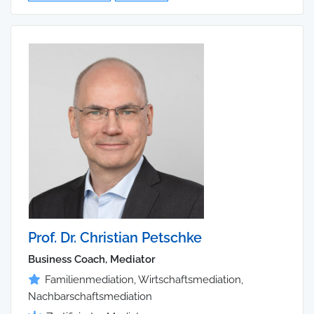
Prof. Dr. Christian Petschke
Business Coach, Mediator
Familienmediation, Wirtschaftsmediation,
Nachbarschaftsmediation