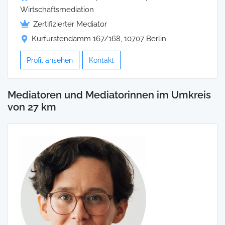
Wirtschaftsmediation
Zertifizierter Mediator
Kurfürstendamm 167/168, 10707 Berlin
Profil ansehen
Kontakt
Mediatoren und Mediatorinnen im Umkreis
von 27 km