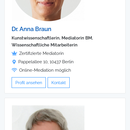
Dr. Anna Braun
Kunstwissenschaftlerin, Mediatorin BM,
Wissenschaftliche Mitarbeiterin
Zertifizierte Mediatorin
Pappelallee 10, 10437 Berlin
Online-Mediation möglich
Profil ansehen
Kontakt