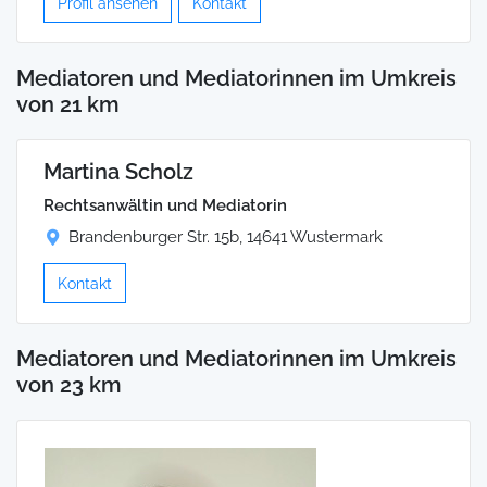
Profil ansehen
Kontakt
Mediatoren und Mediatorinnen im Umkreis
von 21 km
Martina Scholz
Rechtsanwältin und Mediatorin
Brandenburger Str. 15b, 14641 Wustermark
Kontakt
Mediatoren und Mediatorinnen im Umkreis
von 23 km