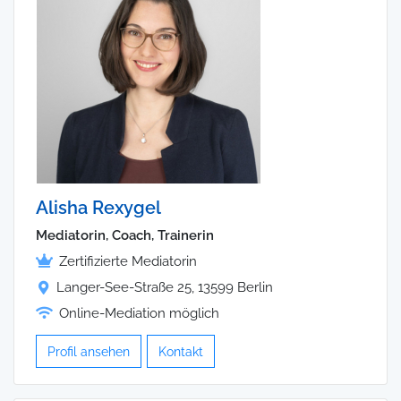
Alisha Rexygel
Mediatorin, Coach, Trainerin
Zertifizierte Mediatorin
Langer-See-Straße 25, 13599 Berlin
Online-Mediation möglich
Profil ansehen
Kontakt