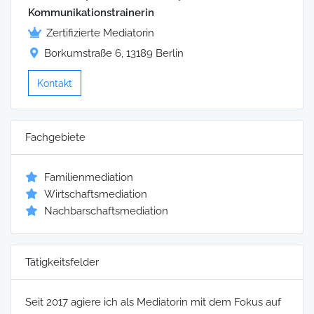
Kommunikationstrainerin
Zertifizierte Mediatorin
Borkumstraße 6, 13189 Berlin
Kontakt
Fachgebiete
Familienmediation
Wirtschaftsmediation
Nachbarschaftsmediation
Tätigkeitsfelder
Seit 2017 agiere ich als Mediatorin mit dem Fokus auf