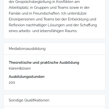
der Gesprächsbegleitung in Konflikten am
Arbeitsplatz, in Gruppen und Teams sowie in der
Familie und in Freundschaften. Ich unterstütze
Einzelpersonen und Teams bei der Entwicklung und
Reflexion nachhaltiger Lösungen und der Schaffung
eines arbeits- und lebensfähigen Raums.
Mediationsausbildung
Theoretische und praktische Ausbildung
klären&lösen
Ausbildungsstunden
200
Sonstige Qualifikationen