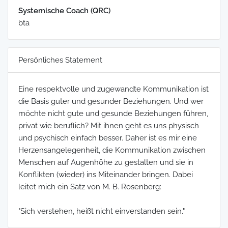
Systemische Coach (QRC)
bta
Persönliches Statement
Eine respektvolle und zugewandte Kommunikation ist
die Basis guter und gesunder Beziehungen. Und wer
möchte nicht gute und gesunde Beziehungen führen,
privat wie beruflich? Mit ihnen geht es uns physisch
und psychisch einfach besser. Daher ist es mir eine
Herzensangelegenheit, die Kommunikation zwischen
Menschen auf Augenhöhe zu gestalten und sie in
Konflikten (wieder) ins Miteinander bringen. Dabei
leitet mich ein Satz von M. B. Rosenberg:
"Sich verstehen, heißt nicht einverstanden sein."