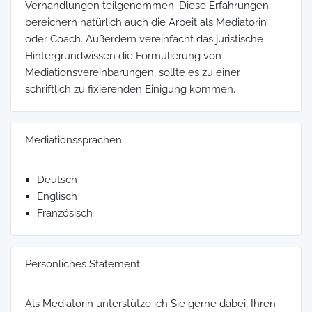
Verhandlungen teilgenommen. Diese Erfahrungen
bereichern natürlich auch die Arbeit als Mediatorin
oder Coach. Außerdem vereinfacht das juristische
Hintergrundwissen die Formulierung von
Mediationsvereinbarungen, sollte es zu einer
schriftlich zu fixierenden Einigung kommen.
Mediationssprachen
Deutsch
Englisch
Französisch
Persönliches Statement
Als Mediatorin unterstütze ich Sie gerne dabei, Ihren