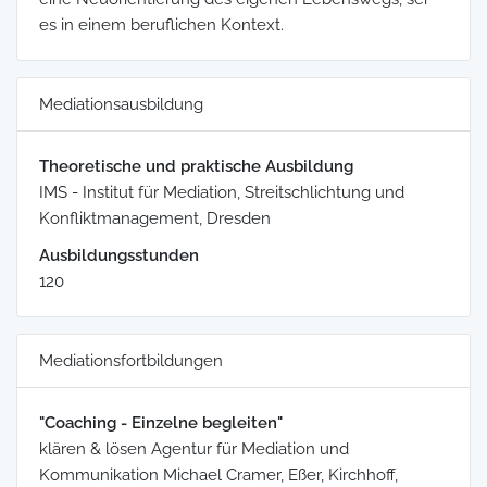
es in einem beruflichen Kontext.
Mediationsausbildung
Theoretische und praktische Ausbildung
IMS - Institut für Mediation, Streitschlichtung und
Konfliktmanagement, Dresden
Ausbildungsstunden
120
Mediationsfortbildungen
"Coaching - Einzelne begleiten"
klären & lösen Agentur für Mediation und
Kommunikation Michael Cramer, Eßer, Kirchhoff,