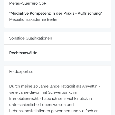
Pierau-Guerrero GbR
"Mediative Kompetenz in der Praxis - Auffrischung"
Mediationsakademie Berlin
Sonstige Qualifikationen
Rechtsanwältin
Feldexpertise
Durch meine 20 Jahre lange Tätigkeit als Anwältin -
viele Jahre davon mit Schwerpunkt im
Immobilienrecht - habe ich sehr viel Einblick in
unterschiedliche Lebensweisen und
Lebenskonstellationen gewonnen und vielfach an