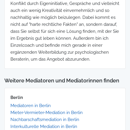
Konflikt durch Eigeninitiative, Gespräche und vielleicht
auch ein wenig Kreativität einvernehmlich und so
nachhaltig wie möglich beizulegen. Dabei kommt es
nicht auf "harte rechtliche Fakten" an, sondern darauf,
dass Sie selbst für sich eine Lösung finden, mit der Sie
im Ergebnis gut leben können. Außerdem bin ich
Einzelcoach und befinde mich gerade in einer
ergänzenden Weiterbildung zur psychologischen
Beraterin, um das Angebot abzurunden.
Weitere Mediatoren und Mediatorinnen finden
Berlin
Mediatoren in Berlin
Mieter-Vermieter-Mediation in Berlin
Nachbarschaftsmediation in Berlin
Interkulturelle Mediation in Berlin