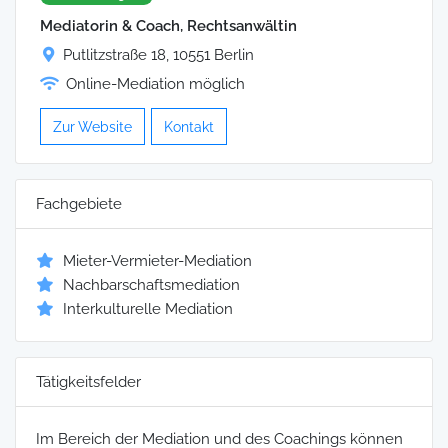
Mediatorin & Coach, Rechtsanwältin
Putlitzstraße 18, 10551 Berlin
Online-Mediation möglich
Zur Website
Kontakt
Fachgebiete
Mieter-Vermieter-Mediation
Nachbarschaftsmediation
Interkulturelle Mediation
Tätigkeitsfelder
Im Bereich der Mediation und des Coachings können