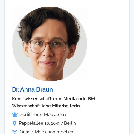
Dr. Anna Braun
Kunstwissenschaftlerin, Mediatorin BM,
Wissenschaftliche Mitarbeiterin
Zertifizierte Mediatorin
Pappelallee 10, 10437 Berlin
Online-Mediation möglich