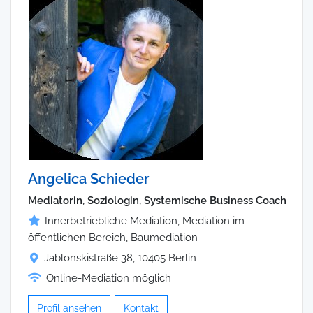
Angelica Schieder
Mediatorin, Soziologin, Systemische Business Coach
Innerbetriebliche Mediation, Mediation im
öffentlichen Bereich, Baumediation
Jablonskistraße 38, 10405 Berlin
Online-Mediation möglich
Profil ansehen
Kontakt