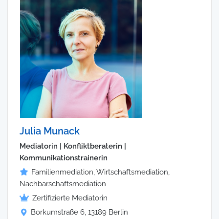
Julia Munack
Mediatorin | Konfliktberaterin |
Kommunikationstrainerin
Familienmediation, Wirtschaftsmediation,
Nachbarschaftsmediation
Zertifizierte Mediatorin
Borkumstraße 6, 13189 Berlin