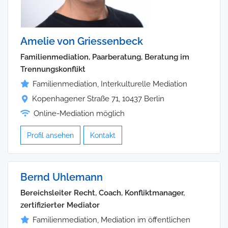
Amelie von Griessenbeck
Familienmediation, Paarberatung, Beratung im
Trennungskonflikt
Familienmediation, Interkulturelle Mediation
Kopenhagener Straße 71, 10437 Berlin
Online-Mediation möglich
Profil ansehen
Kontakt
Bernd Uhlemann
Bereichsleiter Recht, Coach, Konfliktmanager,
zertifizierter Mediator
Familienmediation, Mediation im öffentlichen