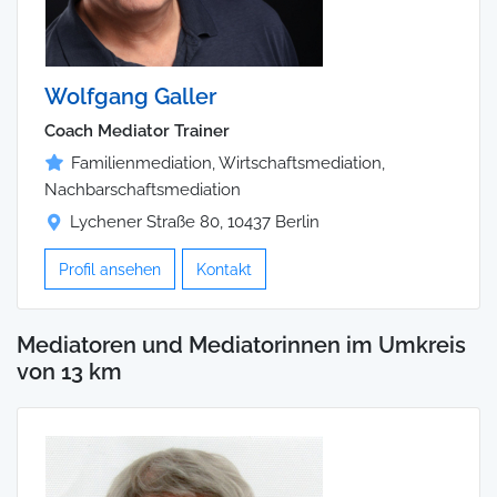
Wolfgang Galler
Coach Mediator Trainer
Familienmediation, Wirtschaftsmediation,
Nachbarschaftsmediation
Lychener Straße 80, 10437 Berlin
Profil ansehen
Kontakt
Mediatoren und Mediatorinnen im Umkreis
von 13 km