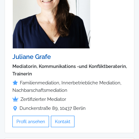
Juliane Grafe
Mediatorin, Kommunikations -und Konfliktberaterin,
Trainerin
Familienmediation, Innerbetriebliche Mediation,
Nachbarschaftsmediation
Zertifizierter Mediator
Dunckerstraße 89, 10437 Berlin
Profil ansehen
Kontakt