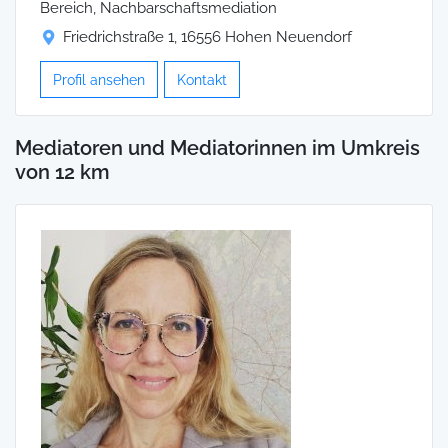
Bereich, Nachbarschaftsmediation
Friedrichstraße 1, 16556 Hohen Neuendorf
Profil ansehen
Kontakt
Mediatoren und Mediatorinnen im Umkreis
von 12 km