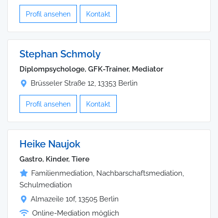
Profil ansehen
Kontakt
Stephan Schmoly
Diplompsychologe, GFK-Trainer, Mediator
Brüsseler Straße 12, 13353 Berlin
Profil ansehen
Kontakt
Heike Naujok
Gastro, Kinder, Tiere
Familienmediation, Nachbarschaftsmediation,
Schulmediation
Almazeile 10f, 13505 Berlin
Online-Mediation möglich