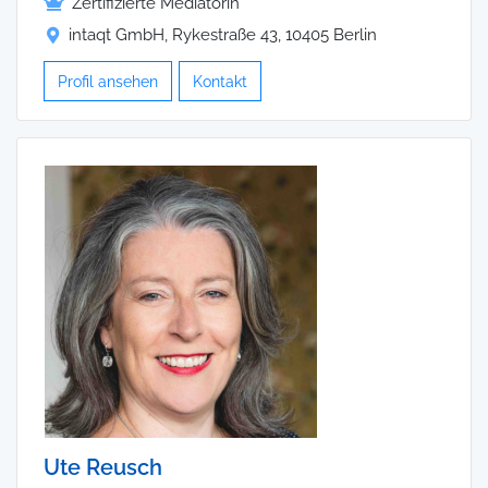
Zertifizierte Mediatorin
intaqt GmbH, Rykestraße 43, 10405 Berlin
Profil ansehen
Kontakt
Ute Reusch