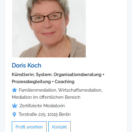
Doris Koch
Künstlerin; System. Organisationsberatung +
Prozessbegleitung + Coaching
Familienmediation, Wirtschaftsmediation,
Mediation im öffentlichen Bereich
Zertifizierte Mediatorin
Torstraße 225, 10115 Berlin
Profil ansehen
Kontakt