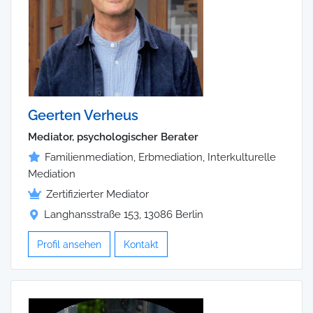
Geerten Verheus
Mediator, psychologischer Berater
Familienmediation, Erbmediation, Interkulturelle
Mediation
Zertifizierter Mediator
Langhansstraße 153, 13086 Berlin
Profil ansehen
Kontakt