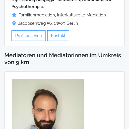
Psychotherapie.
Familienmediation, Interkulturelle Mediation
Jacobsenweg 56, 13509 Berlin
Profil ansehen
Kontakt
Mediatoren und Mediatorinnen im Umkreis
von 9 km