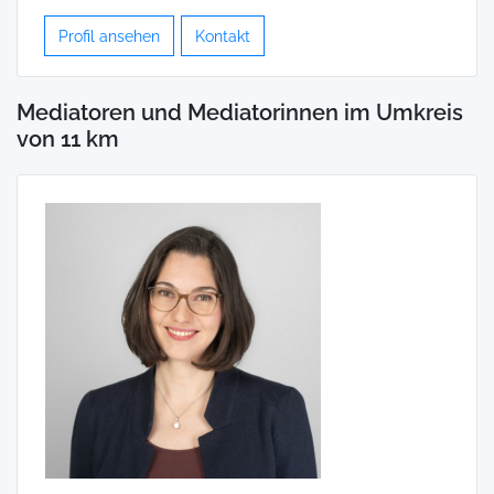
Profil ansehen
Kontakt
Mediatoren und Mediatorinnen im Umkreis
von 11 km