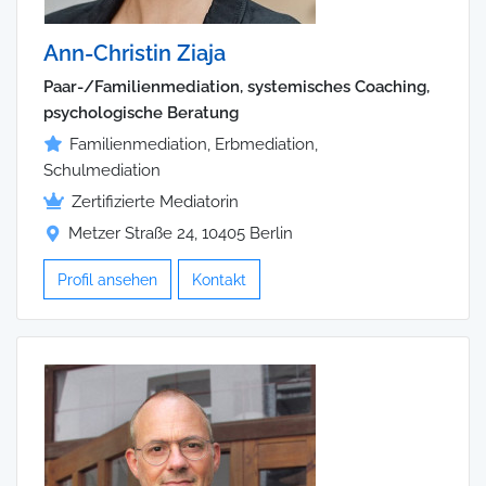
Ann-Christin Ziaja
Paar-/Familienmediation, systemisches Coaching,
psychologische Beratung
Familienmediation, Erbmediation,
Schulmediation
Zertifizierte Mediatorin
Metzer Straße 24, 10405 Berlin
Profil ansehen
Kontakt