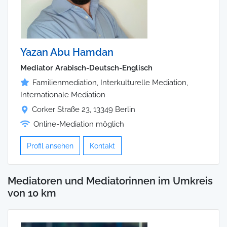
Yazan Abu Hamdan
Mediator Arabisch-Deutsch-Englisch
Familienmediation, Interkulturelle Mediation,
Internationale Mediation
Corker Straße 23, 13349 Berlin
Online-Mediation möglich
Profil ansehen
Kontakt
Mediatoren und Mediatorinnen im Umkreis
von 10 km