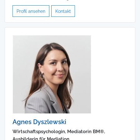
Profil ansehen
Kontakt
Agnes Dyszlewski
Wirtschaftspsychologin, Mediatorin BM®,
Ausbilderin für Mediation