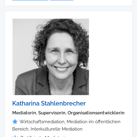
Katharina Stahlenbrecher
Mediatorin, Supervisorin, Organisationsentwicklerin
Wirtschaftsmediation, Mediation im öffentlichen
Bereich, Interkulturelle Mediation