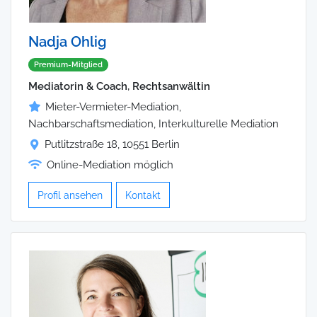
Nadja Ohlig
Premium-Mitglied
Mediatorin & Coach, Rechtsanwältin
Mieter-Vermieter-Mediation,
Nachbarschaftsmediation, Interkulturelle Mediation
Putlitzstraße 18, 10551 Berlin
Online-Mediation möglich
Profil ansehen
Kontakt