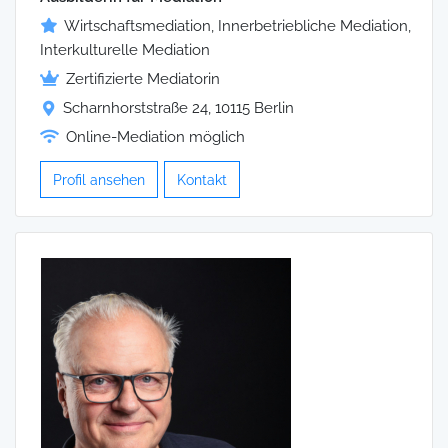
Wirtschaftsmediation, Innerbetriebliche Mediation,
Interkulturelle Mediation
Zertifizierte Mediatorin
Scharnhorststraße 24, 10115 Berlin
Online-Mediation möglich
Profil ansehen
Kontakt