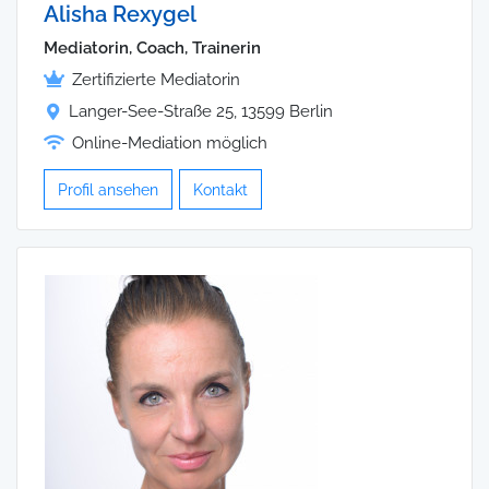
Alisha Rexygel
Mediatorin, Coach, Trainerin
Zertifizierte Mediatorin
Langer-See-Straße 25, 13599 Berlin
Online-Mediation möglich
Profil ansehen
Kontakt