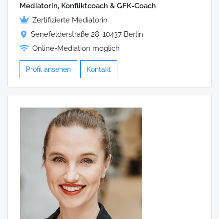
Mediatorin, Konfliktcoach & GFK-Coach
Zertifizierte Mediatorin
Senefelderstraße 28, 10437 Berlin
Online-Mediation möglich
Profil ansehen
Kontakt