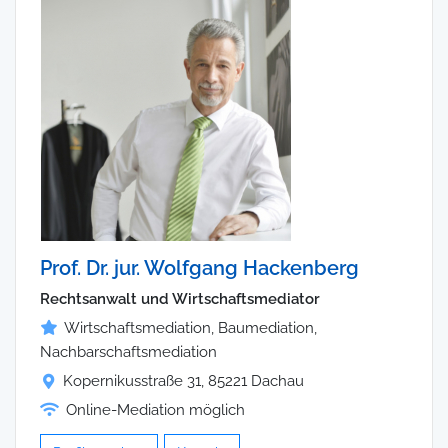
Prof. Dr. jur. Wolfgang Hackenberg
Rechtsanwalt und Wirtschaftsmediator
Wirtschaftsmediation, Baumediation,
Nachbarschaftsmediation
Kopernikusstraße 31, 85221 Dachau
Online-Mediation möglich