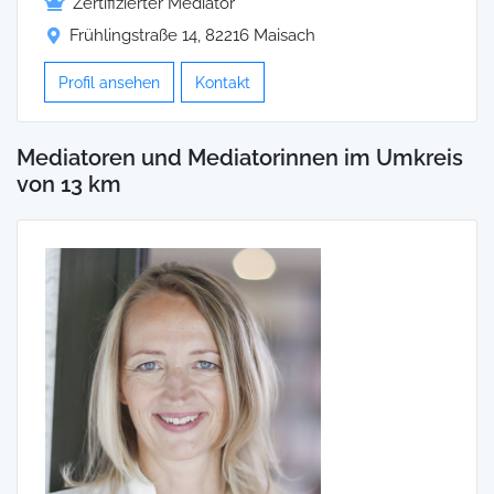
Zertifizierter Mediator
Frühlingstraße 14, 82216 Maisach
Profil ansehen
Kontakt
Mediatoren und Mediatorinnen im Umkreis
von 13 km