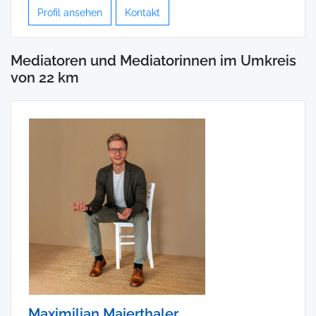
Profil ansehen
Kontakt
Mediatoren und Mediatorinnen im Umkreis
von 22 km
Maximilian Maierthaler