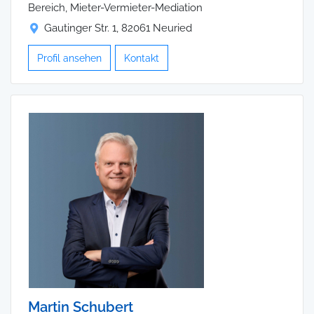
Bereich, Mieter-Vermieter-Mediation
Gautinger Str. 1, 82061 Neuried
Profil ansehen
Kontakt
Martin Schubert