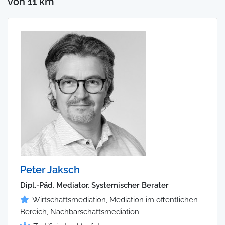
von 11 km
Peter Jaksch
Dipl.-Päd, Mediator, Systemischer Berater
Wirtschaftsmediation, Mediation im öffentlichen
Bereich, Nachbarschaftsmediation