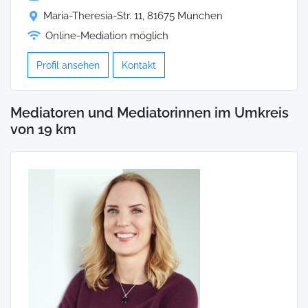
Maria-Theresia-Str. 11, 81675 München
Online-Mediation möglich
Profil ansehen
Kontakt
Mediatoren und Mediatorinnen im Umkreis
von 19 km