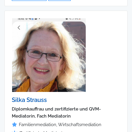
Silka Strauss
Diplomkauffrau und zertifizierte und QVM-
Mediatorin, Fach Mediatorin
Familienmediation, Wirtschaftsmediation