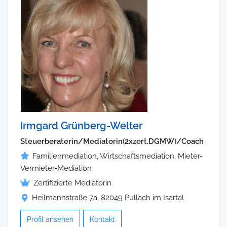
Irmgard Grünberg-Welter
Steuerberaterin/Mediatorin(2xzert.DGMW)/Coach
Familienmediation, Wirtschaftsmediation, Mieter-
Vermieter-Mediation
Zertifizierte Mediatorin
Heilmannstraße 7a, 82049 Pullach im Isartal
Profil ansehen
Kontakt