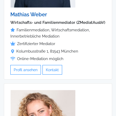
Mathias Weber
Wirtschafts- und Familienmediator (ZMediatAusbV)
Familienmediation, Wirtschaftsmediation,
Innerbetriebliche Mediation
Zertifizierter Mediator
Kolumbusstraße 1, 81543 München
Online-Mediation möglich
Profil ansehen
Kontakt