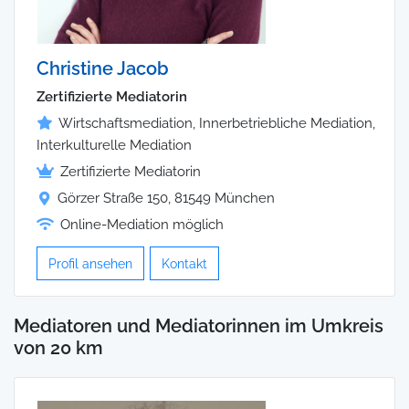
Christine Jacob
Zertifizierte Mediatorin
Wirtschaftsmediation, Innerbetriebliche Mediation,
Interkulturelle Mediation
Zertifizierte Mediatorin
Görzer Straße 150, 81549 München
Online-Mediation möglich
Profil ansehen
Kontakt
Mediatoren und Mediatorinnen im Umkreis
von 20 km