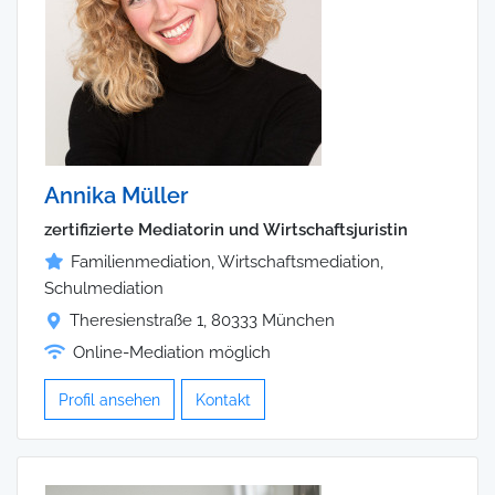
Annika Müller
zertifizierte Mediatorin und Wirtschaftsjuristin
Familienmediation, Wirtschaftsmediation,
Schulmediation
Theresienstraße 1, 80333 München
Online-Mediation möglich
Profil ansehen
Kontakt