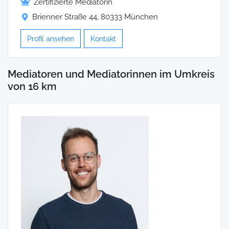
Zertifizierte Mediatorin
Brienner Straße 44, 80333 München
Profil ansehen
Kontakt
Mediatoren und Mediatorinnen im Umkreis
von 16 km