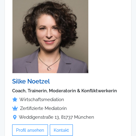
Silke Noetzel
Coach, Trainerin, Moderatorin & Konfliktwerkerin
Wirtschaftsmediation
Zertifizierte Mediatorin
Weddigenstraße 13, 81737 München
Profil ansehen
Kontakt