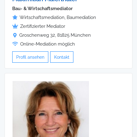
Bau- & Wirtschaftsmediator
Wirtschaftsmediation, Baumediation
Zertifizierter Mediator
Groschenweg 32, 81825 München
Online-Mediation möglich
Profil ansehen
Kontakt