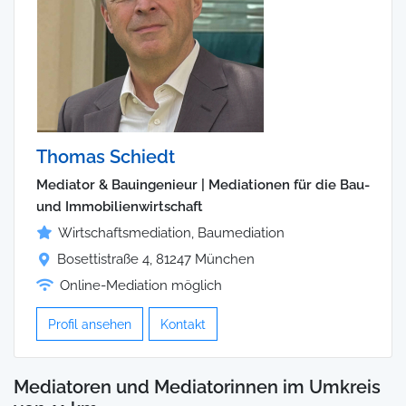
Thomas Schiedt
Mediator & Bauingenieur | Mediationen für die Bau-
und Immobilienwirtschaft
Wirtschaftsmediation, Baumediation
Bosettistraße 4, 81247 München
Online-Mediation möglich
Profil ansehen
Kontakt
Mediatoren und Mediatorinnen im Umkreis