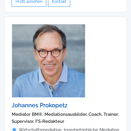
Profil ansehen
Kontakt
Johannes Prokopetz
Mediator BM®, Mediationsausbilder, Coach, Trainer,
Supervisor, FS-Redakteur
Wirtschaftsmediation, Innerbetriebliche Mediation,