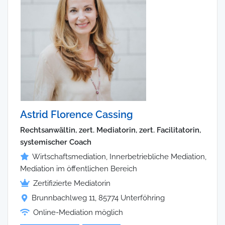
Astrid Florence Cassing
Rechtsanwältin, zert. Mediatorin, zert. Facilitatorin,
systemischer Coach
Wirtschaftsmediation, Innerbetriebliche Mediation,
Mediation im öffentlichen Bereich
Zertifizierte Mediatorin
Brunnbachlweg 11, 85774 Unterföhring
Online-Mediation möglich