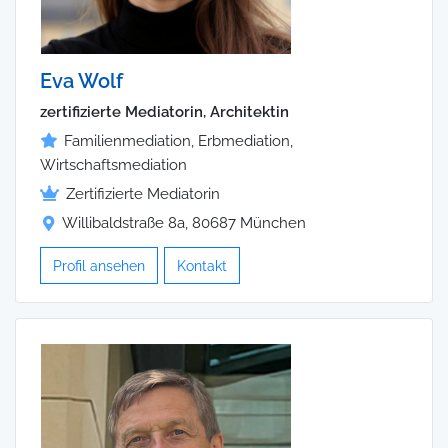
Eva Wolf
zertifizierte Mediatorin, Architektin
Familienmediation, Erbmediation,
Wirtschaftsmediation
Zertifizierte Mediatorin
Willibaldstraße 8a, 80687 München
Profil ansehen
Kontakt