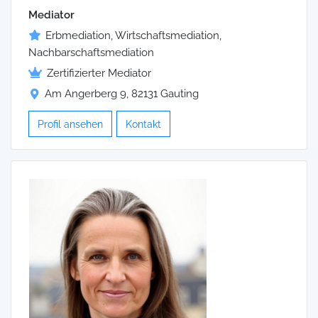
Mediator
Erbmediation, Wirtschaftsmediation,
Nachbarschaftsmediation
Zertifizierter Mediator
Am Angerberg 9, 82131 Gauting
Profil ansehen
Kontakt