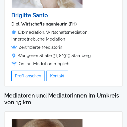
Brigitte Santo
Dipl. Wirtschaftsingenieurin (FH)
Erbmediation, Wirtschaftsmediation,
Innerbetriebliche Mediation
Zertifizierte Mediatorin
Wangener Straße 31, 82319 Starnberg
Online-Mediation möglich
Profil ansehen
Kontakt
Mediatoren und Mediatorinnen im Umkreis
von 15 km