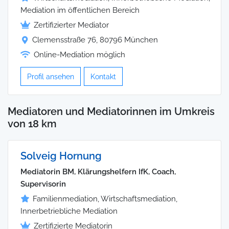
Mediation im öffentlichen Bereich
Zertifizierter Mediator
Clemensstraße 76, 80796 München
Online-Mediation möglich
Profil ansehen
Kontakt
Mediatoren und Mediatorinnen im Umkreis
von 18 km
Solveig Hornung
Mediatorin BM, Klärungshelfern IfK, Coach,
Supervisorin
Familienmediation, Wirtschaftsmediation,
Innerbetriebliche Mediation
Zertifizierte Mediatorin