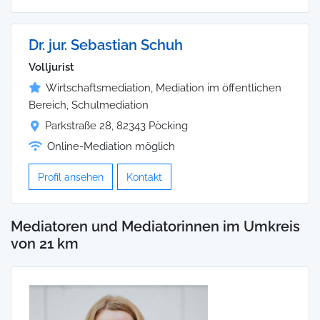
Dr. jur. Sebastian Schuh
Volljurist
Wirtschaftsmediation, Mediation im öffentlichen
Bereich, Schulmediation
Parkstraße 28, 82343 Pöcking
Online-Mediation möglich
Profil ansehen
Kontakt
Mediatoren und Mediatorinnen im Umkreis
von 21 km