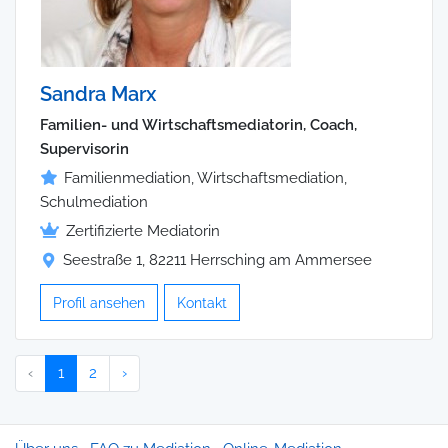
Sandra Marx
Familien- und Wirtschaftsmediatorin, Coach,
Supervisorin
Familienmediation, Wirtschaftsmediation,
Schulmediation
Zertifizierte Mediatorin
Seestraße 1, 82211 Herrsching am Ammersee
Profil ansehen
Kontakt
‹
1
2
›