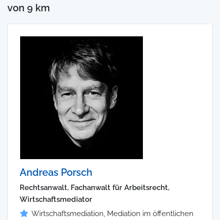
von 9 km
Andreas Porsch
Rechtsanwalt, Fachanwalt für Arbeitsrecht,
Wirtschaftsmediator
Wirtschaftsmediation, Mediation im öffentlichen