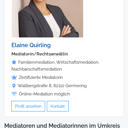
Elaine Quirling
Mediatorin/Rechtsanwältin
Familienmediation, Wirtschaftsmediation,
Nachbarschaftsmediation
Zertifizierte Mediatorin
Wallbergstraße 8, 82110 Germering
Online-Mediation möglich
Profil ansehen
Kontakt
Mediatoren und Mediatorinnen im Umkreis