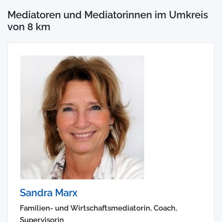
Mediatoren und Mediatorinnen im Umkreis
von 8 km
Sandra Marx
Familien- und Wirtschaftsmediatorin, Coach,
Supervisorin