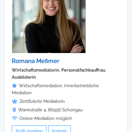
Romana Meßmer
Wirtschaftsmediatorin, Personalfachkauffrau,
Ausbilderin
Wirtschaftsmediation, Innerbetriebliche
Mediation
Zertifizierte Mediatorin
Wankstraße 4, 86956 Schongau
Online-Mediation möglich
Profil ansehen
Kontakt