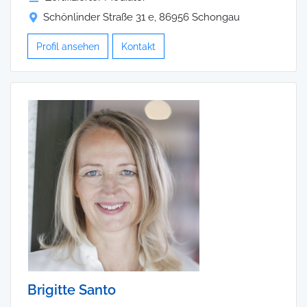
Schönlinder Straße 31 e, 86956 Schongau
Profil ansehen
Kontakt
Brigitte Santo