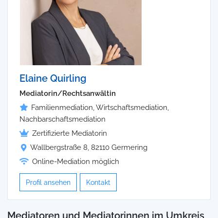
Elaine Quirling
Mediatorin/Rechtsanwältin
Familienmediation, Wirtschaftsmediation,
Nachbarschaftsmediation
Zertifizierte Mediatorin
Wallbergstraße 8, 82110 Germering
Online-Mediation möglich
Profil ansehen
Kontakt
Mediatoren und Mediatorinnen im Umkreis