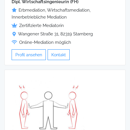
Dipl. Wirtschaftsingenieurin (FH)
Erbmediation, Wirtschaftsmediation,
Innerbetriebliche Mediation
Zertifizierte Mediatorin
Wangener Straße 31, 82319 Starnberg
Online-Mediation möglich
Profil ansehen
Kontakt