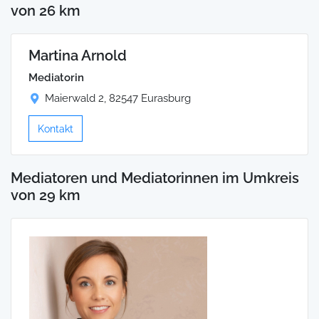
von 26 km
Martina Arnold
Mediatorin
Maierwald 2, 82547 Eurasburg
Kontakt
Mediatoren und Mediatorinnen im Umkreis
von 29 km