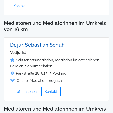
Kontakt
Mediatoren und Mediatorinnen im Umkreis
von 16 km
Dr. jur. Sebastian Schuh
Volljurist
Wirtschaftsmediation, Mediation im öffentlichen
Bereich, Schulmediation
Parkstraße 28, 82343 Pöcking
Online-Mediation möglich
Profil ansehen
Kontakt
Mediatoren und Mediatorinnen im Umkreis