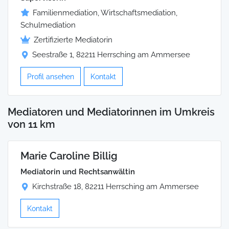
Familienmediation, Wirtschaftsmediation,
Schulmediation
Zertifizierte Mediatorin
Seestraße 1, 82211 Herrsching am Ammersee
Profil ansehen
Kontakt
Mediatoren und Mediatorinnen im Umkreis
von 11 km
Marie Caroline Billig
Mediatorin und Rechtsanwältin
Kirchstraße 18, 82211 Herrsching am Ammersee
Kontakt