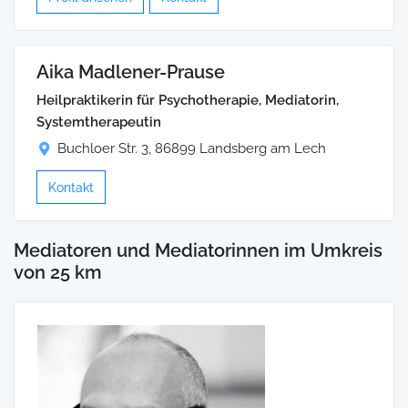
Aika Madlener-Prause
Heilpraktikerin für Psychotherapie, Mediatorin,
Systemtherapeutin
Buchloer Str. 3, 86899 Landsberg am Lech
Kontakt
Mediatoren und Mediatorinnen im Umkreis
von 25 km