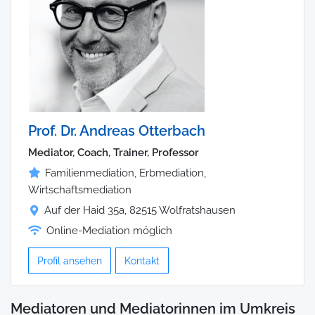
Prof. Dr. Andreas Otterbach
Mediator, Coach, Trainer, Professor
Familienmediation, Erbmediation,
Wirtschaftsmediation
Auf der Haid 35a, 82515 Wolfratshausen
Online-Mediation möglich
Profil ansehen
Kontakt
Mediatoren und Mediatorinnen im Umkreis