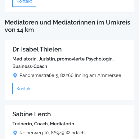
Kontakt
Mediatoren und Mediatorinnen im Umkreis
von 14 km
Dr. Isabel Thielen
Mediatorin, Juristin, promovierte Psychologin,
Business-Coach
Panoramastraße 5, 82266 Inning am Ammersee
Kontakt
Sabine Lerch
Trainerin, Coach, Mediatorin
Reiherweg 10, 86949 Windach