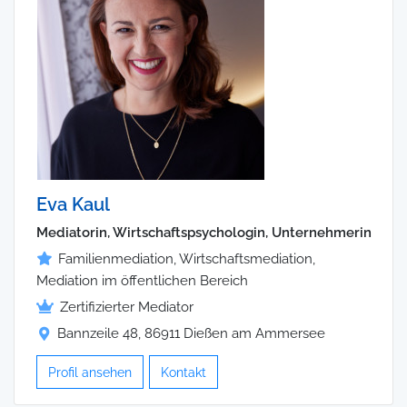
Eva Kaul
Mediatorin, Wirtschaftspsychologin, Unternehmerin
Familienmediation, Wirtschaftsmediation,
Mediation im öffentlichen Bereich
Zertifizierter Mediator
Bannzeile 48, 86911 Dießen am Ammersee
Profil ansehen
Kontakt