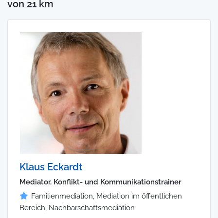
von 21 km
Klaus Eckardt
Mediator, Konflikt- und Kommunikationstrainer
Familienmediation, Mediation im öffentlichen
Bereich, Nachbarschaftsmediation