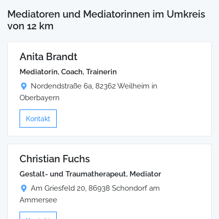
Mediatoren und Mediatorinnen im Umkreis
von 12 km
Anita Brandt
Mediatorin, Coach, Trainerin
Nordendstraße 6a, 82362 Weilheim in
Oberbayern
Kontakt
Christian Fuchs
Gestalt- und Traumatherapeut, Mediator
Am Griesfeld 20, 86938 Schondorf am
Ammersee