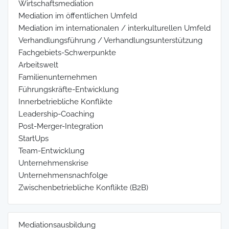
Wirtschaftsmediation
Mediation im öffentlichen Umfeld
Mediation im internationalen / interkulturellen Umfeld
Verhandlungsführung / Verhandlungsunterstützung
Fachgebiets-Schwerpunkte
Arbeitswelt
Familienunternehmen
Führungskräfte-Entwicklung
Innerbetriebliche Konflikte
Leadership-Coaching
Post-Merger-Integration
StartUps
Team-Entwicklung
Unternehmenskrise
Unternehmensnachfolge
Zwischenbetriebliche Konflikte (B2B)
Mediationsausbildung