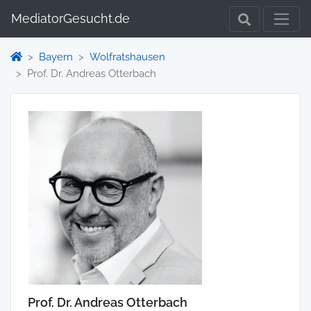
MediatorGesucht.de
Bayern
Wolfratshausen
Prof. Dr. Andreas Otterbach
Prof. Dr. Andreas Otterbach