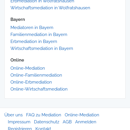
Erbmediation in Wolfratshausen
Wirtschaftsmediation in Wolfratshausen
Bayern
Mediatoren in Bayern
Familienmediation in Bayern
Erbmediation in Bayern
Wirtschaftsmediation in Bayern
Online
Online-Mediation
Online-Familienmediation
Online-Erbmediation
Online-Wirtschaftsmediation
Über uns
FAQ zu Mediation
Online-Mediation
Impressum
Datenschutz
AGB
Anmelden
Registrieren
Kontakt