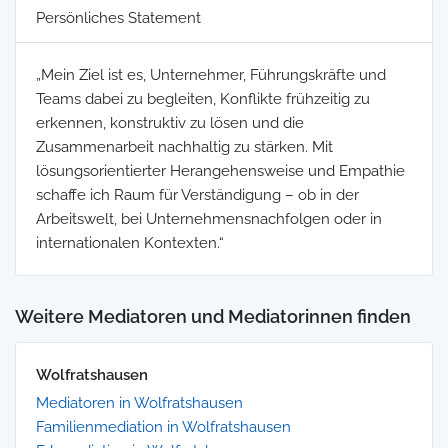
Persönliches Statement
„Mein Ziel ist es, Unternehmer, Führungskräfte und
Teams dabei zu begleiten, Konflikte frühzeitig zu
erkennen, konstruktiv zu lösen und die
Zusammenarbeit nachhaltig zu stärken. Mit
lösungsorientierter Herangehensweise und Empathie
schaffe ich Raum für Verständigung – ob in der
Arbeitswelt, bei Unternehmensnachfolgen oder in
internationalen Kontexten.“
Weitere Mediatoren und Mediatorinnen finden
Wolfratshausen
Mediatoren in Wolfratshausen
Familienmediation in Wolfratshausen