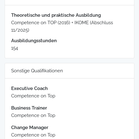
Theoretische und praktische Ausbildung
Competence on TOP (2016) + IKOME (Abschluss
11/2025)
Ausbildungsstunden
154
Sonstige Qualifikationen
Executive Coach
Competence on Top
Business Trainer
Competence on Top
Change Manager
Competence on Top