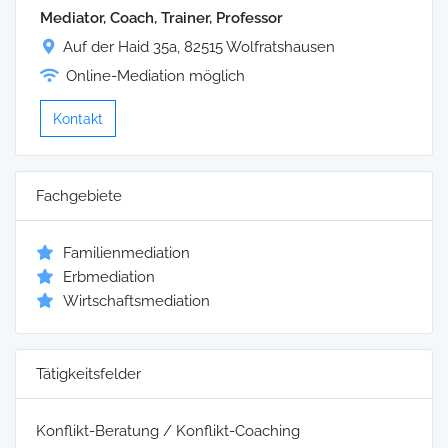
Mediator, Coach, Trainer, Professor
Auf der Haid 35a, 82515 Wolfratshausen
Online-Mediation möglich
Kontakt
Fachgebiete
Familienmediation
Erbmediation
Wirtschaftsmediation
Tätigkeitsfelder
Konflikt-Beratung / Konflikt-Coaching