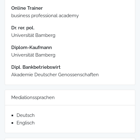
Online Trainer
business professional academy
Dr. rer. pol.
Universität Bamberg
Diplom-Kaufmann
Universität Bamberg
Dipl. Bankbetriebswirt
Akademie Deutscher Genossenschaften
Mediationssprachen
Deutsch
Englisch