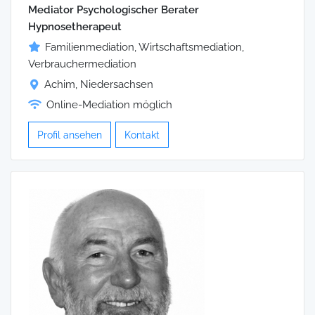
Mediator Psychologischer Berater
Hypnosetherapeut
Familienmediation, Wirtschaftsmediation,
Verbrauchermediation
Achim, Niedersachsen
Online-Mediation möglich
Profil ansehen
Kontakt