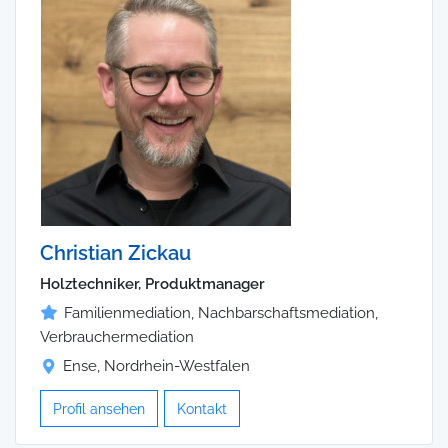
Christian Zickau
Holztechniker, Produktmanager
Familienmediation, Nachbarschaftsmediation,
Verbrauchermediation
Ense, Nordrhein-Westfalen
Profil ansehen
Kontakt