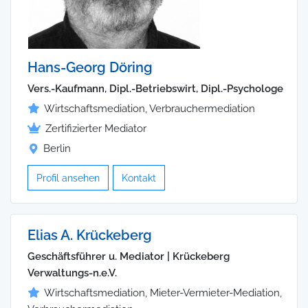
Hans-Georg Döring
Vers.-Kaufmann, Dipl.-Betriebswirt, Dipl.-Psychologe
Wirtschaftsmediation, Verbrauchermediation
Zertifizierter Mediator
Berlin
Profil ansehen
Kontakt
Elias A. Krückeberg
Geschäftsführer u. Mediator | Krückeberg
Verwaltungs-n.e.V.
Wirtschaftsmediation, Mieter-Vermieter-Mediation,