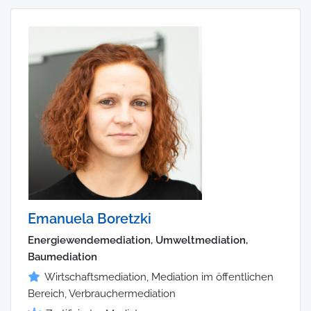
Emanuela Boretzki
Energiewendemediation, Umweltmediation,
Baumediation
Wirtschaftsmediation, Mediation im öffentlichen
Bereich, Verbrauchermediation