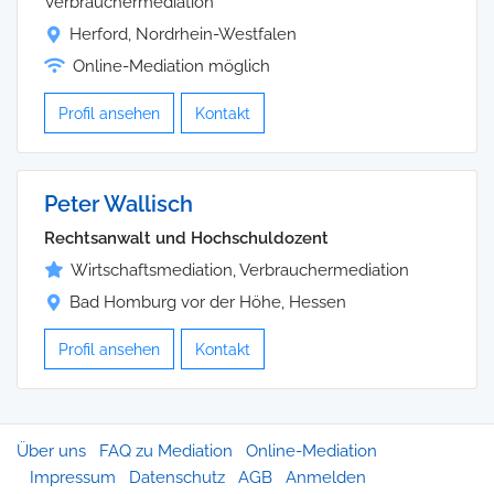
Verbrauchermediation
Herford, Nordrhein-Westfalen
Online-Mediation möglich
Profil ansehen
Kontakt
Peter Wallisch
Rechtsanwalt und Hochschuldozent
Wirtschaftsmediation, Verbrauchermediation
Bad Homburg vor der Höhe, Hessen
Profil ansehen
Kontakt
Über uns
FAQ zu Mediation
Online-Mediation
Impressum
Datenschutz
AGB
Anmelden