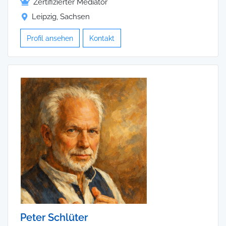
Zertifizierter Mediator
Leipzig, Sachsen
Profil ansehen
Kontakt
Peter Schlüter