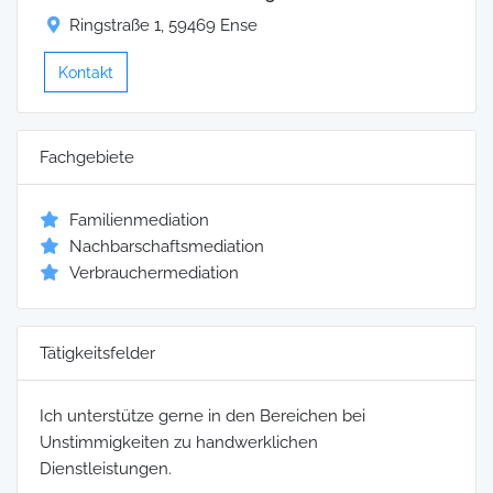
Ringstraße 1, 59469 Ense
Kontakt
Fachgebiete
Familienmediation
Nachbarschaftsmediation
Verbrauchermediation
Tätigkeitsfelder
Ich unterstütze gerne in den Bereichen bei
Unstimmigkeiten zu handwerklichen
Dienstleistungen.