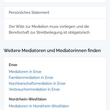
Persönliches Statement
Der Wille zur Mediation muss vorliegen und die
Bereitschaft zur Streitbeilegung ist obligatorisch.
Weitere Mediatoren und Mediatorinnen finden
Ense
Mediatoren in Ense
Familienmediation in Ense
Nachbarschaftsmediation in Ense
Verbrauchermediation in Ense
Nordrhein-Westfalen
Mediatoren in Nordrhein-Westfalen