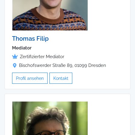
Thomas Filip
Mediator
Zertifizierter Mediator
Bischofswerder Straße 89, 01099 Dresden
Profil ansehen
Kontakt