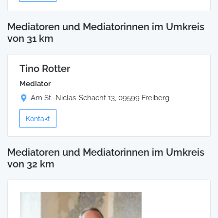
Mediatoren und Mediatorinnen im Umkreis
von 31 km
Tino Rotter
Mediator
Am St.-Niclas-Schacht 13, 09599 Freiberg
Kontakt
Mediatoren und Mediatorinnen im Umkreis
von 32 km