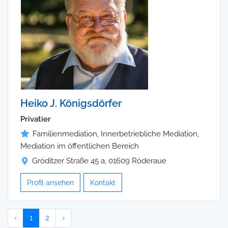
Heiko J. Königsdörfer
Privatier
Familienmediation, Innerbetriebliche Mediation,
Mediation im öffentlichen Bereich
Gröditzer Straße 45 a, 01609 Röderaue
Profil ansehen
Kontakt
‹
1
2
›