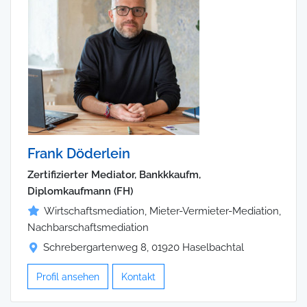
Frank Döderlein
Zertifizierter Mediator, Bankkkaufm,
Diplomkaufmann (FH)
Wirtschaftsmediation, Mieter-Vermieter-Mediation,
Nachbarschaftsmediation
Schrebergartenweg 8, 01920 Haselbachtal
Profil ansehen
Kontakt