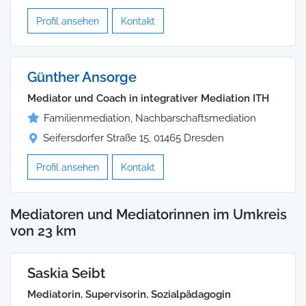
Profil ansehen
Kontakt
Günther Ansorge
Mediator und Coach in integrativer Mediation ITH
Familienmediation, Nachbarschaftsmediation
Seifersdorfer Straße 15, 01465 Dresden
Profil ansehen
Kontakt
Mediatoren und Mediatorinnen im Umkreis
von 23 km
Saskia Seibt
Mediatorin, Supervisorin, Sozialpädagogin