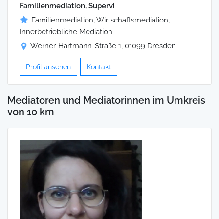
Familienmediation, Supervi
Familienmediation, Wirtschaftsmediation,
Innerbetriebliche Mediation
Werner-Hartmann-Straße 1, 01099 Dresden
Profil ansehen
Kontakt
Mediatoren und Mediatorinnen im Umkreis
von 10 km