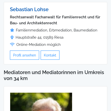
Sebastian Lohse
Rechtsanwalt Fachanwalt für Familienrecht und für
Bau- und Architektenrecht
Familienmediation, Erbmediation, Baumediation
Hauptstraße 44, 01589 Riesa
Online-Mediation möglich
Profil ansehen
Kontakt
Mediatoren und Mediatorinnen im Umkreis
von 34 km