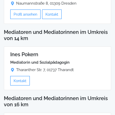
Naumannstraße 8, 01309 Dresden
Profil ansehen
Kontakt
Mediatoren und Mediatorinnen im Umkreis
von 14 km
Ines Pokern
Mediatorin und Sozialpädagogin
Tharanther Str. 7, 01737 Tharandt
Kontakt
Mediatoren und Mediatorinnen im Umkreis
von 16 km