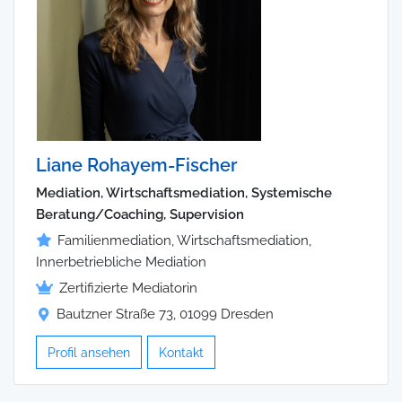
Liane Rohayem-Fischer
Mediation, Wirtschaftsmediation, Systemische
Beratung/Coaching, Supervision
Familienmediation, Wirtschaftsmediation,
Innerbetriebliche Mediation
Zertifizierte Mediatorin
Bautzner Straße 73, 01099 Dresden
Profil ansehen
Kontakt