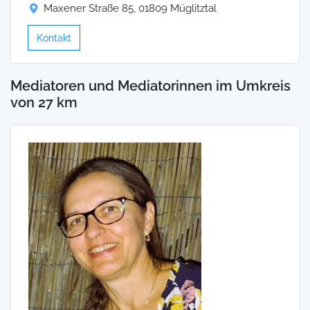
Maxener Straße 85, 01809 Müglitztal
Kontakt
Mediatoren und Mediatorinnen im Umkreis
von 27 km