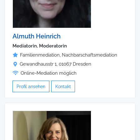
Almuth Heinrich
Mediatorin, Moderatorin
Familienmediation, Nachbarschaftsmediation
Gewandhausstr 1, 01067 Dresden
Online-Mediation möglich
Profil ansehen
Kontakt