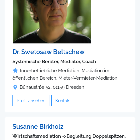
Dr. Swetosaw Beltschew
Systemische Berater, Mediator, Coach
Innerbetriebliche Mediation, Mediation im
öffentlichen Bereich, Mieter-Vermieter-Mediation
Bünaustrße 52, 01159 Dresden
Profil ansehen
Kontakt
Susanne Birkholz
Wirtschaftsmediation ->Begleitung Doppelspitzen,