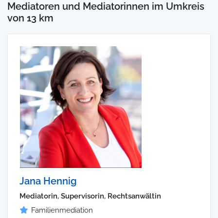
Mediatoren und Mediatorinnen im Umkreis
von 13 km
Jana Hennig
Mediatorin, Supervisorin, Rechtsanwältin
Familienmediation