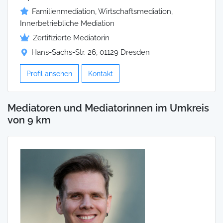
Familienmediation, Wirtschaftsmediation,
Innerbetriebliche Mediation
Zertifizierte Mediatorin
Hans-Sachs-Str. 26, 01129 Dresden
Profil ansehen
Kontakt
Mediatoren und Mediatorinnen im Umkreis
von 9 km