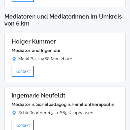
Mediatoren und Mediatorinnen im Umkreis
von 6 km
Holger Kummer
Mediator und Ingenieur
Markt 6a, 01468 Moritzburg
Kontakt
Ingemarie Neufeldt
Mediatorin, Sozialpädagogin, Familientherapeutin
Schloßgärtnerei 3, 01665 Klipphausen
Kontakt