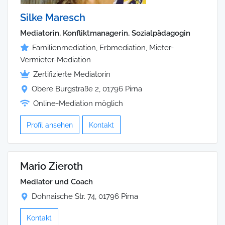
Silke Maresch
Mediatorin, Konfliktmanagerin, Sozialpädagogin
Familienmediation, Erbmediation, Mieter-
Vermieter-Mediation
Zertifizierte Mediatorin
Obere Burgstraße 2, 01796 Pirna
Online-Mediation möglich
Profil ansehen
Kontakt
Mario Zieroth
Mediator und Coach
Dohnaische Str. 74, 01796 Pirna
Kontakt