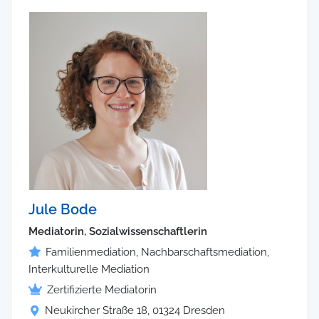
Jule Bode
Mediatorin, Sozialwissenschaftlerin
Familienmediation, Nachbarschaftsmediation,
Interkulturelle Mediation
Zertifizierte Mediatorin
Neukircher Straße 18, 01324 Dresden