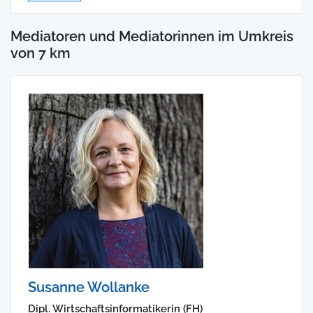
Mediatoren und Mediatorinnen im Umkreis
von 7 km
Susanne Wollanke
Dipl. Wirtschaftsinformatikerin (FH)