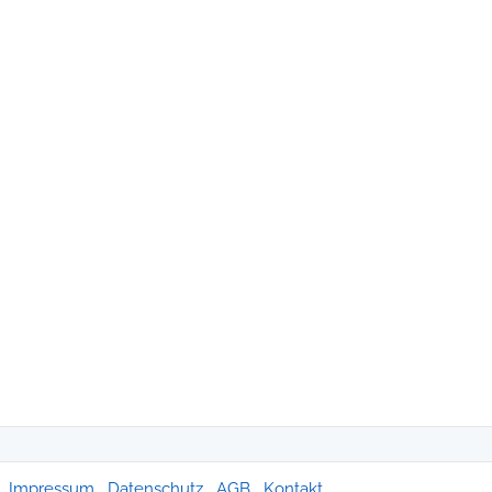
Impressum
Datenschutz
AGB
Kontakt