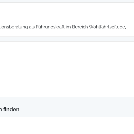
tionsberatung als Führungskraft im Bereich Wohlfahrtspflege,
n finden