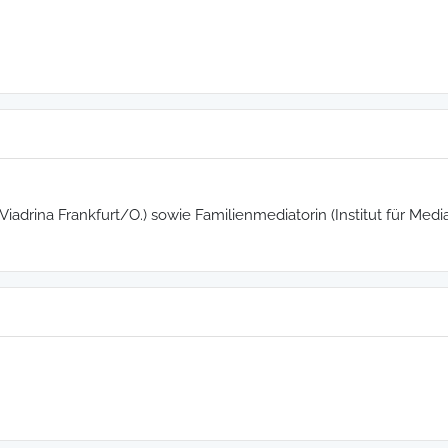
drina Frankfurt/O.) sowie Familienmediatorin (Institut für Media