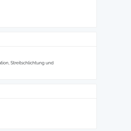
tion, Streitschlichtung und