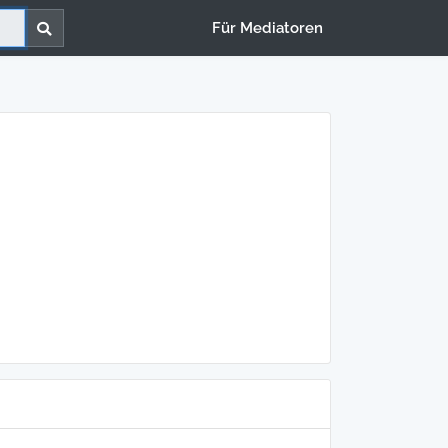
Für Mediatoren