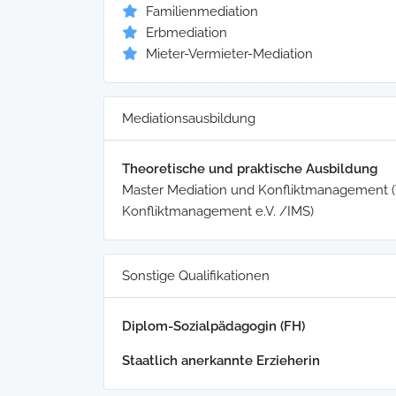
Familienmediation
Erbmediation
Mieter-Vermieter-Mediation
Mediationsausbildung
Theoretische und praktische Ausbildung
Master Mediation und Konfliktmanagement (Via
Konfliktmanagement e.V. /IMS)
Sonstige Qualifikationen
Diplom-Sozialpädagogin (FH)
Staatlich anerkannte Erzieherin