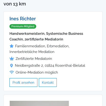
von 13 km
Ines Richter
Premium-Mitglied
Handwerksmeisterin, Systemische Business
Coachin, zertifizierte Mediatorin
Familienmediation, Erbmediation,
Innerbetriebliche Mediation
Zertifizierte Mediatorin
Neidbergstraße 2, 01824 Rosenthal-Bielatal
Online-Mediation möglich
Profil ansehen
Kontakt