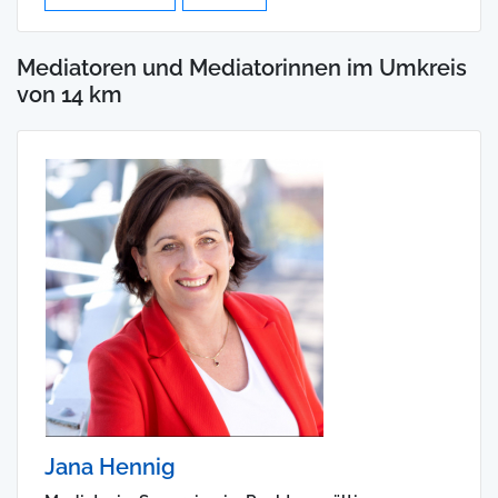
Mediatoren und Mediatorinnen im Umkreis
von 14 km
Jana Hennig