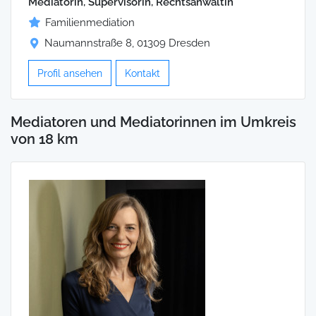
Mediatorin, Supervisorin, Rechtsanwältin
Familienmediation
Naumannstraße 8, 01309 Dresden
Profil ansehen
Kontakt
Mediatoren und Mediatorinnen im Umkreis
von 18 km