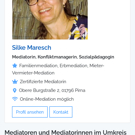
Silke Maresch
Mediatorin, Konfliktmanagerin, Sozialpädagogin
Familienmediation, Erbmediation, Mieter-
Vermieter-Mediation
Zertifizierte Mediatorin
Obere Burgstraße 2, 01796 Pirna
Online-Mediation möglich
Profil ansehen
Kontakt
Mediatoren und Mediatorinnen im Umkreis