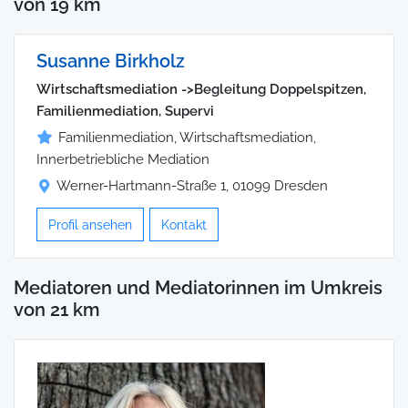
von 19 km
Susanne Birkholz
Wirtschaftsmediation ->Begleitung Doppelspitzen,
Familienmediation, Supervi
Familienmediation, Wirtschaftsmediation,
Innerbetriebliche Mediation
Werner-Hartmann-Straße 1, 01099 Dresden
Profil ansehen
Kontakt
Mediatoren und Mediatorinnen im Umkreis
von 21 km