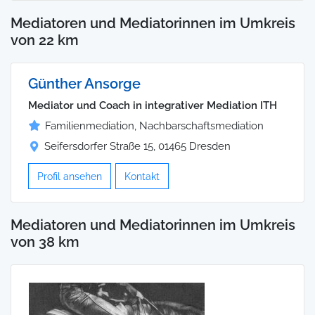
Mediatoren und Mediatorinnen im Umkreis
von 22 km
Günther Ansorge
Mediator und Coach in integrativer Mediation ITH
Familienmediation, Nachbarschaftsmediation
Seifersdorfer Straße 15, 01465 Dresden
Profil ansehen
Kontakt
Mediatoren und Mediatorinnen im Umkreis
von 38 km