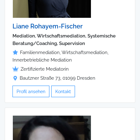
Liane Rohayem-Fischer
Mediation, Wirtschaftsmediation, Systemische
Beratung/Coaching, Supervision
Familienmediation, Wirtschaftsmediation,
Innerbetriebliche Mediation
Zertifizierte Mediatorin
Bautzner Straße 73, 01099 Dresden
Profil ansehen
Kontakt