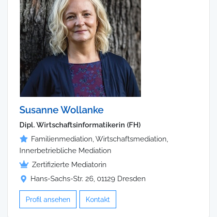
Susanne Wollanke
Dipl. Wirtschaftsinformatikerin (FH)
Familienmediation, Wirtschaftsmediation,
Innerbetriebliche Mediation
Zertifizierte Mediatorin
Hans-Sachs-Str. 26, 01129 Dresden
Profil ansehen
Kontakt