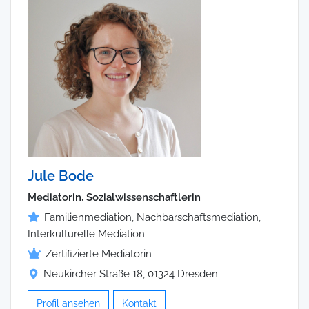
Jule Bode
Mediatorin, Sozialwissenschaftlerin
Familienmediation, Nachbarschaftsmediation,
Interkulturelle Mediation
Zertifizierte Mediatorin
Neukircher Straße 18, 01324 Dresden
Profil ansehen
Kontakt