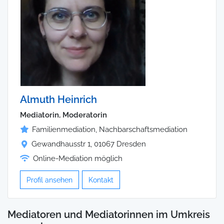
Almuth Heinrich
Mediatorin, Moderatorin
Familienmediation, Nachbarschaftsmediation
Gewandhausstr 1, 01067 Dresden
Online-Mediation möglich
Profil ansehen
Kontakt
Mediatoren und Mediatorinnen im Umkreis