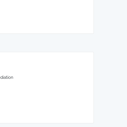
diation