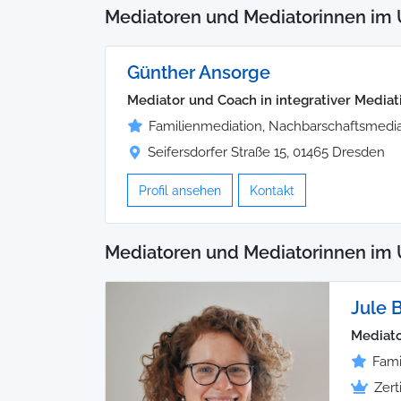
Mediatoren und Mediatorinnen im 
Günther Ansorge
Mediator und Coach in integrativer Mediat
Familienmediation, Nachbarschaftsmedia
Seifersdorfer Straße 15, 01465 Dresden
Profil ansehen
Kontakt
Mediatoren und Mediatorinnen im
Jule 
Mediato
Fami
Zert