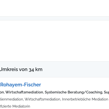
Umkreis von 34 km
 Rohayem-Fischer
on, Wirtschaftsmediation, Systemische Beratung/Coaching, Su
lienmediation, Wirtschaftsmediation, Innerbetriebliche Mediation
ifizierte Mediatorin