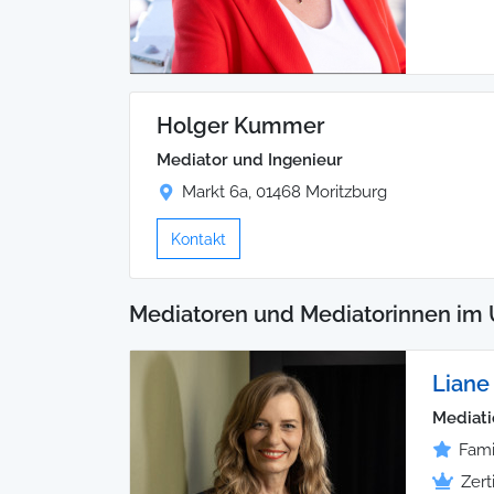
Holger Kummer
Mediator und Ingenieur
Markt 6a, 01468 Moritzburg
Kontakt
Mediatoren und Mediatorinnen im 
Liane
Mediati
Fami
Zert