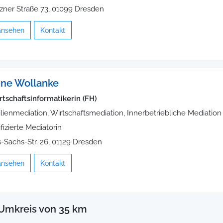
zner Straße 73, 01099 Dresden
 ansehen
Kontakt
ne Wollanke
rtschaftsinformatikerin (FH)
lienmediation, Wirtschaftsmediation, Innerbetriebliche Mediation
ifizierte Mediatorin
-Sachs-Str. 26, 01129 Dresden
 ansehen
Kontakt
Umkreis von 35 km