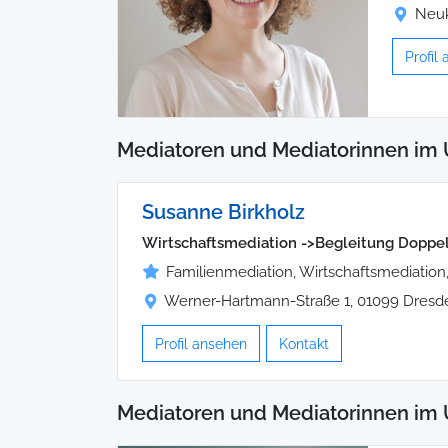
Neuk
Profil
Mediatoren und Mediatorinnen im 
Susanne Birkholz
Wirtschaftsmediation ->Begleitung Doppel
Familienmediation, Wirtschaftsmediation,
Werner-Hartmann-Straße 1, 01099 Dresd
Profil ansehen
Kontakt
Mediatoren und Mediatorinnen im 