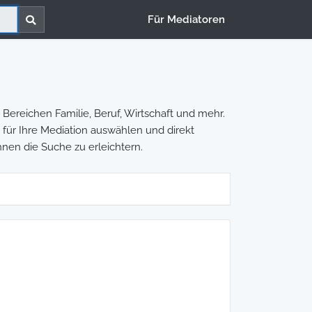
Für Mediatoren
Bereichen Familie, Beruf, Wirtschaft und mehr.
n für Ihre Mediation auswählen und direkt
hnen die Suche zu erleichtern.