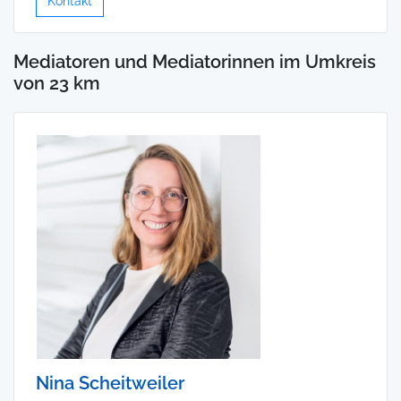
Kontakt
Mediatoren und Mediatorinnen im Umkreis
von 23 km
Nina Scheitweiler