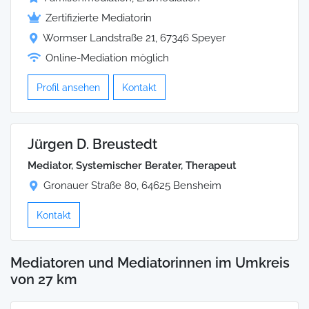
Zertifizierte Mediatorin
Wormser Landstraße 21, 67346 Speyer
Online-Mediation möglich
Profil ansehen
Kontakt
Jürgen D. Breustedt
Mediator, Systemischer Berater, Therapeut
Gronauer Straße 80, 64625 Bensheim
Kontakt
Mediatoren und Mediatorinnen im Umkreis
von 27 km