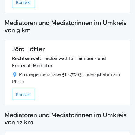
Kontakt
Mediatoren und Mediatorinnen im Umkreis
von 9 km
Jörg Löffler
Rechtsanwalt, Fachanwalt für Familien- und
Erbrecht, Mediator
Prinzregentenstraße 51, 67063 Ludwigshafen am
Rhein
Kontakt
Mediatoren und Mediatorinnen im Umkreis
von 12 km