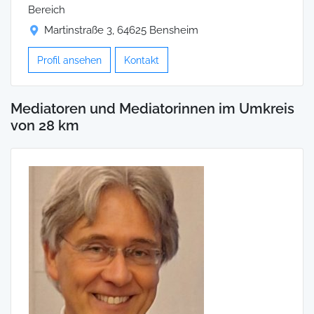
Bereich
Martinstraße 3, 64625 Bensheim
Profil ansehen
Kontakt
Mediatoren und Mediatorinnen im Umkreis
von 28 km