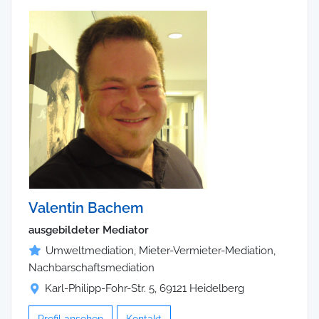
Valentin Bachem
ausgebildeter Mediator
Umweltmediation, Mieter-Vermieter-Mediation,
Nachbarschaftsmediation
Karl-Philipp-Fohr-Str. 5, 69121 Heidelberg
Profil ansehen
Kontakt