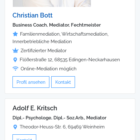
Christian Bott
Business Coach, Mediator, Fechtmeister
Familienmediation, Wirtschaftsmediation,
Innerbetriebliche Mediation
Zertifizierter Mediator
Flößerstraße 12, 68535 Edingen-Neckarhausen
Online-Mediation möglich
Profil ansehen
Kontakt
Adolf E. Kritsch
Dipl.- Psychologe, Dipl.- Soz.Arb., Mediator
Theodor-Heuss-Str. 6, 69469 Weinheim