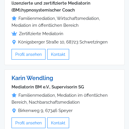
lizenzierte und zertifizierte Mediatorin
(BM),hypnosystemischer Coach
Familienmediation, Wirtschaftsmediation,
Mediation im öffentlichen Bereich
Zertifizierte Mediatorin
Königsberger Straße 10, 68723 Schwetzingen
Profil ansehen
Kontakt
Karin Wendling
Mediatorin BM e.V., Supervisorin SG
Familienmediation, Mediation im öffentlichen
Bereich, Nachbarschaftsmediation
Birkenweg 9, 67346 Speyer
Profil ansehen
Kontakt