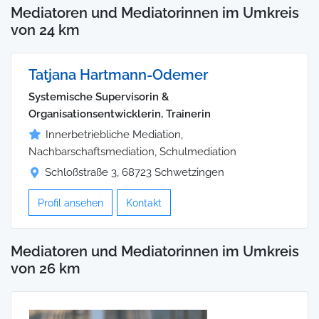
Mediatoren und Mediatorinnen im Umkreis
von 24 km
Tatjana Hartmann-Odemer
Systemische Supervisorin &
Organisationsentwicklerin, Trainerin
Innerbetriebliche Mediation,
Nachbarschaftsmediation, Schulmediation
Schloßstraße 3, 68723 Schwetzingen
Profil ansehen
Kontakt
Mediatoren und Mediatorinnen im Umkreis
von 26 km