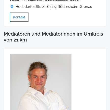
Hochdorfer Str. 21, 67127 Rödersheim-Gronau
Kontakt
Mediatoren und Mediatorinnen im Umkreis
von 21 km