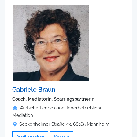
Gabriele Braun
Coach, Mediatorin, Sparringspartnerin
Wirtschaftsmediation, Innerbetriebliche
Mediation
Seckenheimer Straße 43, 68165 Mannheim