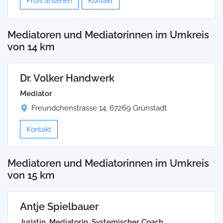
Profil ansehen
Kontakt
Mediatoren und Mediatorinnen im Umkreis
von 14 km
Dr. Volker Handwerk
Mediator
Freundchenstrasse 14, 67269 Grünstadt
Kontakt
Mediatoren und Mediatorinnen im Umkreis
von 15 km
Antje Spielbauer
Juristin, Mediatorin, Systemischer Coach