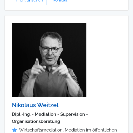
Nikolaus Weitzel
Dipl.-Ing. - Mediation - Supervision -
Organisationsberatung
Wirtschaftsmediation, Mediation im öffentlichen