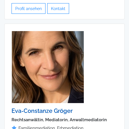
Profil ansehen
Kontakt
Eva-Constanze Gröger
Rechtsanwältin, Mediatorin, Anwaltmediatorin
Familienmediation, Erbmediation