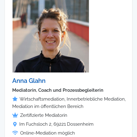
Anna Glahn
Mediatorin, Coach und Prozessbegleiterin
Wirtschaftsmediation, Innerbetriebliche Mediation,
Mediation im öffentlichen Bereich
Zertifizierte Mediatorin
Im Fuchsloch 2, 69221 Dossenheim
Online-Mediation möglich