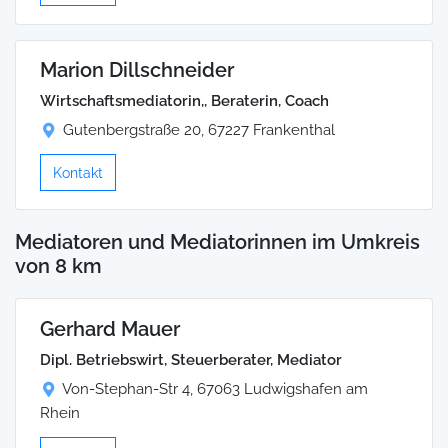
Marion Dillschneider
Wirtschaftsmediatorin,, Beraterin, Coach
Gutenbergstraße 20, 67227 Frankenthal
Kontakt
Mediatoren und Mediatorinnen im Umkreis
von 8 km
Gerhard Mauer
Dipl. Betriebswirt, Steuerberater, Mediator
Von-Stephan-Str 4, 67063 Ludwigshafen am
Rhein