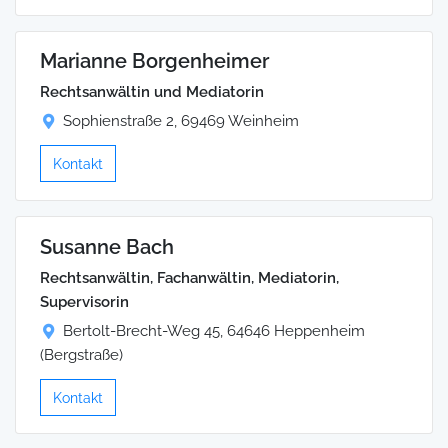
Marianne Borgenheimer
Rechtsanwältin und Mediatorin
Sophienstraße 2, 69469 Weinheim
Kontakt
Susanne Bach
Rechtsanwältin, Fachanwältin, Mediatorin,
Supervisorin
Bertolt-Brecht-Weg 45, 64646 Heppenheim
(Bergstraße)
Kontakt