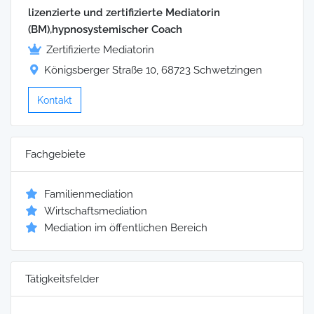
lizenzierte und zertifizierte Mediatorin
(BM),hypnosystemischer Coach
Zertifizierte Mediatorin
Königsberger Straße 10, 68723 Schwetzingen
Kontakt
Fachgebiete
Familienmediation
Wirtschaftsmediation
Mediation im öffentlichen Bereich
Tätigkeitsfelder