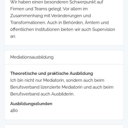
Wir haben einen besonderen Schwerpunkt auf
Firmen und Teams gelegt. Vor allem im
Zusammenhang mit Veränderungen und
Transformationen. Auch in Behörden, Ämtern und
öffentlichen Institutionen bieten wir auch Supervision
an.
Mediationsausbildung
Theoretische und praktische Ausbildung
Ich bin nicht nur Mediatorin, sondern auch beim
Berufsverband lizenzierte Mediatorin und auch beim
Berufsverband auch Ausbilderin.
Ausbildungsstunden
480