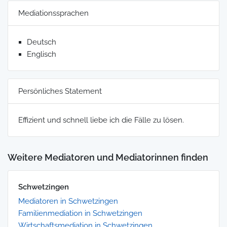
Mediationssprachen
Deutsch
Englisch
Persönliches Statement
Effizient und schnell liebe ich die Fälle zu lösen.
Weitere Mediatoren und Mediatorinnen finden
Schwetzingen
Mediatoren in Schwetzingen
Familienmediation in Schwetzingen
Wirtschaftsmediation in Schwetzingen