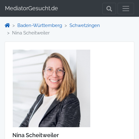
MediatorGesucht.de
Baden-Württemberg
Schwetzingen
Nina Scheitweiler
Nina Scheitweiler