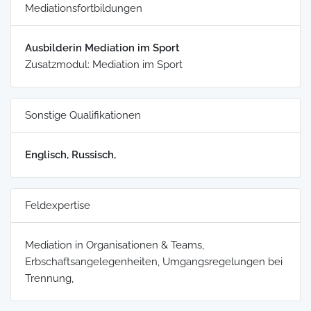
Mediationsfortbildungen
Ausbilderin Mediation im Sport
Zusatzmodul: Mediation im Sport
Sonstige Qualifikationen
Englisch, Russisch,
Feldexpertise
Mediation in Organisationen & Teams,
Erbschaftsangelegenheiten, Umgangsregelungen bei
Trennung,