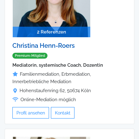
2 Referenzen
Christina Henn-Roers
Premium-Mitglied
Mediatorin, systemische Coach, Dozentin
Familienmediation, Erbmediation,
Innerbetriebliche Mediation
Hohenstaufenring 62, 50674 Köln
Online-Mediation möglich
Profil ansehen
Kontakt