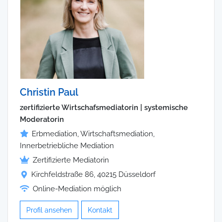
Christin Paul
zertifizierte Wirtschafsmediatorin | systemische
Moderatorin
Erbmediation, Wirtschaftsmediation,
Innerbetriebliche Mediation
Zertifizierte Mediatorin
Kirchfeldstraße 86, 40215 Düsseldorf
Online-Mediation möglich
Profil ansehen
Kontakt