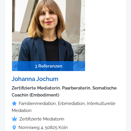
3 Referenzen
Johanna Jochum
Zertifizierte Mediatorin, Paarberaterin, Somatische
Coachin (Embodiment)
Familienmediation, Erbmediation, Interkulturelle
Mediation
Zertifizierte Mediatorin
Nonniweg 4, 50825 Köln