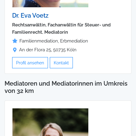
Dr. Eva Voetz
Rechtsanwältin, Fachanwältin für Steuer- und
Familienrecht, Mediatorin
Familienmediation, Erbmediation
An der Flora 25, 50735 Köln
Profil ansehen
Kontakt
Mediatoren und Mediatorinnen im Umkreis
von 32 km