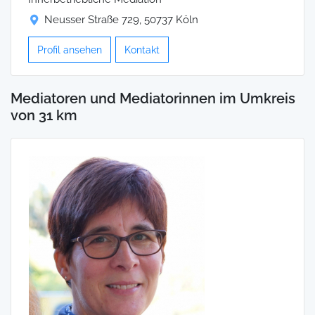
Neusser Straße 729, 50737 Köln
Profil ansehen
Kontakt
Mediatoren und Mediatorinnen im Umkreis
von 31 km