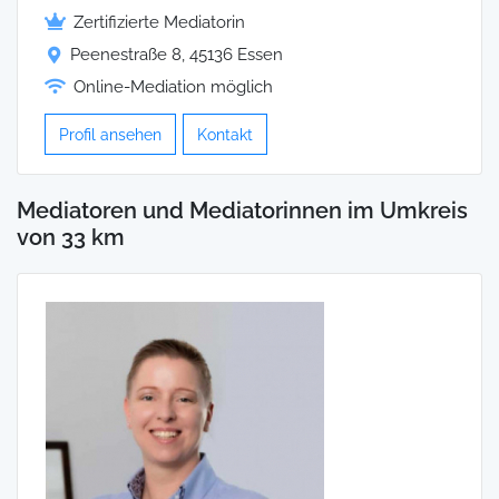
Zertifizierte Mediatorin
Peenestraße 8, 45136 Essen
Online-Mediation möglich
Profil ansehen
Kontakt
Mediatoren und Mediatorinnen im Umkreis
von 33 km