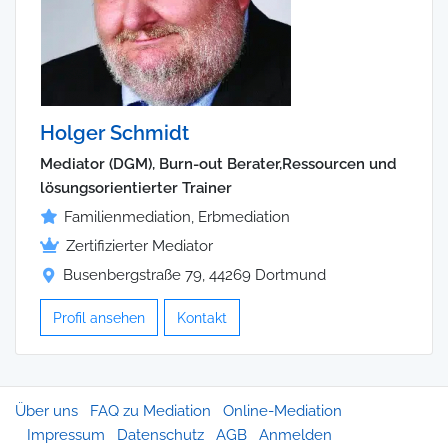
Holger Schmidt
Mediator (DGM), Burn-out Berater,Ressourcen und
lösungsorientierter Trainer
Familienmediation, Erbmediation
Zertifizierter Mediator
Busenbergstraße 79, 44269 Dortmund
Profil ansehen
Kontakt
Über uns
FAQ zu Mediation
Online-Mediation
Impressum
Datenschutz
AGB
Anmelden