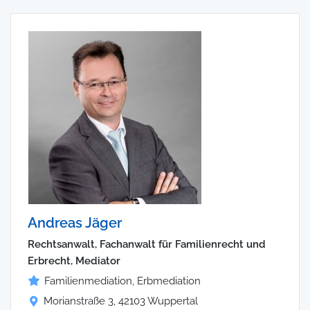
Andreas Jäger
Rechtsanwalt, Fachanwalt für Familienrecht und
Erbrecht, Mediator
Familienmediation, Erbmediation
Morianstraße 3, 42103 Wuppertal