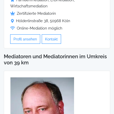
Wirtschaftsmediation
Zertifizierte Mediatorin
Hölderlinstraße 38, 50968 Köln
Online-Mediation möglich
Profil ansehen
Kontakt
Mediatoren und Mediatorinnen im Umkreis
von 39 km