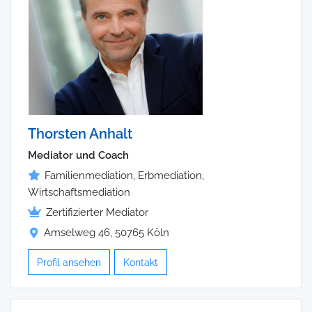
Thorsten Anhalt
Mediator und Coach
Familienmediation, Erbmediation,
Wirtschaftsmediation
Zertifizierter Mediator
Amselweg 46, 50765 Köln
Profil ansehen
Kontakt