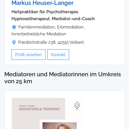
Markus Heuser-Langer
Heilpraktiker für Psychotherapie,
Hypnosetherapeut, Mediator-und-Coach
Familienmediation, Erbmediation,
Innerbetriebliche Mediation
Friedrichstraße 238, 42551 Velbert
Profil ansehen
Kontakt
Mediatoren und Mediatorinnen im Umkreis
von 25 km