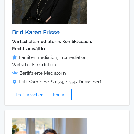
Brid Karen Frisse
Wirtschaftsmediatorin, Konfliktcoach,
Rechtsanwältin
Familienmediation, Erbmediation,
Wirtschaftsmediation
Zertifizierte Mediatorin
Fritz-Vomfelde-Str. 34, 40547 Düsseldorf
Profil ansehen
Kontakt