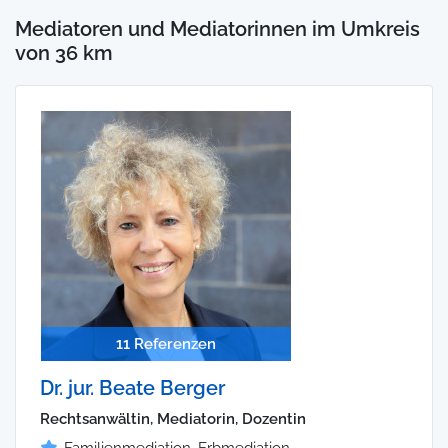
Mediatoren und Mediatorinnen im Umkreis
von 36 km
11 Referenzen
Dr. jur. Beate Berger
Rechtsanwältin, Mediatorin, Dozentin
Familienmediation, Erbmediation,