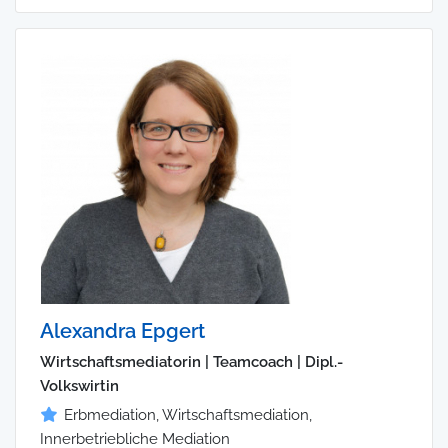
Alexandra Epgert
Wirtschaftsmediatorin | Teamcoach | Dipl.-
Volkswirtin
Erbmediation, Wirtschaftsmediation,
Innerbetriebliche Mediation