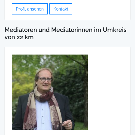
Profil ansehen
Kontakt
Mediatoren und Mediatorinnen im Umkreis
von 22 km