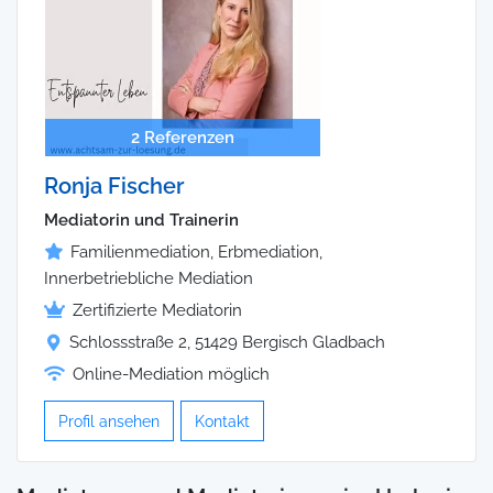
2 Referenzen
Ronja Fischer
Mediatorin und Trainerin
Familienmediation, Erbmediation,
Innerbetriebliche Mediation
Zertifizierte Mediatorin
Schlossstraße 2, 51429 Bergisch Gladbach
Online-Mediation möglich
Profil ansehen
Kontakt