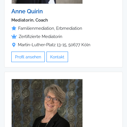
Anne Quirin
Mediatorin, Coach
Familienmediation, Erbmediation
Zertifizierte Mediatorin
Martin-Luther-Platz 13-15, 50677 Köln
Profil ansehen
Kontakt