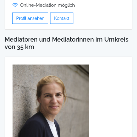
Online-Mediation möglich
Profil ansehen
Kontakt
Mediatoren und Mediatorinnen im Umkreis
von 35 km