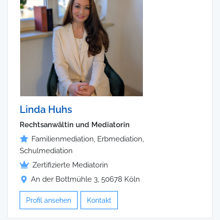
Linda Huhs
Rechtsanwältin und Mediatorin
Familienmediation, Erbmediation,
Schulmediation
Zertifizierte Mediatorin
An der Bottmühle 3, 50678 Köln
Profil ansehen
Kontakt