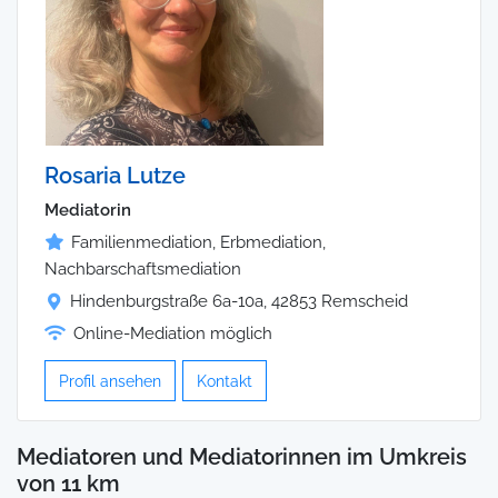
Rosaria Lutze
Mediatorin
Familienmediation, Erbmediation,
Nachbarschaftsmediation
Hindenburgstraße 6a-10a, 42853 Remscheid
Online-Mediation möglich
Profil ansehen
Kontakt
Mediatoren und Mediatorinnen im Umkreis
von 11 km