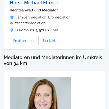
Horst-Michael Ellmer
Rechtsanwalt und Mediator
Familienmediation, Erbmediation,
Wirtschaftsmediation
Burgmauer 4, 50667 Köln
Profil ansehen
Kontakt
Mediatoren und Mediatorinnen im Umkreis
von 34 km