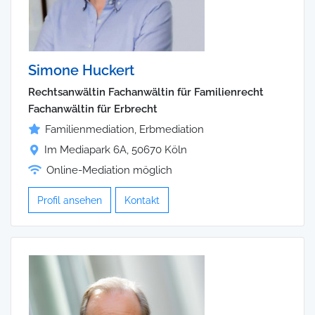
Simone Huckert
Rechtsanwältin Fachanwältin für Familienrecht
Fachanwältin für Erbrecht
Familienmediation, Erbmediation
Im Mediapark 6A, 50670 Köln
Online-Mediation möglich
Profil ansehen
Kontakt