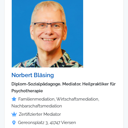
Norbert Bläsing
Diplom-Sozialpädagoge, Mediator, Heilpraktiker für
Psychotherapie
Familienmediation, Wirtschaftsmediation,
Nachbarschaftsmediation
Zertifizierter Mediator
Gereonsplatz 3, 41747 Viersen