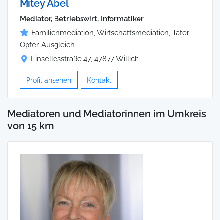
Mitey Abel
Mediator, Betriebswirt, Informatiker
Familienmediation, Wirtschaftsmediation, Täter-
Opfer-Ausgleich
Linsellesstraße 47, 47877 Willich
Profil ansehen
Kontakt
Mediatoren und Mediatorinnen im Umkreis
von 15 km