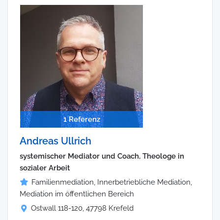
1 Referenz
Andreas Ullrich
systemischer Mediator und Coach, Theologe in
sozialer Arbeit
Familienmediation, Innerbetriebliche Mediation,
Mediation im öffentlichen Bereich
Ostwall 118-120, 47798 Krefeld