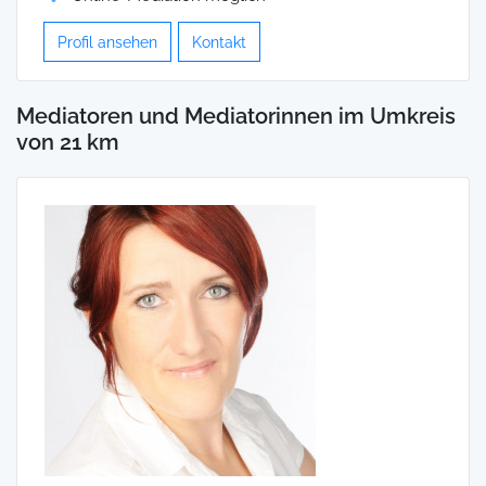
Profil ansehen
Kontakt
Mediatoren und Mediatorinnen im Umkreis
von 21 km