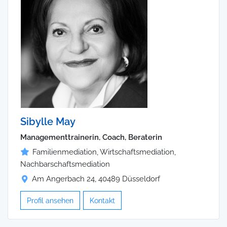
Sibylle May
Managementtrainerin, Coach, Beraterin
Familienmediation, Wirtschaftsmediation,
Nachbarschaftsmediation
Am Angerbach 24, 40489 Düsseldorf
Profil ansehen
Kontakt