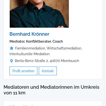
Bernhard Krönner
Mediator, Konfliktberater, Coach
Familienmediation, Wirtschaftsmediation,
Interkulturelle Mediation
Berta-Benz-Straße 2, 40670 Meerbusch
Profil ansehen
Kontakt
Mediatoren und Mediatorinnen im Umkreis
von 11 km