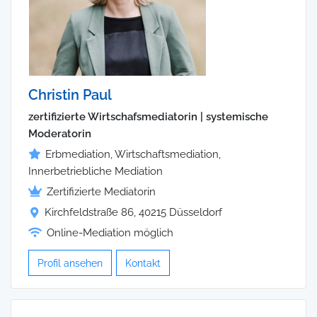
Christin Paul
zertifizierte Wirtschafsmediatorin | systemische
Moderatorin
Erbmediation, Wirtschaftsmediation,
Innerbetriebliche Mediation
Zertifizierte Mediatorin
Kirchfeldstraße 86, 40215 Düsseldorf
Online-Mediation möglich
Profil ansehen
Kontakt