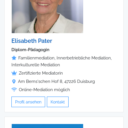
Elisabeth Pater
Diplom-Pädagogin
Familienmediation, Innerbetriebliche Mediation,
Interkulturelle Mediation
Zertifizierte Mediatorin
Am Berns'schen Hof 8, 47226 Duisburg
Online-Mediation möglich
Profil ansehen
Kontakt