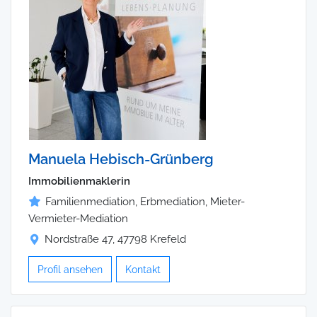
Manuela Hebisch-Grünberg
Immobilienmaklerin
Familienmediation, Erbmediation, Mieter-
Vermieter-Mediation
Nordstraße 47, 47798 Krefeld
Profil ansehen
Kontakt