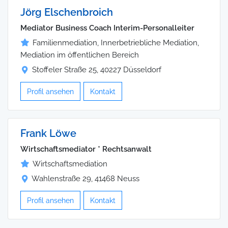
Jörg Elschenbroich
Mediator Business Coach Interim-Personalleiter
Familienmediation, Innerbetriebliche Mediation,
Mediation im öffentlichen Bereich
Stoffeler Straße 25, 40227 Düsseldorf
Profil ansehen
Kontakt
Frank Löwe
Wirtschaftsmediator * Rechtsanwalt
Wirtschaftsmediation
Wahlenstraße 29, 41468 Neuss
Profil ansehen
Kontakt