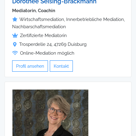
Dorothee Seising-Brackmann
Mediatorin, Coachin
Wirtschaftsmediation, Innerbetriebliche Mediation,
Nachbarschaftsmediation
Zertifizierte Mediatorin
Trosperdelle 24, 47269 Duisburg
Online-Mediation möglich
Profil ansehen
Kontakt