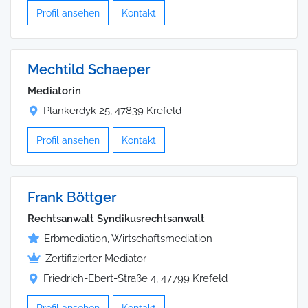
Profil ansehen
Kontakt
Mechtild Schaeper
Mediatorin
Plankerdyk 25, 47839 Krefeld
Profil ansehen
Kontakt
Frank Böttger
Rechtsanwalt Syndikusrechtsanwalt
Erbmediation, Wirtschaftsmediation
Zertifizierter Mediator
Friedrich-Ebert-Straße 4, 47799 Krefeld
Profil ansehen
Kontakt