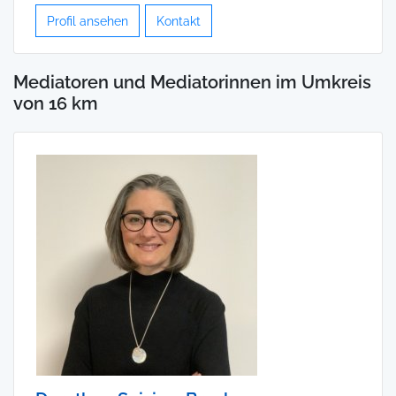
Profil ansehen
Kontakt
Mediatoren und Mediatorinnen im Umkreis
von 16 km