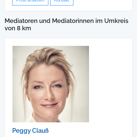
Mediatoren und Mediatorinnen im Umkreis
von 8 km
Peggy Clauß