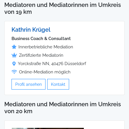
Mediatoren und Mediatorinnen im Umkreis
von 19 km
Kathrin Krügel
Business Coach & Consultant
Innerbetriebliche Mediation
Zertifizierte Mediatorin
Yorckstraße NN, 40476 Düsseldorf
Online-Mediation möglich
Profil ansehen
Kontakt
Mediatoren und Mediatorinnen im Umkreis
von 20 km