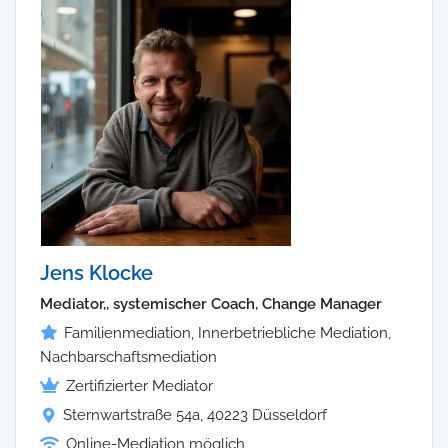
Jens Klocke
Mediator,, systemischer Coach, Change Manager
Familienmediation, Innerbetriebliche Mediation,
Nachbarschaftsmediation
Zertifizierter Mediator
Sternwartstraße 54a, 40223 Düsseldorf
Online-Mediation möglich