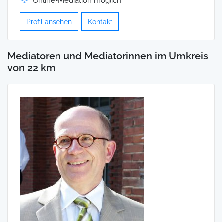
Online-Mediation möglich
Profil ansehen
Kontakt
Mediatoren und Mediatorinnen im Umkreis
von 22 km