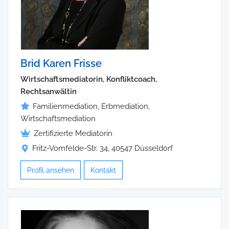
Brid Karen Frisse
Wirtschaftsmediatorin, Konfliktcoach,
Rechtsanwältin
Familienmediation, Erbmediation,
Wirtschaftsmediation
Zertifizierte Mediatorin
Fritz-Vomfelde-Str. 34, 40547 Düsseldorf
Profil ansehen
Kontakt