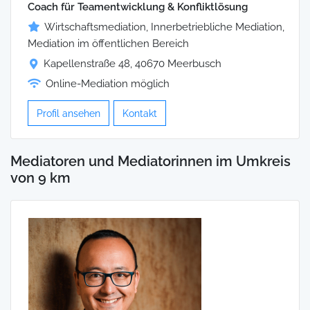
Coach für Teamentwicklung & Konfliktlösung
Wirtschaftsmediation, Innerbetriebliche Mediation,
Mediation im öffentlichen Bereich
Kapellenstraße 48, 40670 Meerbusch
Online-Mediation möglich
Profil ansehen
Kontakt
Mediatoren und Mediatorinnen im Umkreis
von 9 km