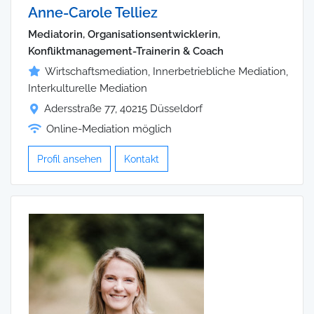
Anne-Carole Telliez
Mediatorin, Organisationsentwicklerin,
Konfliktmanagement-Trainerin & Coach
Wirtschaftsmediation, Innerbetriebliche Mediation,
Interkulturelle Mediation
Adersstraße 77, 40215 Düsseldorf
Online-Mediation möglich
Profil ansehen
Kontakt