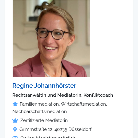
Regine Johannhörster
Rechtsanwältin und Mediatorin, Konfliktcoach
Familienmediation, Wirtschaftsmediation,
Nachbarschaftsmediation
Zertifizierte Mediatorin
Grimmstraße 12, 40235 Düsseldorf