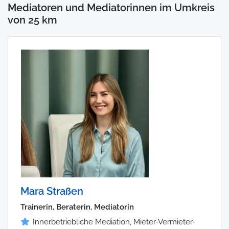
Mediatoren und Mediatorinnen im Umkreis
von 25 km
Mara Straßen
Trainerin, Beraterin, Mediatorin
Innerbetriebliche Mediation, Mieter-Vermieter-