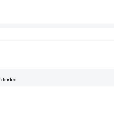
n finden