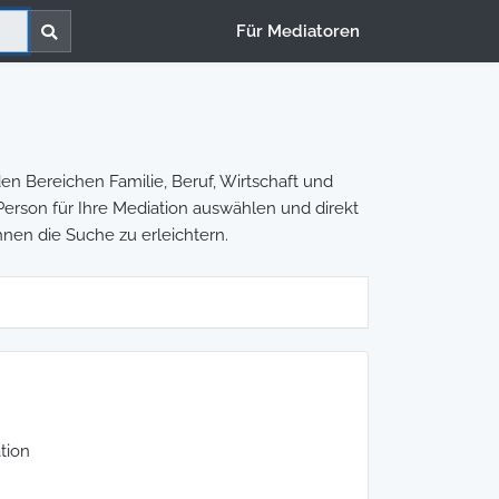
Für Mediatoren
en Bereichen Familie, Beruf, Wirtschaft und
e Person für Ihre Mediation auswählen und direkt
hnen die Suche zu erleichtern.
tion