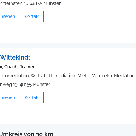
ittelhafen 16, 48155 Münster
 ansehen
Kontakt
 Wittekindt
r, Coach, Trainer
lienmediation, Wirtschaftsmediation, Mieter-Vermieter-Mediation
nweg 19, 48155 Münster
 ansehen
Kontakt
 Umkreis von 30 km