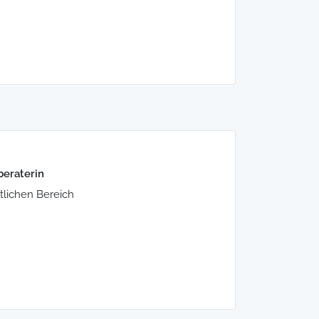
beraterin
tlichen Bereich