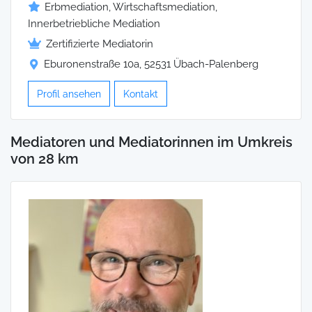
Erbmediation, Wirtschaftsmediation,
Innerbetriebliche Mediation
Zertifizierte Mediatorin
Eburonenstraße 10a, 52531 Übach-Palenberg
Profil ansehen
Kontakt
Mediatoren und Mediatorinnen im Umkreis
von 28 km