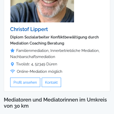
Christof Lippert
Diplom Sozialarbeiter Konfliktbewältigung durch
Mediation Coaching Beratung
Familienmediation, Innerbetriebliche Mediation,
Nachbarschaftsmediation
Tivolistr. 4, 52349 Düren
Online-Mediation möglich
Profil ansehen
Kontakt
Mediatoren und Mediatorinnen im Umkreis
von 30 km