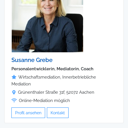
Susanne Grebe
Personalentwicklerin, Mediatorin, Coach
Wirtschaftsmediation, Innerbetriebliche
Mediation
Grünenthaler Straße 31f, 52072 Aachen
Online-Mediation möglich
Profil ansehen
Kontakt