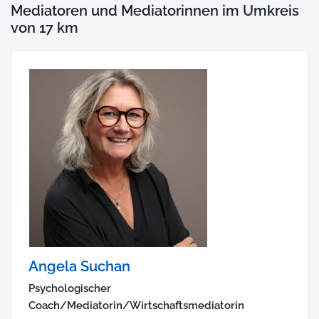
Mediatoren und Mediatorinnen im Umkreis
von 17 km
Angela Suchan
Psychologischer
Coach/Mediatorin/Wirtschaftsmediatorin