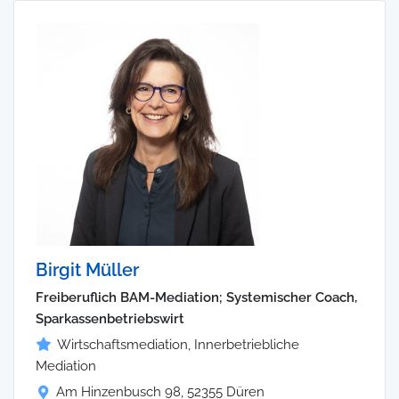
Birgit Müller
Freiberuflich BAM-Mediation; Systemischer Coach,
Sparkassenbetriebswirt
Wirtschaftsmediation, Innerbetriebliche
Mediation
Am Hinzenbusch 98, 52355 Düren