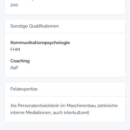
200
Sonstige Qualifikationen
Kommunikationspsychologie
FHM
Coaching
IfaP
Feldexpertise
Als Personalentwicklerin im Maschinenbau zahlreiche
interne Mediationen, auch interkulturell