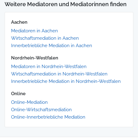
Weitere Mediatoren und Mediatorinnen finden
Aachen
Mediatoren in Aachen
Wirtschaftsmediation in Aachen
Innerbetriebliche Mediation in Aachen
Nordrhein-Westfalen
Mediatoren in Nordrhein-Westfalen
Wirtschaftsmediation in Nordrhein-Westfalen
Innerbetriebliche Mediation in Nordrhein-Westfalen
Online
Online-Mediation
Online-Wirtschaftsmediation
Online-Innerbetriebliche Mediation