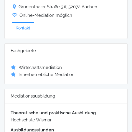
Grünenthaler Straße 31f, 52072 Aachen
Online-Mediation möglich
Kontakt
Fachgebiete
Wirtschaftsmediation
Innerbetriebliche Mediation
Mediationsausbildung
Theoretische und praktische Ausbildung
Hochschule Wismar
Ausbildungsstunden