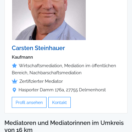
Carsten Steinhauer
Kaufmann
Wirtschaftsmediation, Mediation im öffentlichen
Bereich, Nachbarschaftsmediation
Zertifizierter Mediator
Hasporter Damm 176a, 27755 Delmenhorst
Profil ansehen
Kontakt
Mediatoren und Mediatorinnen im Umkreis
von 16 km