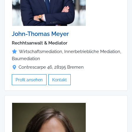
John-Thomas Meyer
Rechhtsanwalt & Mediator
Wirtschaftsmediation, Innerbetriebliche Mediation,
Baumediation
Contrescarpe 46, 28195 Bremen
Profil ansehen
Kontakt