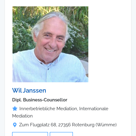
Wil Janssen
Dipl. Business-Counsellor
Innerbetriebliche Mediation, Internationale
Mediation
Zum Flugplatz 68, 27356 Rotenburg (Wümme)