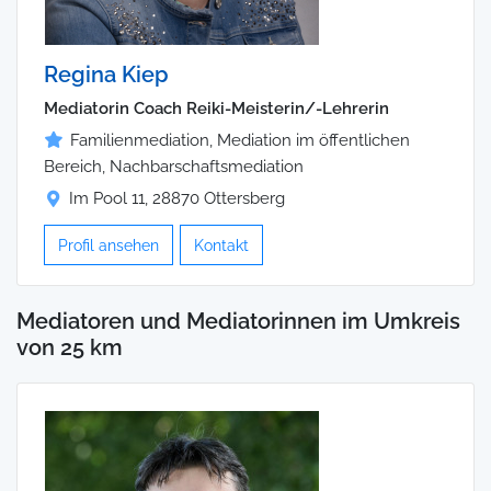
Regina Kiep
Mediatorin Coach Reiki-Meisterin/-Lehrerin
Familienmediation, Mediation im öffentlichen
Bereich, Nachbarschaftsmediation
Im Pool 11, 28870 Ottersberg
Profil ansehen
Kontakt
Mediatoren und Mediatorinnen im Umkreis
von 25 km