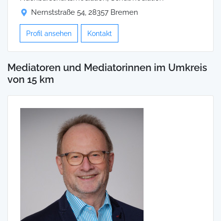
Nernststraße 54, 28357 Bremen
Profil ansehen
Kontakt
Mediatoren und Mediatorinnen im Umkreis
von 15 km