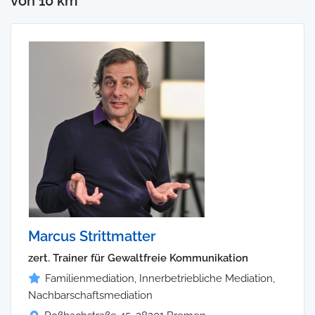
von 10 km
Marcus Strittmatter
zert. Trainer für Gewaltfreie Kommunikation
Familienmediation, Innerbetriebliche Mediation,
Nachbarschaftsmediation