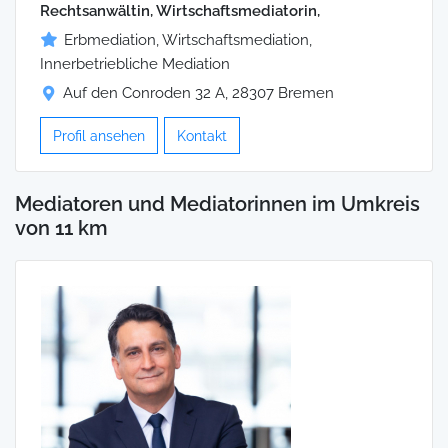
Rechtsanwältin, Wirtschaftsmediatorin,
Erbmediation, Wirtschaftsmediation,
Innerbetriebliche Mediation
Auf den Conroden 32 A, 28307 Bremen
Profil ansehen
Kontakt
Mediatoren und Mediatorinnen im Umkreis
von 11 km