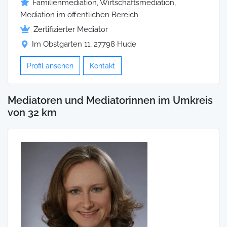
Familienmediation, Wirtschaftsmediation,
Mediation im öffentlichen Bereich
Zertifizierter Mediator
Im Obstgarten 11, 27798 Hude
Profil ansehen
Kontakt
Mediatoren und Mediatorinnen im Umkreis
von 32 km