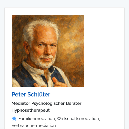
Peter Schlüter
Mediator Psychologischer Berater
Hypnosetherapeut
Familienmediation, Wirtschaftsmediation,
Verbrauchermediation