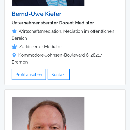
Bernd-Uwe Kiefer
Unternehmensberater Dozent Mediator
Wirtschaftsmediation, Mediation im öffentlichen
Bereich
Zertifizierter Mediator
Kommodore-Johnsen-Boulevard 6, 28217
Bremen
Profil ansehen
Kontakt