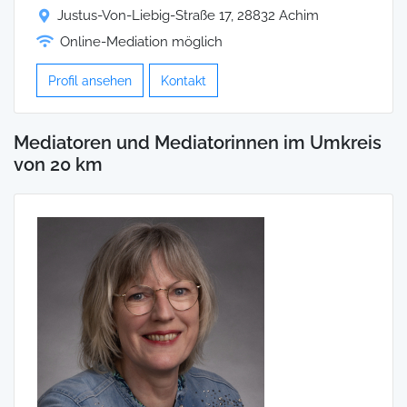
Justus-Von-Liebig-Straße 17, 28832 Achim
Online-Mediation möglich
Profil ansehen
Kontakt
Mediatoren und Mediatorinnen im Umkreis
von 20 km