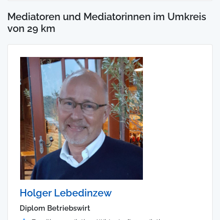
Mediatoren und Mediatorinnen im Umkreis
von 29 km
Holger Lebedinzew
Diplom Betriebswirt