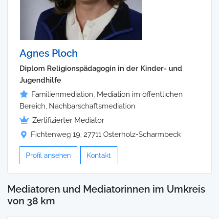
Agnes Ploch
Diplom Religionspädagogin in der Kinder- und
Jugendhilfe
Familienmediation, Mediation im öffentlichen
Bereich, Nachbarschaftsmediation
Zertifizierter Mediator
Fichtenweg 19, 27711 Osterholz-Scharmbeck
Profil ansehen
Kontakt
Mediatoren und Mediatorinnen im Umkreis
von 38 km