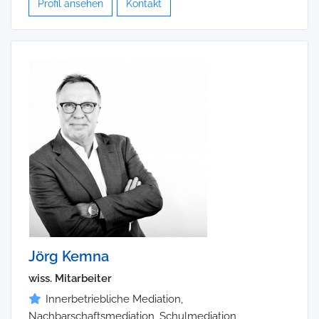
Profil ansehen
Kontakt
Jörg Kemna
wiss. Mitarbeiter
Innerbetriebliche Mediation,
Nachbarschaftsmediation, Schulmediation