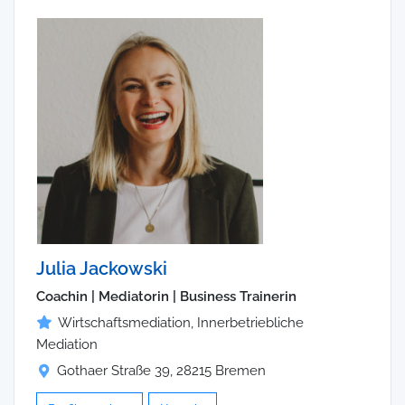
Julia Jackowski
Coachin | Mediatorin | Business Trainerin
Wirtschaftsmediation, Innerbetriebliche
Mediation
Gothaer Straße 39, 28215 Bremen