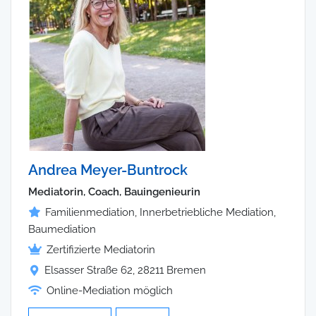
Andrea Meyer-Buntrock
Mediatorin, Coach, Bauingenieurin
Familienmediation, Innerbetriebliche Mediation,
Baumediation
Zertifizierte Mediatorin
Elsasser Straße 62, 28211 Bremen
Online-Mediation möglich