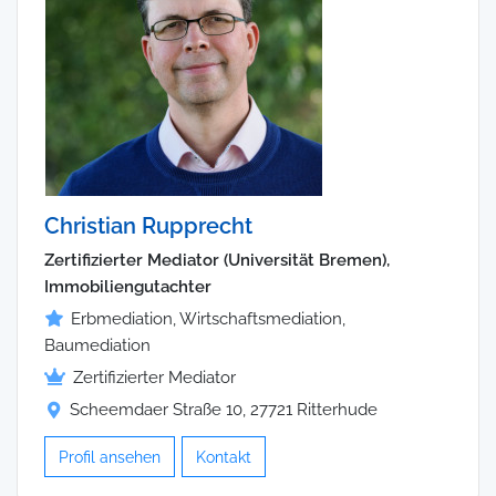
Christian Rupprecht
Zertifizierter Mediator (Universität Bremen),
Immobiliengutachter
Erbmediation, Wirtschaftsmediation,
Baumediation
Zertifizierter Mediator
Scheemdaer Straße 10, 27721 Ritterhude
Profil ansehen
Kontakt