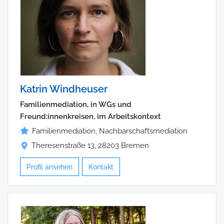
Katrin Windheuser
Familienmediation, in WGs und
Freund:innenkreisen, im Arbeitskontext
Familienmediation, Nachbarschaftsmediation
Theresenstraße 13, 28203 Bremen
Profil ansehen
Kontakt