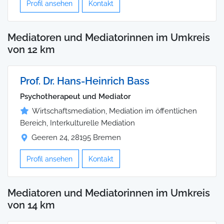
Profil ansehen
Kontakt
Mediatoren und Mediatorinnen im Umkreis
von 12 km
Prof. Dr. Hans-Heinrich Bass
Psychotherapeut und Mediator
Wirtschaftsmediation, Mediation im öffentlichen
Bereich, Interkulturelle Mediation
Geeren 24, 28195 Bremen
Profil ansehen
Kontakt
Mediatoren und Mediatorinnen im Umkreis
von 14 km