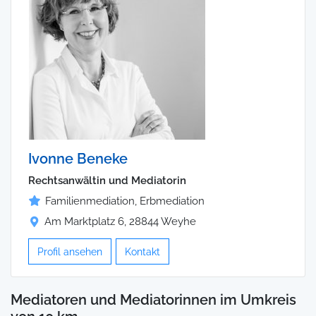
Ivonne Beneke
Rechtsanwältin und Mediatorin
Familienmediation, Erbmediation
Am Marktplatz 6, 28844 Weyhe
Profil ansehen
Kontakt
Mediatoren und Mediatorinnen im Umkreis