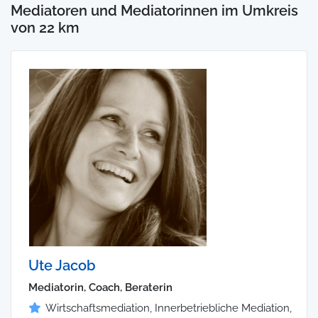
Mediatoren und Mediatorinnen im Umkreis
von 22 km
Ute Jacob
Mediatorin, Coach, Beraterin
Wirtschaftsmediation, Innerbetriebliche Mediation,