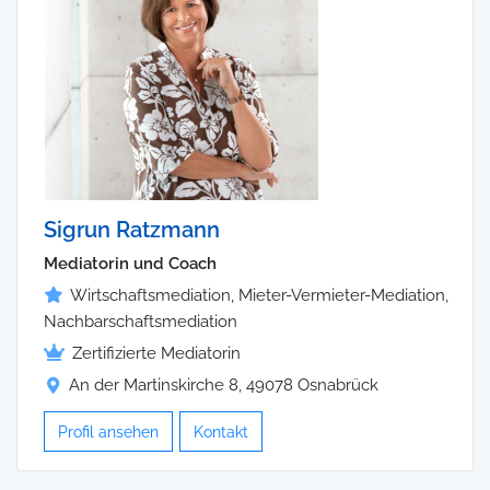
Sigrun Ratzmann
Mediatorin und Coach
Wirtschaftsmediation, Mieter-Vermieter-Mediation,
Nachbarschaftsmediation
Zertifizierte Mediatorin
An der Martinskirche 8, 49078 Osnabrück
Profil ansehen
Kontakt