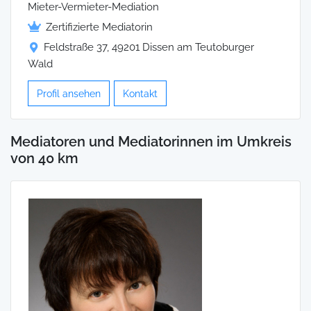
Mieter-Vermieter-Mediation
Zertifizierte Mediatorin
Feldstraße 37, 49201 Dissen am Teutoburger
Wald
Profil ansehen
Kontakt
Mediatoren und Mediatorinnen im Umkreis
von 40 km