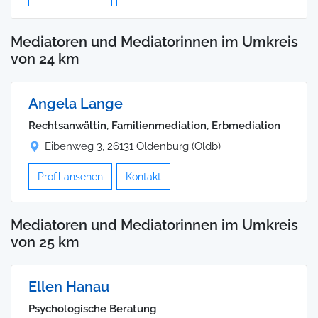
Mediatoren und Mediatorinnen im Umkreis
von 24 km
Angela Lange
Rechtsanwältin, Familienmediation, Erbmediation
Eibenweg 3, 26131 Oldenburg (Oldb)
Profil ansehen
Kontakt
Mediatoren und Mediatorinnen im Umkreis
von 25 km
Ellen Hanau
Psychologische Beratung