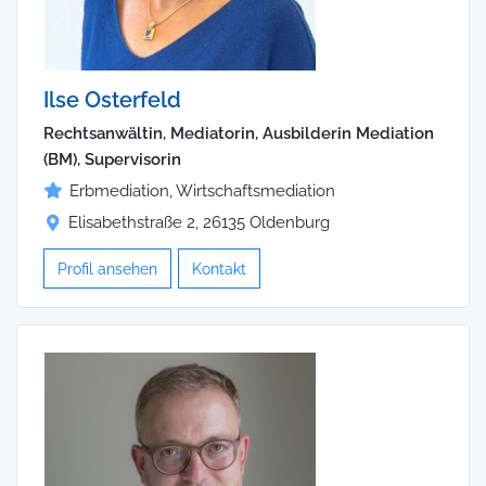
Ilse Osterfeld
Rechtsanwältin, Mediatorin, Ausbilderin Mediation
(BM), Supervisorin
Erbmediation, Wirtschaftsmediation
Elisabethstraße 2, 26135 Oldenburg
Profil ansehen
Kontakt