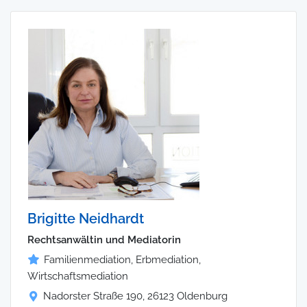
Brigitte Neidhardt
Rechtsanwältin und Mediatorin
Familienmediation, Erbmediation,
Wirtschaftsmediation
Nadorster Straße 190, 26123 Oldenburg