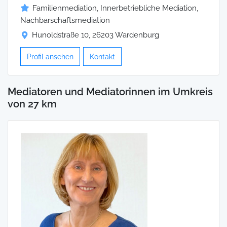
Familienmediation, Innerbetriebliche Mediation,
Nachbarschaftsmediation
Hunoldstraße 10, 26203 Wardenburg
Profil ansehen
Kontakt
Mediatoren und Mediatorinnen im Umkreis
von 27 km