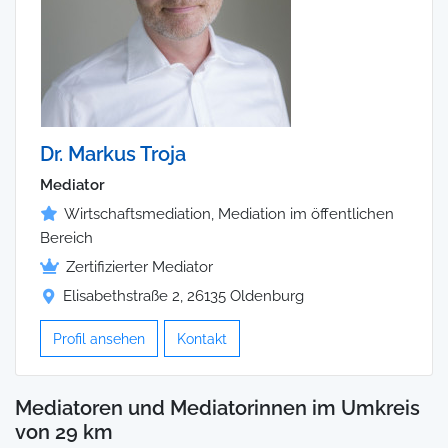
Dr. Markus Troja
Mediator
Wirtschaftsmediation, Mediation im öffentlichen
Bereich
Zertifizierter Mediator
Elisabethstraße 2, 26135 Oldenburg
Profil ansehen
Kontakt
Mediatoren und Mediatorinnen im Umkreis
von 29 km