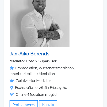
Jan-Aiko Berends
Mediator, Coach, Supervisor
Erbmediation, Wirtschaftsmediation,
Innerbetriebliche Mediation
Zertifizierter Mediator
Eschstraße 10, 26169 Friesoythe
Online-Mediation möglich
Profil ansehen
Kontakt