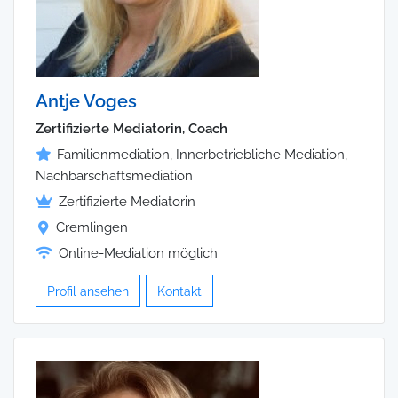
Antje Voges
Zertifizierte Mediatorin, Coach
Familienmediation, Innerbetriebliche Mediation,
Nachbarschaftsmediation
Zertifizierte Mediatorin
Cremlingen
Online-Mediation möglich
Profil ansehen
Kontakt