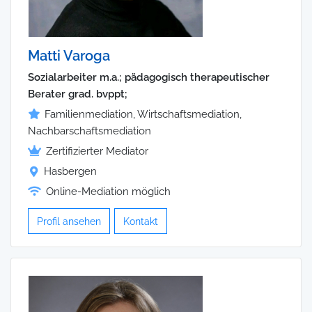
Matti Varoga
Sozialarbeiter m.a.; pädagogisch therapeutischer
Berater grad. bvppt;
Familienmediation, Wirtschaftsmediation,
Nachbarschaftsmediation
Zertifizierter Mediator
Hasbergen
Online-Mediation möglich
Profil ansehen
Kontakt