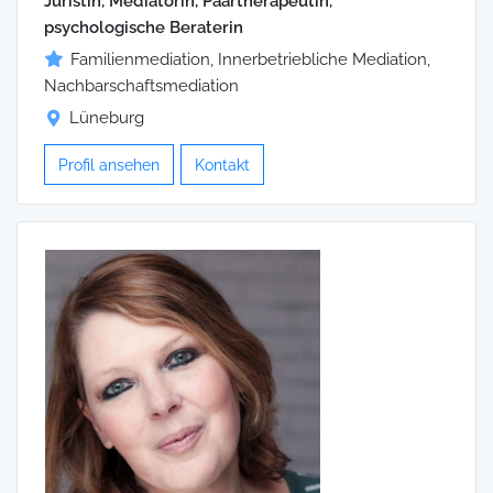
Juristin, Mediatorin, Paartherapeutin,
psychologische Beraterin
Familienmediation, Innerbetriebliche Mediation,
Nachbarschaftsmediation
Lüneburg
Profil ansehen
Kontakt