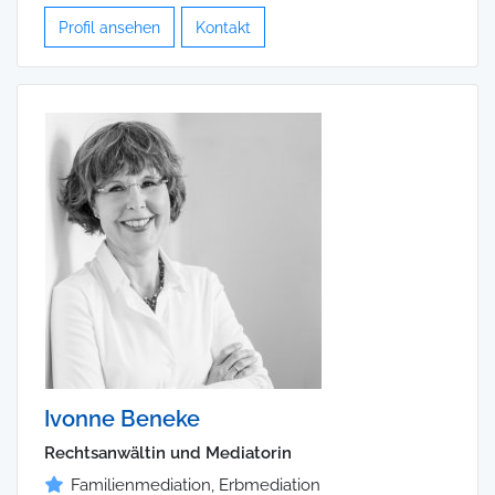
Profil ansehen
Kontakt
Ivonne Beneke
Rechtsanwältin und Mediatorin
Familienmediation, Erbmediation