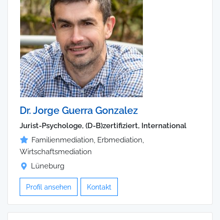
Dr. Jorge Guerra Gonzalez
Jurist-Psychologe, (D-B)zertifiziert, International
Familienmediation, Erbmediation,
Wirtschaftsmediation
Lüneburg
Profil ansehen
Kontakt