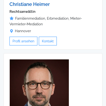
Christiane Heimer
Rechtsanwältin
Familienmediation, Erbmediation, Mieter-
Vermieter-Mediation
Hannover
Profil ansehen
Kontakt