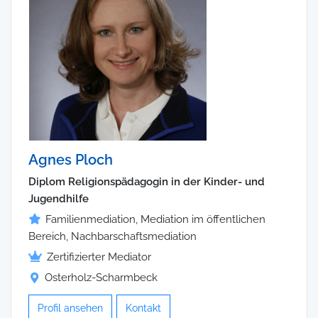
Agnes Ploch
Diplom Religionspädagogin in der Kinder- und
Jugendhilfe
Familienmediation, Mediation im öffentlichen
Bereich, Nachbarschaftsmediation
Zertifizierter Mediator
Osterholz-Scharmbeck
Profil ansehen
Kontakt