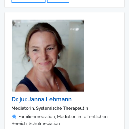
Dr. jur. Janna Lehmann
Mediatorin, Systemische Therapeutin
Familienmediation, Mediation im öffentlichen
Bereich, Schulmediation