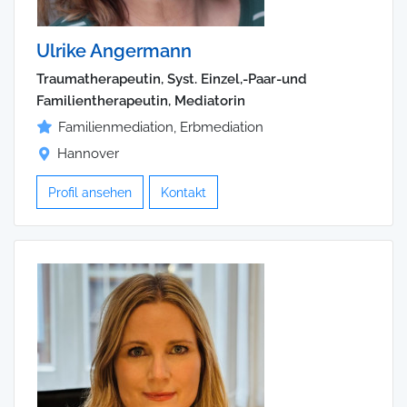
Ulrike Angermann
Traumatherapeutin, Syst. Einzel,-Paar-und
Familientherapeutin, Mediatorin
Familienmediation, Erbmediation
Hannover
Profil ansehen
Kontakt