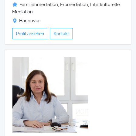
Familienmediation, Erbmediation, Interkulturelle
Mediation
Hannover
Profil ansehen
Kontakt