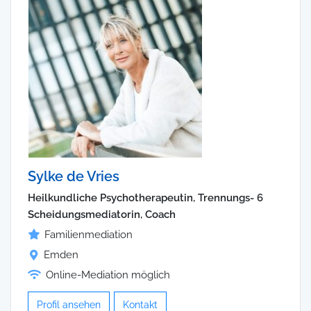
Sylke de Vries
Heilkundliche Psychotherapeutin, Trennungs- 6
Scheidungsmediatorin, Coach
Familienmediation
Emden
Online-Mediation möglich
Profil ansehen
Kontakt