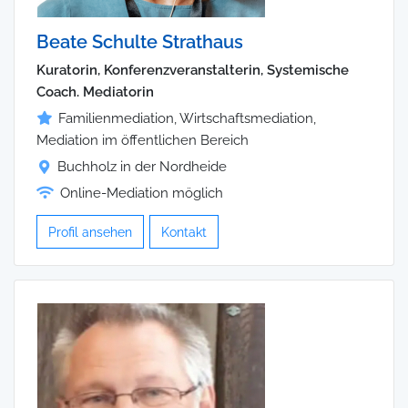
Beate Schulte Strathaus
Kuratorin, Konferenzveranstalterin, Systemische
Coach. Mediatorin
Familienmediation, Wirtschaftsmediation,
Mediation im öffentlichen Bereich
Buchholz in der Nordheide
Online-Mediation möglich
Profil ansehen
Kontakt