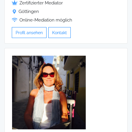
Zertifizierter Mediator
Göttingen
Online-Mediation möglich
Profil ansehen
Kontakt