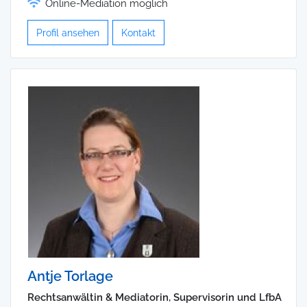
Online-Mediation möglich
Profil ansehen
Kontakt
Antje Torlage
Rechtsanwältin & Mediatorin, Supervisorin und LfbA