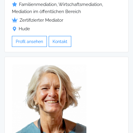
Familienmediation, Wirtschaftsmediation,
Mediation im öffentlichen Bereich
Zertifizierter Mediator
Hude
Profil ansehen
Kontakt