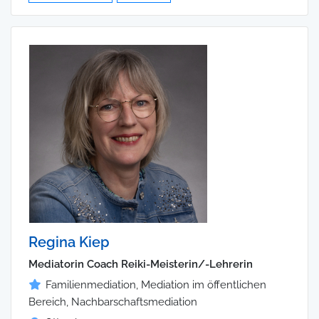
Regina Kiep
Mediatorin Coach Reiki-Meisterin/-Lehrerin
Familienmediation, Mediation im öffentlichen
Bereich, Nachbarschaftsmediation