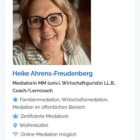
Heike Ahrens-Freudenberg
Mediatorin MM (univ.), Wirtschaftsjuristin LL.B.,
Coach/Lerncoach
Familienmediation, Wirtschaftsmediation,
Mediation im öffentlichen Bereich
Zertifizierte Mediatorin
Wolfenbüttel
Online-Mediation möglich