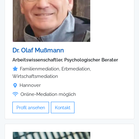
Dr. Olaf Mußmann
Arbeitswissenschaftler, Psychologischer Berater
Familienmediation, Erbmediation,
Wirtschaftsmediation
Hannover
Online-Mediation möglich
Profil ansehen
Kontakt