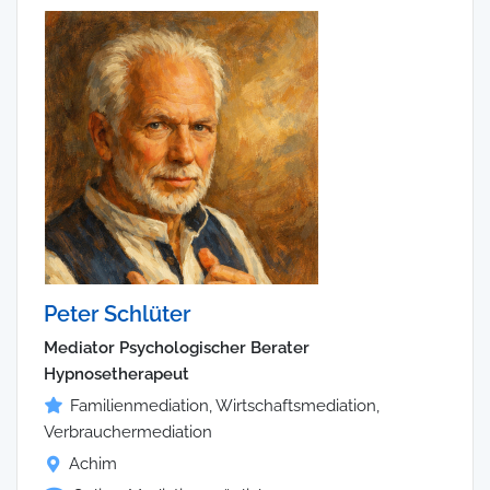
Peter Schlüter
Mediator Psychologischer Berater
Hypnosetherapeut
Familienmediation, Wirtschaftsmediation,
Verbrauchermediation
Achim