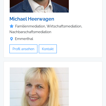
Michael Heerwagen
Familienmediation, Wirtschaftsmediation,
Nachbarschaftsmediation
Emmerthal
Profil ansehen
Kontakt