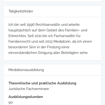
Tätigkeitsfelder
Ich bin seit 1996 Rechtsanwältin und arbeite
hauptsächlich auf dem Gebiet des Familien- und
Erbrechtes. Seit 2011 bin ich Fachanwältin für
Familienrecht und seit 2013 Mediatorin, da ich einen
besonderen Sinn in der Findung einer
einverständlichen Einigung aller Beteiligten sehe.
Mediationsausbildung
Theoretische und praktische Ausbildung
Juristische Fachseminare
Ausbildungsstunden
90