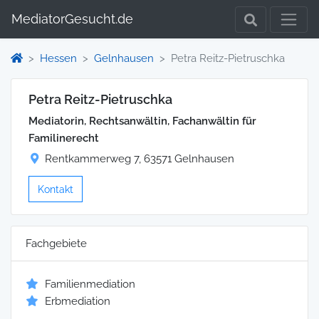
MediatorGesucht.de
Hessen
Gelnhausen
Petra Reitz-Pietruschka
Petra Reitz-Pietruschka
Mediatorin, Rechtsanwältin, Fachanwältin für
Familinerecht
Rentkammerweg 7, 63571 Gelnhausen
Kontakt
Fachgebiete
Familienmediation
Erbmediation