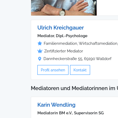
Ulrich Kreichgauer
Mediator, Dipl.-Psychologe
Familienmediation, Wirtschaftsmediatio
Zertifizierter Mediator
Dannheckerstraße 55, 69190 Walldorf
Profil ansehen
Kontakt
Mediatoren und Mediatorinnen im 
Karin Wendling
Mediatorin BM e.V., Supervisorin SG