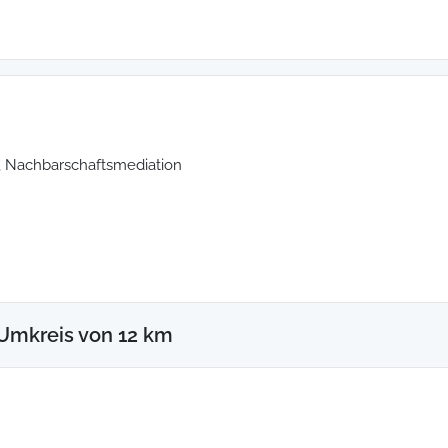
n, Nachbarschaftsmediation
Umkreis von 12 km