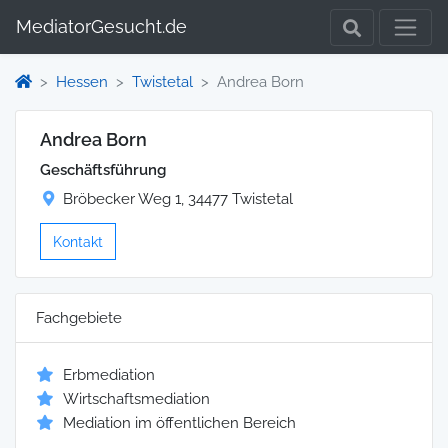
MediatorGesucht.de
Hessen
Twistetal
Andrea Born
Andrea Born
Geschäftsführung
Bröbecker Weg 1, 34477 Twistetal
Kontakt
Fachgebiete
Erbmediation
Wirtschaftsmediation
Mediation im öffentlichen Bereich