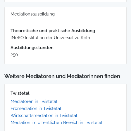
Mediationsausbildung
Theoretische und praktische Ausbildung
INeKO Institut an der Universiät zu Köln
Ausbildungsstunden
250
Weitere Mediatoren und Mediatorinnen finden
Twistetal
Mediatoren in Twistetal
Erbmediation in Twistetal
Wirtschaftsmediation in Twistetal
Mediation im öffentlichen Bereich in Twistetal