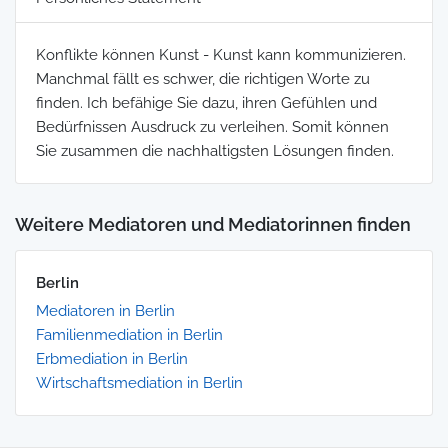
Konflikte können Kunst - Kunst kann kommunizieren.
Manchmal fällt es schwer, die richtigen Worte zu
finden. Ich befähige Sie dazu, ihren Gefühlen und
Bedürfnissen Ausdruck zu verleihen. Somit können
Sie zusammen die nachhaltigsten Lösungen finden.
Weitere Mediatoren und Mediatorinnen finden
Berlin
Mediatoren in Berlin
Familienmediation in Berlin
Erbmediation in Berlin
Wirtschaftsmediation in Berlin