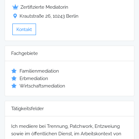
Zertifizierte Mediatorin
Krautstraße 26, 10243 Berlin
Kontakt
Fachgebiete
Familienmediation
Erbmediation
Wirtschaftsmediation
Tätigkeitsfelder
Ich mediiere bei Trennung, Patchwork, Entzweiung
sowie im öffentlichen Dienst, im Arbeitskontext von