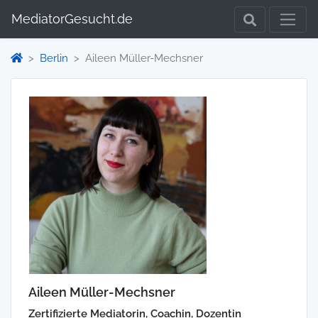
MediatorGesucht.de
Berlin
Aileen Müller-Mechsner
Aileen Müller-Mechsner
Zertifizierte Mediatorin, Coachin, Dozentin