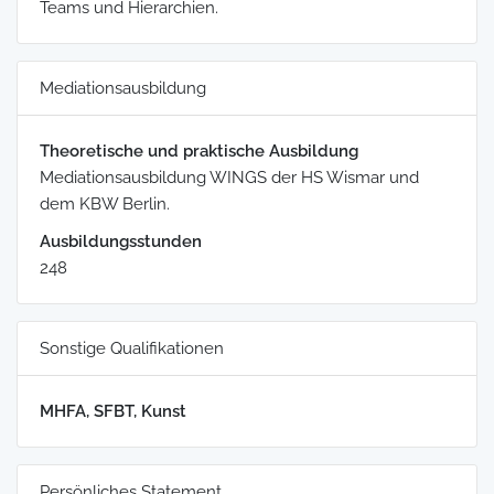
Teams und Hierarchien.
Mediationsausbildung
Theoretische und praktische Ausbildung
Mediationsausbildung WINGS der HS Wismar und
dem KBW Berlin.
Ausbildungsstunden
248
Sonstige Qualifikationen
MHFA, SFBT, Kunst
Persönliches Statement