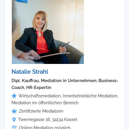
Natalie Strahl
Dipl. Kauffrau, Mediation in Unternehmen, Business-
Coach, HR-Expertin
Wirtschaftsmediation, Innerbetriebliche Mediation,
Mediation im öffentlichen Bereich
Zertifizierte Mediatorin
Twernegasse 16, 34134 Kassel
Online-Mediation möglich