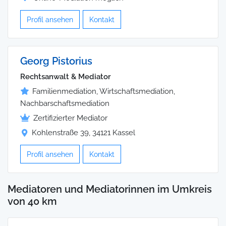
Profil ansehen
Kontakt
Georg Pistorius
Rechtsanwalt & Mediator
Familienmediation, Wirtschaftsmediation,
Nachbarschaftsmediation
Zertifizierter Mediator
Kohlenstraße 39, 34121 Kassel
Profil ansehen
Kontakt
Mediatoren und Mediatorinnen im Umkreis
von 40 km