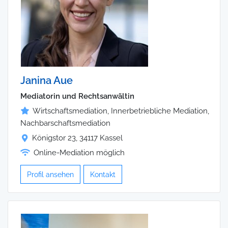
Janina Aue
Mediatorin und Rechtsanwältin
Wirtschaftsmediation, Innerbetriebliche Mediation,
Nachbarschaftsmediation
Königstor 23, 34117 Kassel
Online-Mediation möglich
Profil ansehen
Kontakt