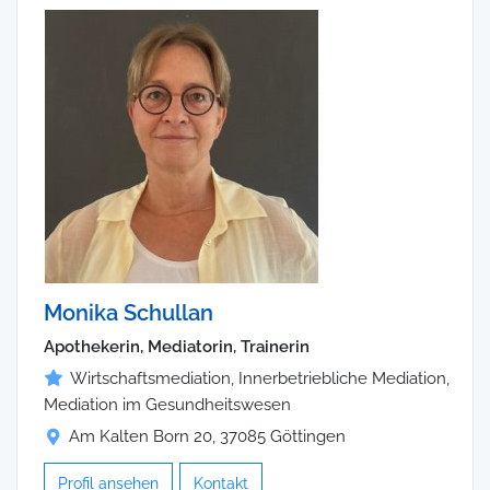
Monika Schullan
Apothekerin, Mediatorin, Trainerin
Wirtschaftsmediation, Innerbetriebliche Mediation,
Mediation im Gesundheitswesen
Am Kalten Born 20, 37085 Göttingen
Profil ansehen
Kontakt