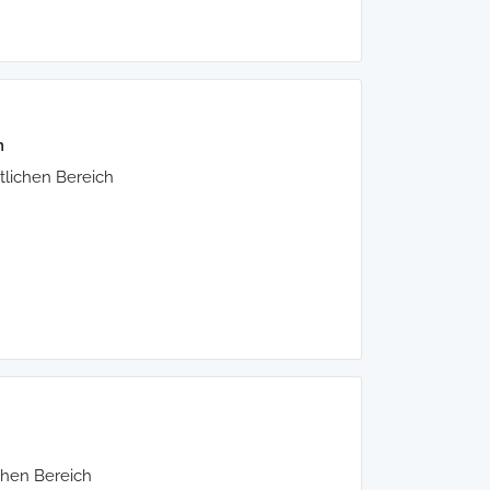
n
tlichen Bereich
ichen Bereich