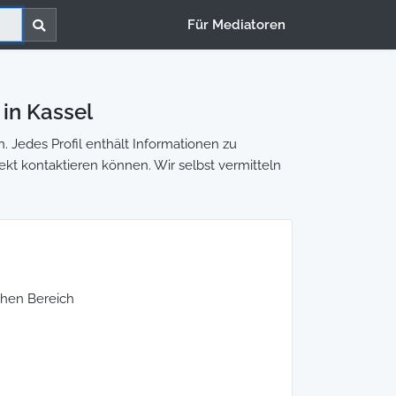
Für Mediatoren
 in Kassel
. Jedes Profil enthält Informationen zu
rekt kontaktieren können. Wir selbst vermitteln
ichen Bereich