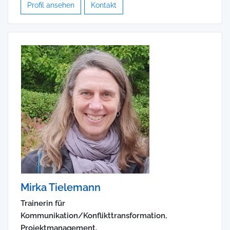
Profil ansehen
Kontakt
Mirka Tielemann
Trainerin für
Kommunikation/Konflikttransformation,
Projektmanagement,