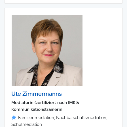
Ute Zimmermanns
Mediatorin (zertifiziert nach IMI) &
Kommunikationstrainerin
Familienmediation, Nachbarschaftsmediation,
Schulmediation