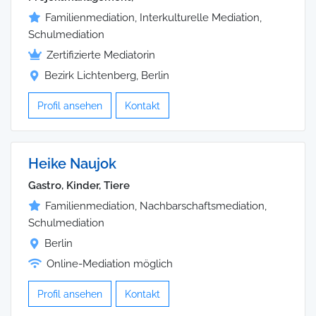
Familienmediation, Interkulturelle Mediation,
Schulmediation
Zertifizierte Mediatorin
Bezirk Lichtenberg, Berlin
Profil ansehen
Kontakt
Heike Naujok
Gastro, Kinder, Tiere
Familienmediation, Nachbarschaftsmediation,
Schulmediation
Berlin
Online-Mediation möglich
Profil ansehen
Kontakt