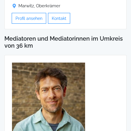
Marwitz, Oberkrämer
Profil ansehen
Kontakt
Mediatoren und Mediatorinnen im Umkreis
von 36 km