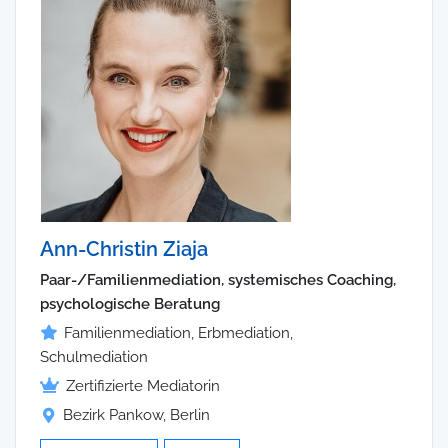
Ann-Christin Ziaja
Paar-/Familienmediation, systemisches Coaching,
psychologische Beratung
Familienmediation, Erbmediation,
Schulmediation
Zertifizierte Mediatorin
Bezirk Pankow, Berlin