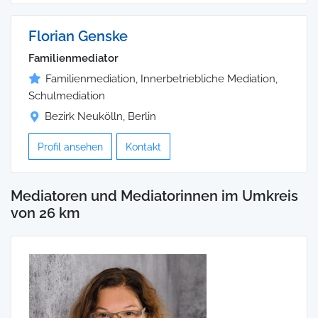
Florian Genske
Familienmediator
Familienmediation, Innerbetriebliche Mediation,
Schulmediation
Bezirk Neukölln, Berlin
Profil ansehen
Kontakt
Mediatoren und Mediatorinnen im Umkreis
von 26 km