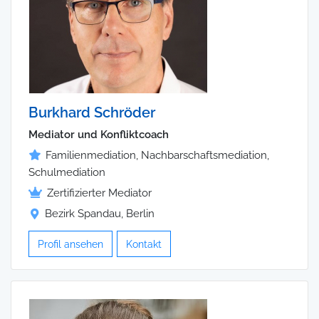
Burkhard Schröder
Mediator und Konfliktcoach
Familienmediation, Nachbarschaftsmediation,
Schulmediation
Zertifizierter Mediator
Bezirk Spandau, Berlin
Profil ansehen
Kontakt