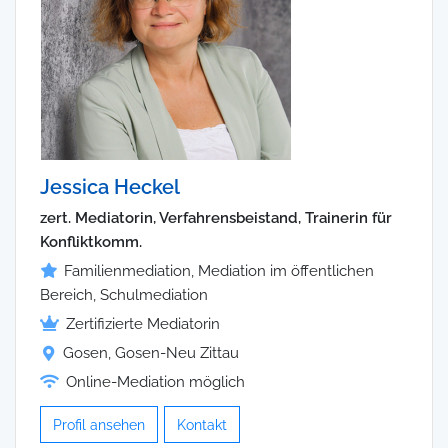
Jessica Heckel
zert. Mediatorin, Verfahrensbeistand, Trainerin für
Konfliktkomm.
Familienmediation, Mediation im öffentlichen
Bereich, Schulmediation
Zertifizierte Mediatorin
Gosen, Gosen-Neu Zittau
Online-Mediation möglich
Profil ansehen
Kontakt