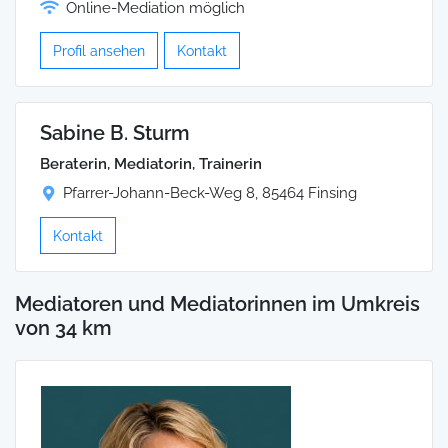
Online-Mediation möglich
Profil ansehen
Kontakt
Sabine B. Sturm
Beraterin, Mediatorin, Trainerin
Pfarrer-Johann-Beck-Weg 8, 85464 Finsing
Kontakt
Mediatoren und Mediatorinnen im Umkreis
von 34 km