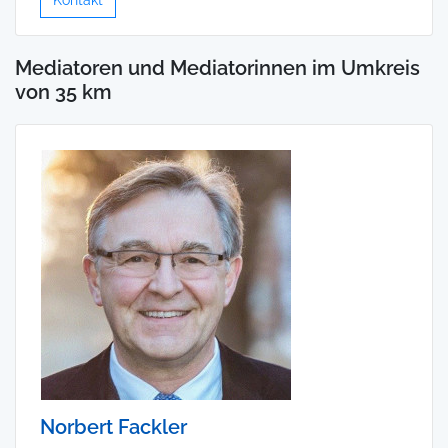
Mediatoren und Mediatorinnen im Umkreis
von 35 km
Norbert Fackler