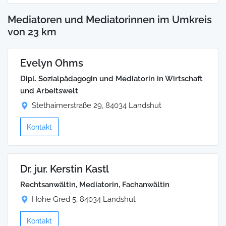
Mediatoren und Mediatorinnen im Umkreis
von 23 km
Evelyn Ohms
Dipl. Sozialpädagogin und Mediatorin in Wirtschaft
und Arbeitswelt
Stethaimerstraße 29, 84034 Landshut
Kontakt
Dr. jur. Kerstin Kastl
Rechtsanwältin, Mediatorin, Fachanwältin
Hohe Gred 5, 84034 Landshut
Kontakt