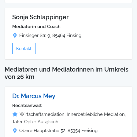
Sonja Schlappinger
Mediatorin und Coach
Finsinger Str. 9, 85464 Finsing
Kontakt
Mediatoren und Mediatorinnen im Umkreis
von 26 km
Dr. Marcus Mey
Rechtsanwalt
Wirtschaftsmediation, Innerbetriebliche Mediation,
Täter-Opfer-Ausgleich
Obere Hauptstraße 52, 85354 Freising