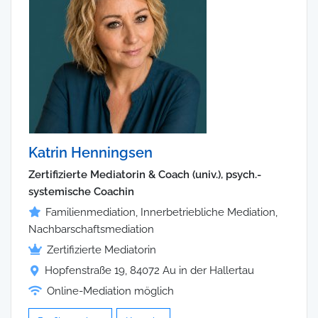
Katrin Henningsen
Zertifizierte Mediatorin & Coach (univ.), psych.-
systemische Coachin
Familienmediation, Innerbetriebliche Mediation,
Nachbarschaftsmediation
Zertifizierte Mediatorin
Hopfenstraße 19, 84072 Au in der Hallertau
Online-Mediation möglich