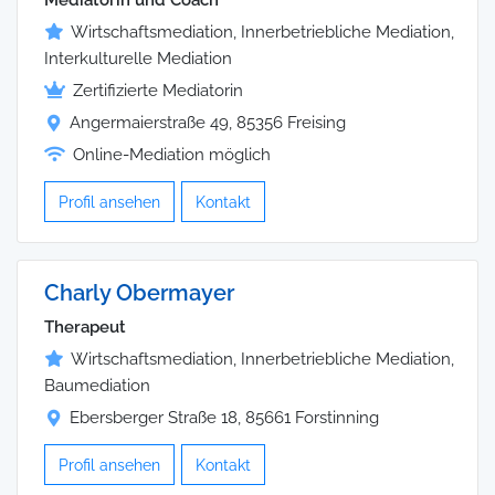
Mediatorin und Coach
Wirtschaftsmediation, Innerbetriebliche Mediation,
Interkulturelle Mediation
Zertifizierte Mediatorin
Angermaierstraße 49, 85356 Freising
Online-Mediation möglich
Profil ansehen
Kontakt
Charly Obermayer
Therapeut
Wirtschaftsmediation, Innerbetriebliche Mediation,
Baumediation
Ebersberger Straße 18, 85661 Forstinning
Profil ansehen
Kontakt