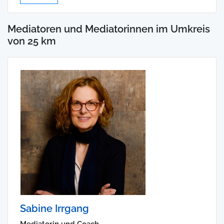
Mediatoren und Mediatorinnen im Umkreis
von 25 km
Sabine Irrgang