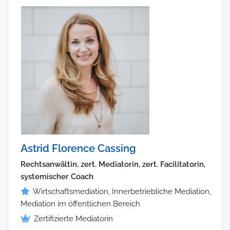
Astrid Florence Cassing
Rechtsanwältin, zert. Mediatorin, zert. Facilitatorin,
systemischer Coach
Wirtschaftsmediation, Innerbetriebliche Mediation,
Mediation im öffentlichen Bereich
Zertifizierte Mediatorin