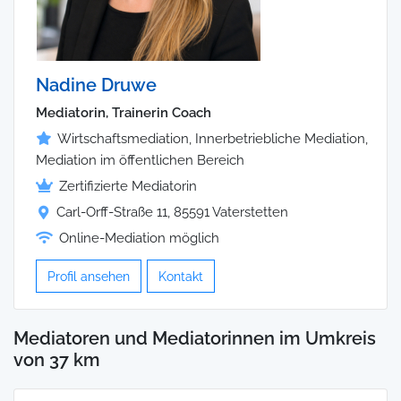
Nadine Druwe
Mediatorin, Trainerin Coach
Wirtschaftsmediation, Innerbetriebliche Mediation,
Mediation im öffentlichen Bereich
Zertifizierte Mediatorin
Carl-Orff-Straße 11, 85591 Vaterstetten
Online-Mediation möglich
Profil ansehen
Kontakt
Mediatoren und Mediatorinnen im Umkreis
von 37 km