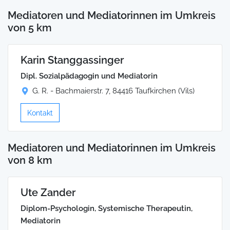
Mediatoren und Mediatorinnen im Umkreis
von 5 km
Karin Stanggassinger
Dipl. Sozialpädagogin und Mediatorin
G. R. - Bachmaierstr. 7, 84416 Taufkirchen (Vils)
Kontakt
Mediatoren und Mediatorinnen im Umkreis
von 8 km
Ute Zander
Diplom-Psychologin, Systemische Therapeutin,
Mediatorin