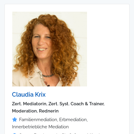
Claudia Krix
Zert. Mediatorin, Zert. Syst. Coach & Trainer,
Moderation, Rednerin
Familienmediation, Erbmediation,
Innerbetriebliche Mediation