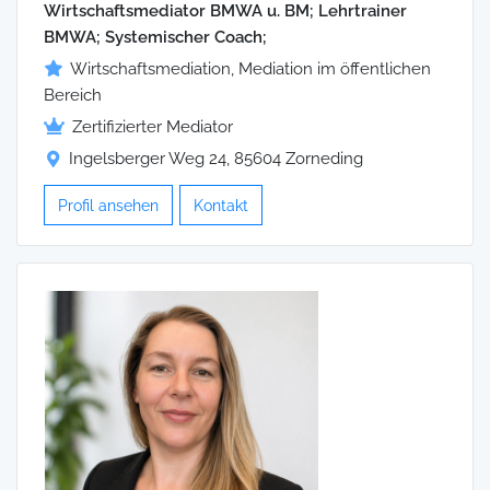
Wirtschaftsmediator BMWA u. BM; Lehrtrainer
BMWA; Systemischer Coach;
Wirtschaftsmediation, Mediation im öffentlichen
Bereich
Zertifizierter Mediator
Ingelsberger Weg 24, 85604 Zorneding
Profil ansehen
Kontakt