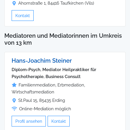
Ahornstraße 1, 84416 Taufkirchen (Vils)
Kontakt
Mediatoren und Mediatorinnen im Umkreis
von 13 km
Hans-Joachim Steiner
Diplom-Psych, Mediator Heilpraktiker für
Psychotherapie, Business Consult
Familienmediation, Erbmediation,
Wirtschaftsmediation
St.Paul 15, 85435 Erding
Online-Mediation möglich
Profil ansehen
Kontakt