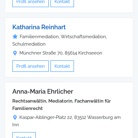
Profil ansehen
Kontakt
Katharina Reinhart
Familienmediation, Wirtschaftsmediation,
Schulmediation
Münchner Straße 70, 85614 Kirchseeon
Profil ansehen
Kontakt
Anna-Maria Ehrlicher
Rechtsanwältin, Mediatorin, Fachanwältin für
Familienrecht
Kaspar-Aiblinger-Platz 22, 83512 Wasserburg am
Inn
Kontakt