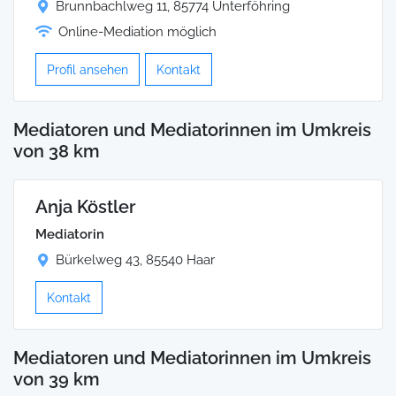
Brunnbachlweg 11, 85774 Unterföhring
Online-Mediation möglich
Profil ansehen
Kontakt
Mediatoren und Mediatorinnen im Umkreis
von 38 km
Anja Köstler
Mediatorin
Bürkelweg 43, 85540 Haar
Kontakt
Mediatoren und Mediatorinnen im Umkreis
von 39 km