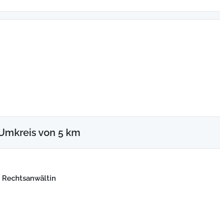
Umkreis von 5 km
, Rechtsanwältin