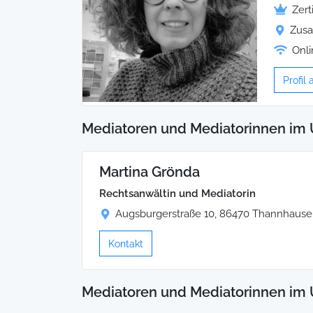
Zert
Zusa
Onli
Profil
Mediatoren und Mediatorinnen im 
Martina Grönda
Rechtsanwältin und Mediatorin
Augsburgerstraße 10, 86470 Thannhaus
Kontakt
Mediatoren und Mediatorinnen im 