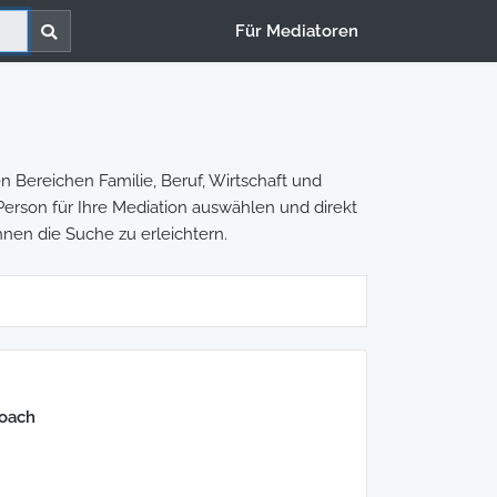
Für Mediatoren
 Bereichen Familie, Beruf, Wirtschaft und
e Person für Ihre Mediation auswählen und direkt
hnen die Suche zu erleichtern.
Coach