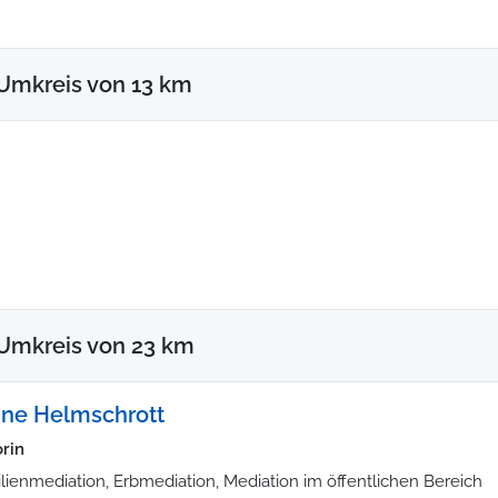
Umkreis von 13 km
Umkreis von 23 km
ne Helmschrott
rin
lienmediation, Erbmediation, Mediation im öffentlichen Bereich