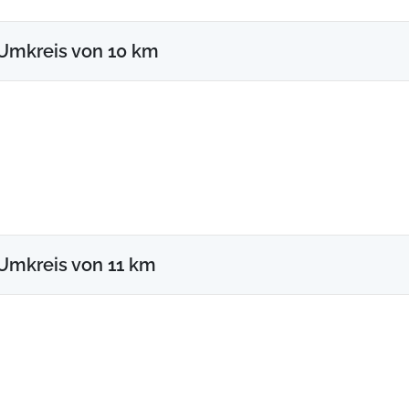
Umkreis von 10 km
Umkreis von 11 km