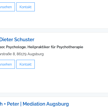
 ansehen
Kontakt
Dieter Schuster
sor, Psychologe, Heilpraktiker für Psychotherapie
rstraße 8, 86179 Augsburg
 ansehen
Kontakt
ch + Peter | Mediation Augsburg