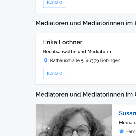
Kontakt
Mediatoren und Mediatorinnen im 
Erika Lochner
Rechtsanwältin und Mediatorin
Rathausstraße 5, 86399 Bobingen
Kontakt
Mediatoren und Mediatorinnen im 
Susan
Mediato
Fami