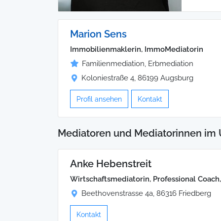
Marion Sens
Immobilienmaklerin, ImmoMediatorin
Familienmediation, Erbmediation
Koloniestraße 4, 86199 Augsburg
Profil ansehen
Kontakt
Mediatoren und Mediatorinnen im 
Anke Hebenstreit
Wirtschaftsmediatorin, Professional Coach
Beethovenstrasse 4a, 86316 Friedberg
Kontakt