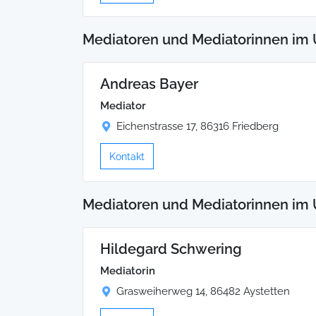
Mediatoren und Mediatorinnen im 
Andreas Bayer
Mediator
Eichenstrasse 17, 86316 Friedberg
Kontakt
Mediatoren und Mediatorinnen im 
Hildegard Schwering
Mediatorin
Grasweiherweg 14, 86482 Aystetten