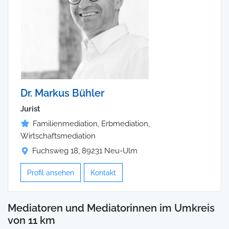
Dr. Markus Bühler
Jurist
Familienmediation, Erbmediation,
Wirtschaftsmediation
Fuchsweg 18, 89231 Neu-Ulm
Profil ansehen
Kontakt
Mediatoren und Mediatorinnen im Umkreis
von 11 km