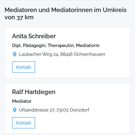
Mediatoren und Mediatorinnen im Umkreis
von 37 km
Anita Schreiber
Dipl. Pädagogin, Therapeutin, Mediatorin
Laubacher Weg 24, 88416 Ochsenhausen
Kontakt
Ralf Hartdegen
Mediator
Uhlandstrasse 27, 73072 Donzdorf
Kontakt