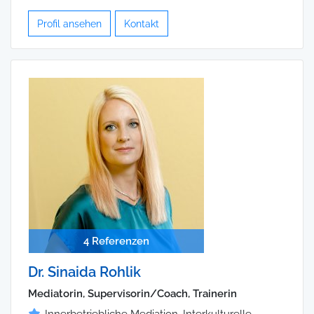
Profil ansehen
Kontakt
4 Referenzen
Dr. Sinaida Rohlik
Mediatorin, Supervisorin/Coach, Trainerin