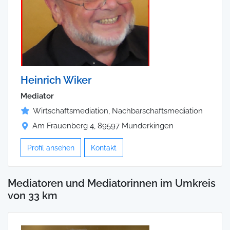
Heinrich Wiker
Mediator
Wirtschaftsmediation, Nachbarschaftsmediation
Am Frauenberg 4, 89597 Munderkingen
Profil ansehen
Kontakt
Mediatoren und Mediatorinnen im Umkreis
von 33 km