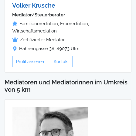
Volker Krusche
Mediator/Steuerberater
Familienmediation, Erbmediation,
Wirtschaftsmediation
Zertifizierter Mediator
Hahnengasse 38, 89073 Ulm
Profil ansehen
Kontakt
Mediatoren und Mediatorinnen im Umkreis
von 5 km