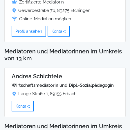
Zertifizierte Mediatorin
Gewerbestraße 7b, 89275 Elchingen
Online-Mediation möglich
Profil ansehen
Kontakt
Mediatoren und Mediatorinnen im Umkreis
von 13 km
Andrea Schichtele
Wirtschaftsmediatorin und Dipl.-Sozialpädagogin
Lange Straße 1, 89155 Erbach
Kontakt
Mediatoren und Mediatorinnen im Umkreis