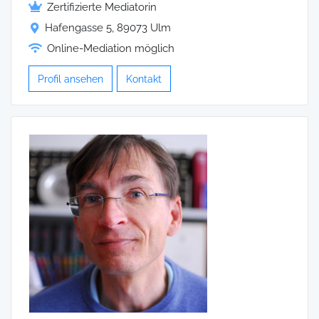
Zertifizierte Mediatorin
Hafengasse 5, 89073 Ulm
Online-Mediation möglich
Profil ansehen
Kontakt