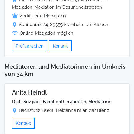
Innerbetriebliche Mediation, Interkulturelle
Mediation, Mediation im Gesundheitswesen
Zertifizierte Mediatorin
Sonnenrain 14, 89555 Steinheim am Albuch
Online-Mediation möglich
Profil ansehen
Kontakt
Mediatoren und Mediatorinnen im Umkreis
von 34 km
Anita Heindl
Dipl.-Soz.päd., Familientherapeutin, Mediatorin
Bachstr. 12, 89518 Heidenheim an der Brenz
Kontakt