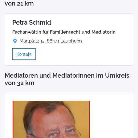
von 21 km
Petra Schmid
Fachanwältin für Familienrecht und Mediatorin
Martplatz 12, 88471 Laupheim
Kontakt
Mediatoren und Mediatorinnen im Umkreis
von 32 km