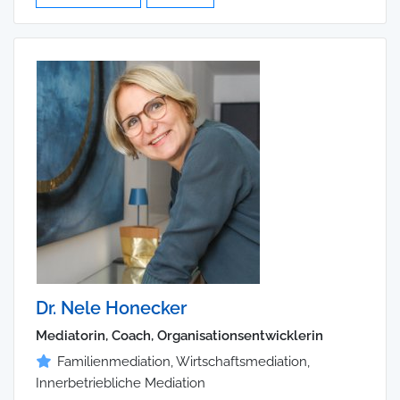
Dr. Nele Honecker
Mediatorin, Coach, Organisationsentwicklerin
Familienmediation, Wirtschaftsmediation,
Innerbetriebliche Mediation