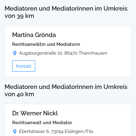
Mediatoren und Mediatorinnen im Umkreis
von 39 km
Martina Grönda
Rechtsanwältin und Mediatorin
Augsburgerstraße 10, 86470 Thannhausen
Kontakt
Mediatoren und Mediatorinnen im Umkreis
von 40 km
Dr. Werner Nickl
Rechtsanwalt und Mediator
Ebertstrasse 6, 73054 Eislingen/Fils