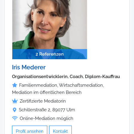
2 Referenzen
Iris Mederer
Organisationsentwicklerin, Coach, Diplom-Kauffrau
Familienmediation, Wirtschaftsmediation,
Mediation im öffentlichen Bereich
Zertifizierte Mediatorin
Schillerstraße 2, 89077 Ulm
Online-Mediation möglich
Profil ansehen
Kontakt