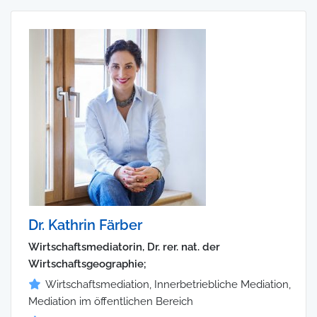
Dr. Kathrin Färber
Wirtschaftsmediatorin, Dr. rer. nat. der
Wirtschaftsgeographie;
Wirtschaftsmediation, Innerbetriebliche Mediation,
Mediation im öffentlichen Bereich