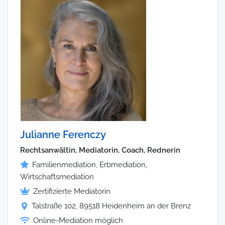
Julianne Ferenczy
Rechtsanwältin, Mediatorin, Coach, Rednerin
Familienmediation, Erbmediation,
Wirtschaftsmediation
Zertifizierte Mediatorin
Talstraße 102, 89518 Heidenheim an der Brenz
Online-Mediation möglich