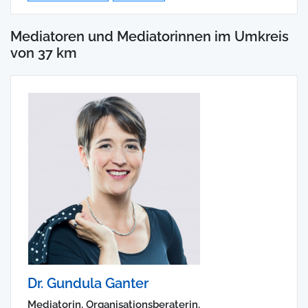
Mediatoren und Mediatorinnen im Umkreis
von 37 km
Dr. Gundula Ganter
Mediatorin, Organisationsberaterin,