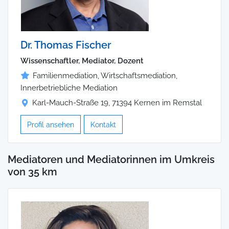
Dr. Thomas Fischer
Wissenschaftler, Mediator, Dozent
Familienmediation, Wirtschaftsmediation,
Innerbetriebliche Mediation
Karl-Mauch-Straße 19, 71394 Kernen im Remstal
Profil ansehen
Kontakt
Mediatoren und Mediatorinnen im Umkreis
von 35 km