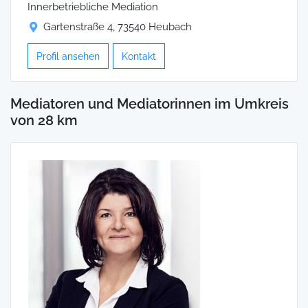
Innerbetriebliche Mediation
Gartenstraße 4, 73540 Heubach
Profil ansehen
Kontakt
Mediatoren und Mediatorinnen im Umkreis
von 28 km