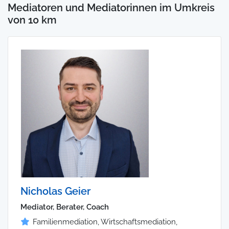
Mediatoren und Mediatorinnen im Umkreis
von 10 km
Nicholas Geier
Mediator, Berater, Coach
Familienmediation, Wirtschaftsmediation,