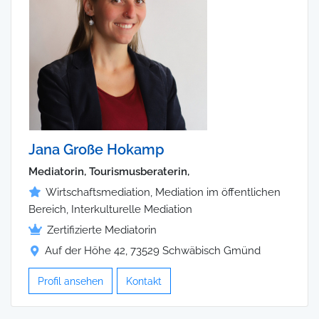
Jana Große Hokamp
Mediatorin, Tourismusberaterin,
Wirtschaftsmediation, Mediation im öffentlichen
Bereich, Interkulturelle Mediation
Zertifizierte Mediatorin
Auf der Höhe 42, 73529 Schwäbisch Gmünd
Profil ansehen
Kontakt