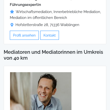
Führungsexpertin
Wirtschaftsmediation, Innerbetriebliche Mediation,
Mediation im öffentlichen Bereich
Hofstetterstraße 28, 71336 Waiblingen
Profil ansehen
Kontakt
Mediatoren und Mediatorinnen im Umkreis
von 40 km