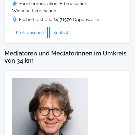
Familienmediation, Erbmediation,
Wirtschaftsmediation
Eschelhofstraße 14, 71570 Oppenweiler
Profil ansehen
Kontakt
Mediatoren und Mediatorinnen im Umkreis
von 34 km