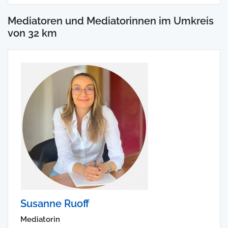
Mediatoren und Mediatorinnen im Umkreis
von 32 km
Susanne Ruoff
Mediatorin