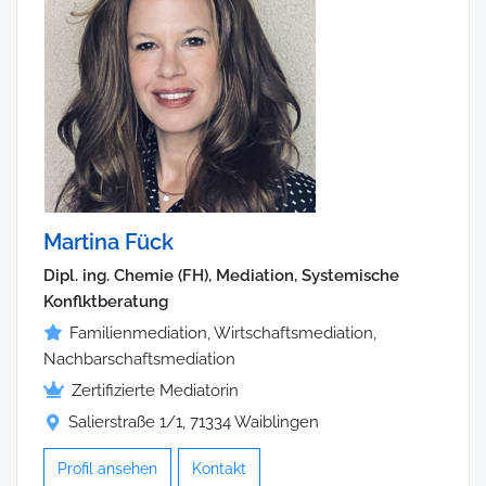
Martina Fück
Dipl. ing. Chemie (FH), Mediation, Systemische
Konflktberatung
Familienmediation, Wirtschaftsmediation,
Nachbarschaftsmediation
Zertifizierte Mediatorin
Salierstraße 1/1, 71334 Waiblingen
Profil ansehen
Kontakt