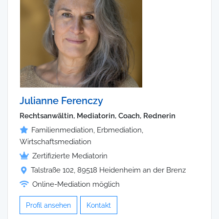
Julianne Ferenczy
Rechtsanwältin, Mediatorin, Coach, Rednerin
Familienmediation, Erbmediation,
Wirtschaftsmediation
Zertifizierte Mediatorin
Talstraße 102, 89518 Heidenheim an der Brenz
Online-Mediation möglich
Profil ansehen
Kontakt