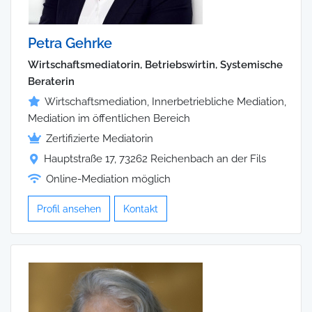
Petra Gehrke
Wirtschaftsmediatorin, Betriebswirtin, Systemische
Beraterin
Wirtschaftsmediation, Innerbetriebliche Mediation,
Mediation im öffentlichen Bereich
Zertifizierte Mediatorin
Hauptstraße 17, 73262 Reichenbach an der Fils
Online-Mediation möglich
Profil ansehen
Kontakt