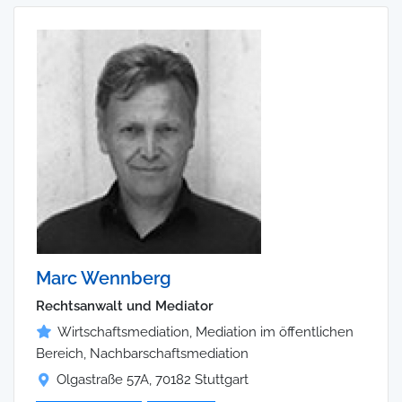
Marc Wennberg
Rechtsanwalt und Mediator
Wirtschaftsmediation, Mediation im öffentlichen
Bereich, Nachbarschaftsmediation
Olgastraße 57A, 70182 Stuttgart