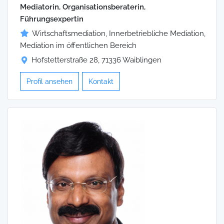
Mediatorin, Organisationsberaterin,
Führungsexpertin
Wirtschaftsmediation, Innerbetriebliche Mediation,
Mediation im öffentlichen Bereich
Hofstetterstraße 28, 71336 Waiblingen
Profil ansehen
Kontakt