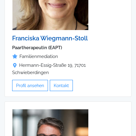
Franciska Wiegmann-Stoll
Paartherapeutin (EAPT)
Familienmediation
Hermann-Essig-Straße 19, 71701
Schwieberdingen
Profil ansehen
Kontakt