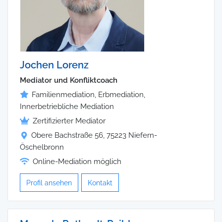
Jochen Lorenz
Mediator und Konfliktcoach
Familienmediation, Erbmediation,
Innerbetriebliche Mediation
Zertifizierter Mediator
Obere Bachstraße 56, 75223 Niefern-
Öschelbronn
Online-Mediation möglich
Profil ansehen
Kontakt