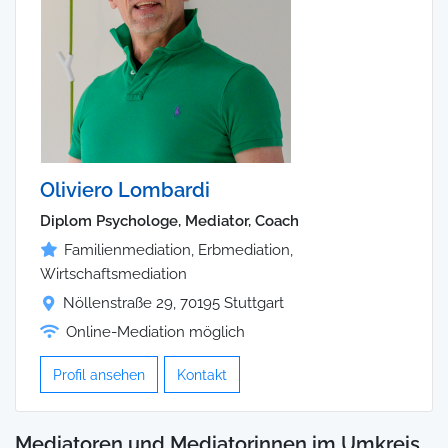
Oliviero Lombardi
Diplom Psychologe, Mediator, Coach
Familienmediation, Erbmediation,
Wirtschaftsmediation
Nöllenstraße 29, 70195 Stuttgart
Online-Mediation möglich
Profil ansehen
Kontakt
Mediatoren und Mediatorinnen im Umkreis