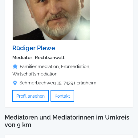
Rüdiger Plewe
Mediator; Rechtsanwalt
Familienmediation, Erbmediation,
Wirtschaftsmediation
Schmerbachweg 15, 74391 Erligheim
Profil ansehen
Kontakt
Mediatoren und Mediatorinnen im Umkreis
von 9 km