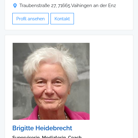
Traubenstraße 27, 71665 Vaihingen an der Enz
Profil ansehen
Kontakt
Brigitte Heidebrecht
Supervisorin, Mediatorin, Coach