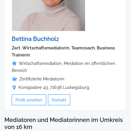
Bettina Buchholz
Zert. Wirtschaftsmediatorin, Teamcoach, Business
Trainerin
Wirtschaftsmediation, Mediation im öffentlichen
Bereich
Zertifizierte Mediatorin
Königsallee 43, 71638 Ludwigsburg
Profil ansehen
Kontakt
Mediatoren und Mediatorinnen im Umkreis
von 16 km