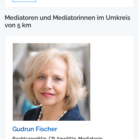
Mediatoren und Mediatorinnen im Umkreis
von 5 km
Gudrun Fischer
Rechtsanwältin, CP-Anwältin, Mediatorin