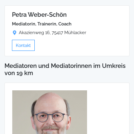
Petra Weber-Schön
Mediatorin, Trainerin, Coach
Akazienweg 16, 75417 Mühlacker
Kontakt
Mediatoren und Mediatorinnen im Umkreis
von 19 km