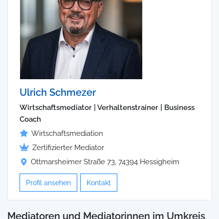
Ulrich Schmezer
Wirtschaftsmediator | Verhaltenstrainer | Business
Coach
Wirtschaftsmediation
Zertifizierter Mediator
Ottmarsheimer Straße 73, 74394 Hessigheim
Profil ansehen
Kontakt
Mediatoren und Mediatorinnen im Umkreis