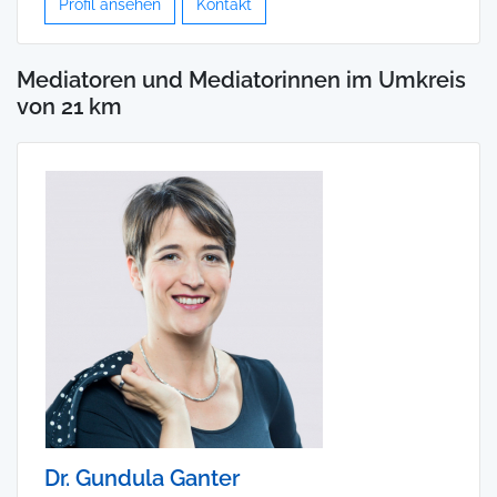
Profil ansehen
Kontakt
Mediatoren und Mediatorinnen im Umkreis
von 21 km
Dr. Gundula Ganter