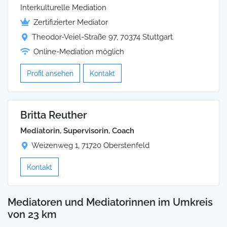
Interkulturelle Mediation
Zertifizierter Mediator
Theodor-Veiel-Straße 97, 70374 Stuttgart
Online-Mediation möglich
Profil ansehen
Kontakt
Britta Reuther
Mediatorin, Supervisorin, Coach
Weizenweg 1, 71720 Oberstenfeld
Kontakt
Mediatoren und Mediatorinnen im Umkreis
von 23 km