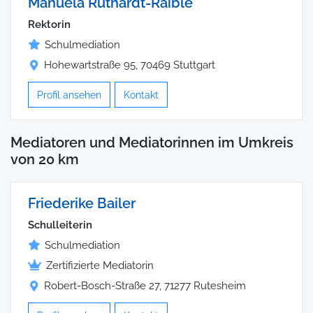
Manuela Ruthardt-Raible
Rektorin
Schulmediation
Hohewartstraße 95, 70469 Stuttgart
Profil ansehen
Kontakt
Mediatoren und Mediatorinnen im Umkreis
von 20 km
Friederike Bailer
Schulleiterin
Schulmediation
Zertifizierte Mediatorin
Robert-Bosch-Straße 27, 71277 Rutesheim