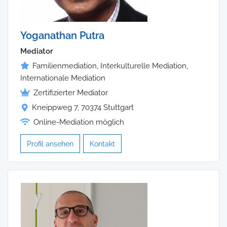
Yoganathan Putra
Mediator
Familienmediation, Interkulturelle Mediation,
Internationale Mediation
Zertifizierter Mediator
Kneippweg 7, 70374 Stuttgart
Online-Mediation möglich
Profil ansehen
Kontakt