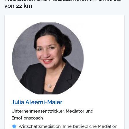
von 22 km
Julia Aleemi-Maier
Unternehmensentwickler, Mediator und
Emotionscoach
Wirtschaftsmediation, Innerbetriebliche Mediation,