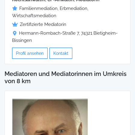
Familienmediation, Erbmediation,
Wirtschaftsmediation
Zertifizierte Mediatorin
Hermann-Rombach-Straße 7, 74321 Bietigheim-
Bissingen
Profil ansehen
Kontakt
Mediatoren und Mediatorinnen im Umkreis
von 8 km