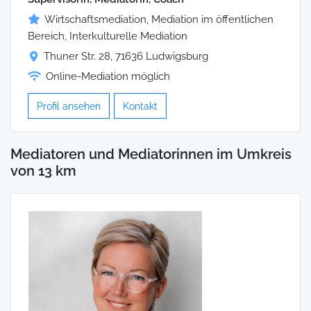
Wirtschaftsmediation, Mediation im öffentlichen
Bereich, Interkulturelle Mediation
Thuner Str. 28, 71636 Ludwigsburg
Online-Mediation möglich
Profil ansehen
Kontakt
Mediatoren und Mediatorinnen im Umkreis
von 13 km