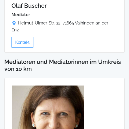
Olaf Büscher
Mediator
Helmut-Ulmer-Str. 32, 71665 Vaihingen an der
Enz
Kontakt
Mediatoren und Mediatorinnen im Umkreis
von 10 km