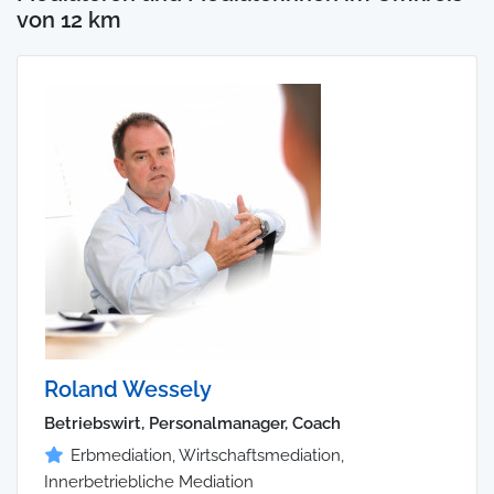
von 12 km
Roland Wessely
Betriebswirt, Personalmanager, Coach
Erbmediation, Wirtschaftsmediation,
Innerbetriebliche Mediation