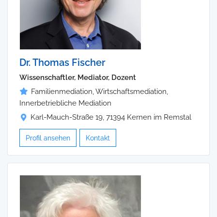
Dr. Thomas Fischer
Wissenschaftler, Mediator, Dozent
Familienmediation, Wirtschaftsmediation,
Innerbetriebliche Mediation
Karl-Mauch-Straße 19, 71394 Kernen im Remstal
Profil ansehen
Kontakt